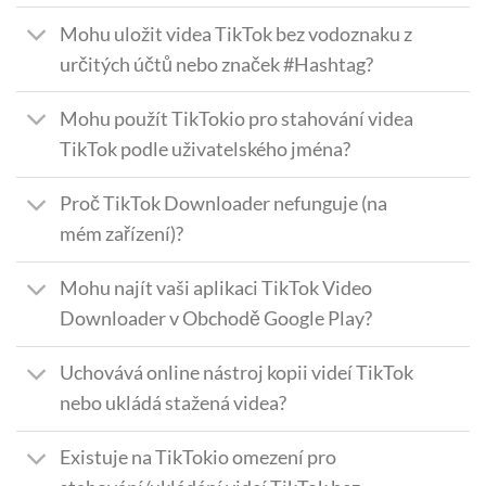
Mohu uložit videa TikTok bez vodoznaku z
určitých účtů nebo značek #Hashtag?
Mohu použít TikTokio pro stahování videa
TikTok podle uživatelského jména?
Proč TikTok Downloader nefunguje (na
mém zařízení)?
Mohu najít vaši aplikaci TikTok Video
Downloader v Obchodě Google Play?
Uchovává online nástroj kopii videí TikTok
nebo ukládá stažená videa?
Existuje na TikTokio omezení pro