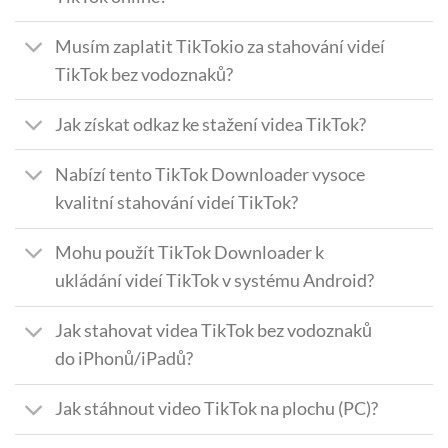
Musím zaplatit TikTokio za stahování videí
TikTok bez vodoznaků?
Jak získat odkaz ke stažení videa TikTok?
Nabízí tento TikTok Downloader vysoce
kvalitní stahování videí TikTok?
Mohu použít TikTok Downloader k
ukládání videí TikTok v systému Android?
Jak stahovat videa TikTok bez vodoznaků
do iPhonů/iPadů?
Jak stáhnout video TikTok na plochu (PC)?