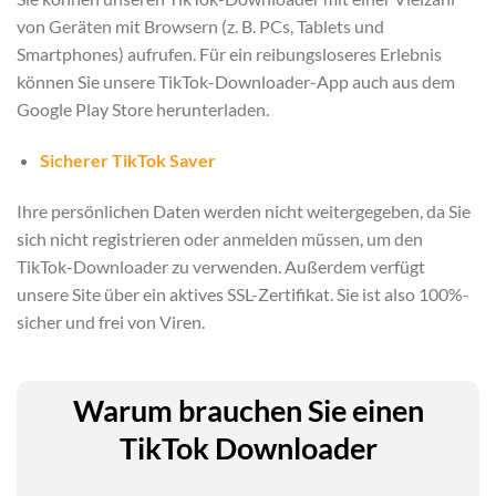
von Geräten mit Browsern (z. B. PCs, Tablets und
Smartphones) aufrufen. Für ein reibungsloseres Erlebnis
können Sie unsere TikTok-Downloader-App auch aus dem
Google Play Store herunterladen.
Sicherer TikTok Saver
Ihre persönlichen Daten werden nicht weitergegeben, da Sie
sich nicht registrieren oder anmelden müssen, um den
TikTok-Downloader zu verwenden. Außerdem verfügt
unsere Site über ein aktives SSL-Zertifikat. Sie ist also 100%-
sicher und frei von Viren.
Warum brauchen Sie einen
TikTok Downloader