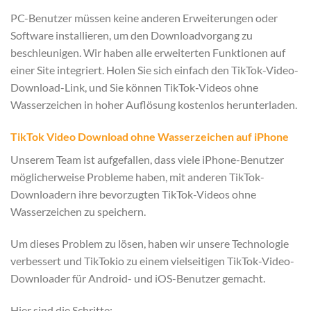
PC-Benutzer müssen keine anderen Erweiterungen oder
Software installieren, um den Downloadvorgang zu
beschleunigen. Wir haben alle erweiterten Funktionen auf
einer Site integriert. Holen Sie sich einfach den TikTok-Video-
Download-Link, und Sie können TikTok-Videos ohne
Wasserzeichen in hoher Auflösung kostenlos herunterladen.
TikTok Video Download ohne Wasserzeichen auf iPhone
Unserem Team ist aufgefallen, dass viele iPhone-Benutzer
möglicherweise Probleme haben, mit anderen TikTok-
Downloadern ihre bevorzugten TikTok-Videos ohne
Wasserzeichen zu speichern.
Um dieses Problem zu lösen, haben wir unsere Technologie
verbessert und TikTokio zu einem vielseitigen TikTok-Video-
Downloader für Android- und iOS-Benutzer gemacht.
Hier sind die Schritte: