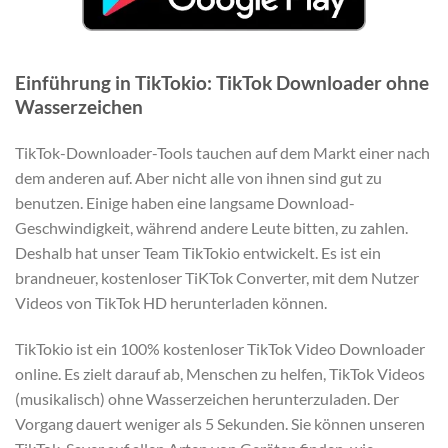
Einführung in TikTokio: TikTok Downloader ohne
Wasserzeichen
TikTok-Downloader-Tools tauchen auf dem Markt einer nach
dem anderen auf. Aber nicht alle von ihnen sind gut zu
benutzen. Einige haben eine langsame Download-
Geschwindigkeit, während andere Leute bitten, zu zahlen.
Deshalb hat unser Team TikTokio entwickelt. Es ist ein
brandneuer, kostenloser TiKTok Converter, mit dem Nutzer
Videos von TikTok HD herunterladen können.
TikTokio ist ein 100% kostenloser TikTok Video Downloader
online. Es zielt darauf ab, Menschen zu helfen, TikTok Videos
(musikalisch) ohne Wasserzeichen herunterzuladen. Der
Vorgang dauert weniger als 5 Sekunden. Sie können unseren