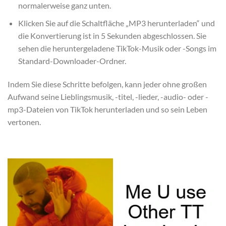
normalerweise ganz unten.
Klicken Sie auf die Schaltfläche „MP3 herunterladen“ und
die Konvertierung ist in 5 Sekunden abgeschlossen. Sie
sehen die heruntergeladene TikTok-Musik oder -Songs im
Standard-Downloader-Ordner.
Indem Sie diese Schritte befolgen, kann jeder ohne großen
Aufwand seine Lieblingsmusik, -titel, -lieder, -audio- oder -
mp3-Dateien von TikTok herunterladen und so sein Leben
vertonen.