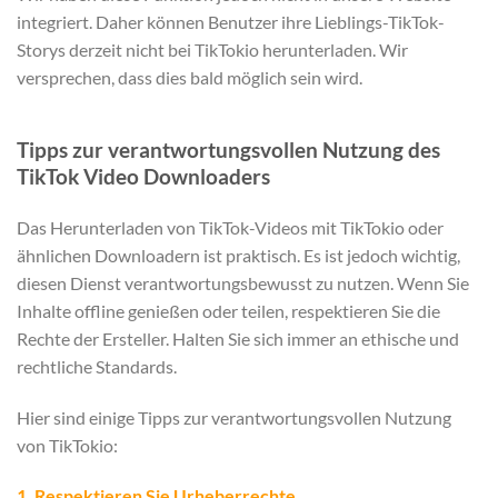
integriert. Daher können Benutzer ihre Lieblings-TikTok-
Storys derzeit nicht bei TikTokio herunterladen. Wir
versprechen, dass dies bald möglich sein wird.
Tipps zur verantwortungsvollen Nutzung des
TikTok Video Downloaders
Das Herunterladen von TikTok-Videos mit TikTokio oder
ähnlichen Downloadern ist praktisch. Es ist jedoch wichtig,
diesen Dienst verantwortungsbewusst zu nutzen. Wenn Sie
Inhalte offline genießen oder teilen, respektieren Sie die
Rechte der Ersteller. Halten Sie sich immer an ethische und
rechtliche Standards.
Hier sind einige Tipps zur verantwortungsvollen Nutzung
von TikTokio:
1. Respektieren Sie Urheberrechte