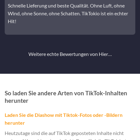
Schnelle Lieferung und beste Qualität. Ohne Luft, ohne
Wind, ohne Sonne, ohne Schatten. TikTokio ist ein echter
Hit!
Weitere echte Bewertungen von
Hier…
So laden Sie andere Arten von TikTok-Inhalten
herunter
Laden Sie die Diashow mit Tiktok-Fotos oder -Bildern
herunter
Heutzutage sind die auf TikTok geposteten Inhalte nicht