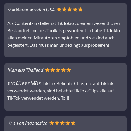
Markieren
aus den USA
Als Content-Ersteller ist TikTokio zu einem wesentlichen
Bestandteil meines Toolkits geworden. Ich habe TikTokio
allen meinen Mitautoren empfohlen und sie sind auch
begeistert. Das muss man unbedingt ausprobieren!
iKan aus Thailand
ดาวน์โหลดวิดีโอ TikTok Beliebte Clips, die auf TikTok
verwendet werden, sind beliebte TikTok-Clips, die auf
TikTok verwendet werden. Toll!
Kris
von Indonesien