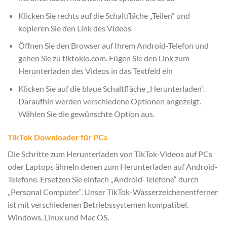
Klicken Sie rechts auf die Schaltfläche „Teilen“ und
kopieren Sie den Link des Videos
Öffnen Sie den Browser auf Ihrem Android-Telefon und
gehen Sie zu tiktokio.com. Fügen Sie den Link zum
Herunterladen des Videos in das Textfeld ein
Klicken Sie auf die blaue Schaltfläche „Herunterladen“.
Daraufhin werden verschiedene Optionen angezeigt.
Wählen Sie die gewünschte Option aus.
TikTok Downloader für PCs
Die Schritte zum Herunterladen von TikTok-Videos auf PCs
oder Laptops ähneln denen zum Herunterladen auf Android-
Telefone. Ersetzen Sie einfach „Android-Telefone“ durch
„Personal Computer“. Unser TikTok-Wasserzeichenentferner
ist mit verschiedenen Betriebssystemen kompatibel.
Windows, Linux und Mac OS.