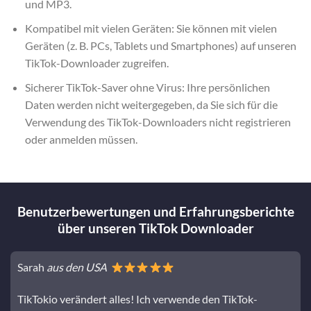
und MP3.
Kompatibel mit vielen Geräten: Sie können mit vielen
Geräten (z. B. PCs, Tablets und Smartphones) auf unseren
TikTok-Downloader zugreifen.
Sicherer TikTok-Saver ohne Virus: Ihre persönlichen
Daten werden nicht weitergegeben, da Sie sich für die
Verwendung des TikTok-Downloaders nicht registrieren
oder anmelden müssen.
Benutzerbewertungen und Erfahrungsberichte
über unseren TikTok Downloader
Sarah
aus den USA
TikTokio verändert alles! Ich verwende den TikTok-