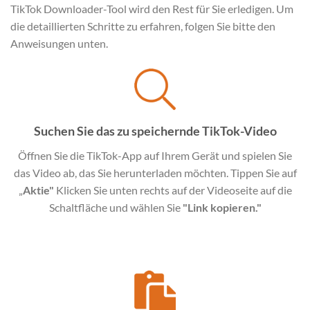
TikTok Downloader-Tool wird den Rest für Sie erledigen. Um
die detaillierten Schritte zu erfahren, folgen Sie bitte den
Anweisungen unten.
Suchen Sie das zu speichernde TikTok-Video
Öffnen Sie die TikTok-App auf Ihrem Gerät und spielen Sie
das Video ab, das Sie herunterladen möchten. Tippen Sie auf
„
Aktie"
Klicken Sie unten rechts auf der Videoseite auf die
Schaltfläche und wählen Sie
"Link kopieren."