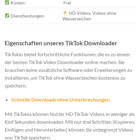
Kosten:
Frei
HD-Videos, Videos ohne
Dienstleistungen:
Wasserzeichen
Eigenschaften unseres TikTok Downloader
TikTokio bietet fortschrittliche Funktionen, die es zu einem
der besten TikTok Video Downloader online machen. Sie
brauchen keine zusätzliche Software oder Erweiterungen zu
installieren, um TikTok ohne Wasserzeichen kostenlos zu
speichern.
Schnelle Downloads ohne Unterbrechungen
Mit TikTokio können Nutzer HD TikTok-Videos in weniger als
fünf Sekunden downloaden. Mit nur drei Schritten (Kopieren,
Einfügen und Herunterladen) können Sie unbegrenzt Videos
von TikTok speichern.