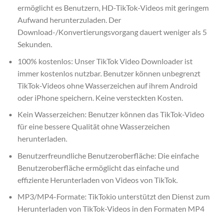
ermöglicht es Benutzern, HD-TikTok-Videos mit geringem
Aufwand herunterzuladen. Der
Download-/Konvertierungsvorgang dauert weniger als 5
Sekunden.
100% kostenlos: Unser TikTok Video Downloader ist
immer kostenlos nutzbar. Benutzer können unbegrenzt
TikTok-Videos ohne Wasserzeichen auf ihrem Android
oder iPhone speichern. Keine versteckten Kosten.
Kein Wasserzeichen: Benutzer können das TikTok-Video
für eine bessere Qualität ohne Wasserzeichen
herunterladen.
Benutzerfreundliche Benutzeroberfläche: Die einfache
Benutzeroberfläche ermöglicht das einfache und
effiziente Herunterladen von Videos von TikTok.
MP3/MP4-Formate: TikTokio unterstützt den Dienst zum
Herunterladen von TikTok-Videos in den Formaten MP4