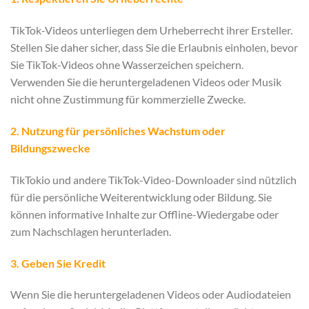
TikTok-Videos unterliegen dem Urheberrecht ihrer Ersteller.
Stellen Sie daher sicher, dass Sie die Erlaubnis einholen, bevor
Sie TikTok-Videos ohne Wasserzeichen speichern.
Verwenden Sie die heruntergeladenen Videos oder Musik
nicht ohne Zustimmung für kommerzielle Zwecke.
2. Nutzung für persönliches Wachstum oder
Bildungszwecke
TikTokio und andere TikTok-Video-Downloader sind nützlich
für die persönliche Weiterentwicklung oder Bildung. Sie
können informative Inhalte zur Offline-Wiedergabe oder
zum Nachschlagen herunterladen.
3. Geben Sie Kredit
Wenn Sie die heruntergeladenen Videos oder Audiodateien