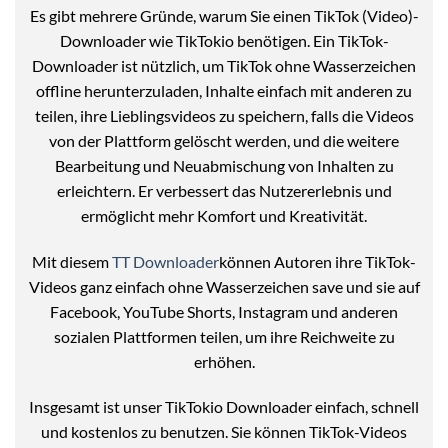
Es gibt mehrere Gründe, warum Sie einen TikTok (Video)-
Downloader wie TikTokio benötigen. Ein TikTok-
Downloader ist nützlich, um TikTok ohne Wasserzeichen
offline herunterzuladen, Inhalte einfach mit anderen zu
teilen, ihre Lieblingsvideos zu speichern, falls die Videos
von der Plattform gelöscht werden, und die weitere
Bearbeitung und Neuabmischung von Inhalten zu
erleichtern. Er verbessert das Nutzererlebnis und
ermöglicht mehr Komfort und Kreativität.
Mit diesem
TT Downloader
können Autoren ihre TikTok-
Videos ganz einfach ohne Wasserzeichen save und sie auf
Facebook, YouTube Shorts, Instagram und anderen
sozialen Plattformen teilen, um ihre Reichweite zu
erhöhen.
Insgesamt ist unser TikTokio Downloader einfach, schnell
und kostenlos zu benutzen. Sie können TikTok-Videos