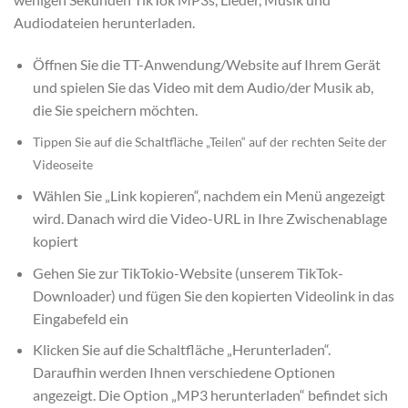
Audiodateien herunterladen.
Öffnen Sie die TT-Anwendung/Website auf Ihrem Gerät
und spielen Sie das Video mit dem Audio/der Musik ab,
die Sie speichern möchten.
Tippen Sie auf die Schaltfläche „Teilen“ auf der rechten Seite der
Videoseite
Wählen Sie „Link kopieren“, nachdem ein Menü angezeigt
wird. Danach wird die Video-URL in Ihre Zwischenablage
kopiert
Gehen Sie zur TikTokio-Website (unserem TikTok-
Downloader) und fügen Sie den kopierten Videolink in das
Eingabefeld ein
Klicken Sie auf die Schaltfläche „Herunterladen“.
Daraufhin werden Ihnen verschiedene Optionen
angezeigt. Die Option „MP3 herunterladen“ befindet sich