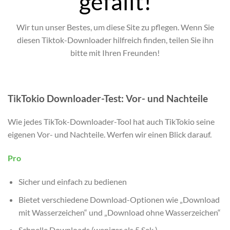
gefällt!
Wir tun unser Bestes, um diese Site zu pflegen. Wenn Sie
diesen Tiktok-Downloader hilfreich finden, teilen Sie ihn
bitte mit Ihren Freunden!
TikTokio Downloader-Test: Vor- und Nachteile
Wie jedes TikTok-Downloader-Tool hat auch TikTokio seine
eigenen Vor- und Nachteile. Werfen wir einen Blick darauf.
Pro
Sicher und einfach zu bedienen
Bietet verschiedene Download-Optionen wie „Download
mit Wasserzeichen“ und „Download ohne Wasserzeichen“
Schnelle Downloads (weniger als 5 Sek.)