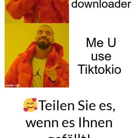
Teilen Sie es,
wenn es Ihnen