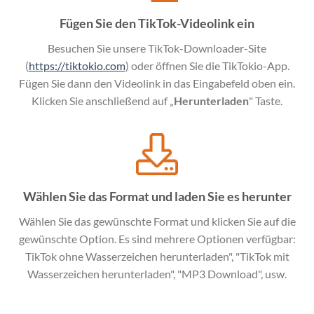
Fügen Sie den TikTok-Videolink ein
Besuchen Sie unsere TikTok-Downloader-Site
(
https://tiktokio.com
) oder öffnen Sie die TikTokio-App.
Fügen Sie dann den Videolink in das Eingabefeld oben ein.
Klicken Sie anschließend auf „
Herunterladen
" Taste.
Wählen Sie das Format und laden Sie es herunter
Wählen Sie das gewünschte Format und klicken Sie auf die
gewünschte Option. Es sind mehrere Optionen verfügbar:
TikTok ohne Wasserzeichen herunterladen", "TikTok mit
Wasserzeichen herunterladen", "MP3 Download", usw.