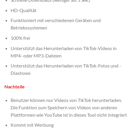
HD-Qualität
Funktioniert mit verschiedenen Geräten und
Betriebssystemen
100% frei
Unterstützt das Herunterladen von TikTok-Videos in
MP4- oder MP3-Dateien
Unterstützt das Herunterladen von TikTok-Fotos und -
Diashows
Nachteile
Benutzer können nur Videos von TikTok herunterladen.
Die Funktion zum Speichern von Videos von anderen
Plattformen wie YouTube ist in dieses Tool nicht integriert
Kommt mit Werbung