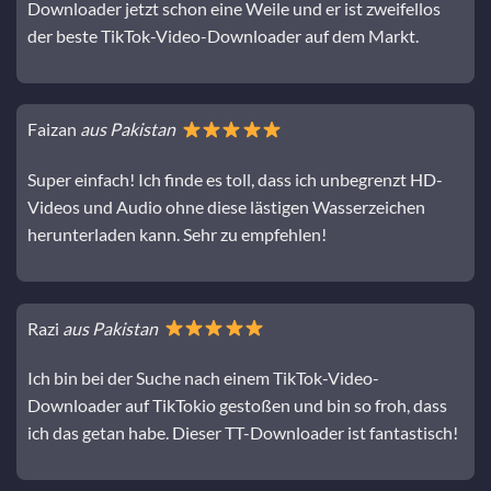
Downloader jetzt schon eine Weile und er ist zweifellos
der beste TikTok-Video-Downloader auf dem Markt.
Faizan
aus Pakistan
Super einfach! Ich finde es toll, dass ich unbegrenzt HD-
Videos und Audio ohne diese lästigen Wasserzeichen
herunterladen kann. Sehr zu empfehlen!
Razi
aus Pakistan
Ich bin bei der Suche nach einem TikTok-Video-
Downloader auf TikTokio gestoßen und bin so froh, dass
ich das getan habe. Dieser TT-Downloader ist fantastisch!