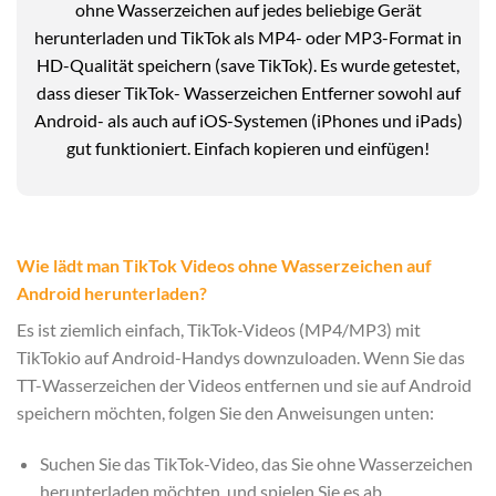
ohne Wasserzeichen auf jedes beliebige Gerät
herunterladen und TikTok als MP4- oder MP3-Format in
HD-Qualität speichern (save TikTok). Es wurde getestet,
dass dieser TikTok- Wasserzeichen Entferner sowohl auf
Android- als auch auf iOS-Systemen (iPhones und iPads)
gut funktioniert. Einfach kopieren und einfügen!
Wie lädt man TikTok Videos ohne Wasserzeichen auf
Android herunterladen?
Es ist ziemlich einfach, TikTok-Videos (MP4/MP3) mit
TikTokio auf Android-Handys downzuloaden. Wenn Sie das
TT-Wasserzeichen der Videos entfernen und sie auf Android
speichern möchten, folgen Sie den Anweisungen unten:
Suchen Sie das TikTok-Video, das Sie ohne Wasserzeichen
herunterladen möchten, und spielen Sie es ab