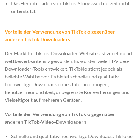
Das Herunterladen von TikTok-Storys wird derzeit nicht
unterstützt
Vorteile der Verwendung von TikTokio gegenüber
anderen TikTok Downloaders
Der Markt für TikTok-Downloader-Websites ist zunehmend
wettbewerbsintensiv geworden. Es wurden viele TT-Video-
Downloader-Tools entwickelt. TikTokio sticht jedoch als
beliebte Wahl hervor. Es bietet schnelle und qualitativ
hochwertige Downloads ohne Unterbrechungen,
Benutzerfreundlichkeit, unbegrenzte Konvertierungen und
Vielseitigkeit auf mehreren Geräten.
Vorteile der Verwendung von TikTokio gegenüber
anderen TikTok-Video-Downloadern
Schnelle und qualitativ hochwertige Downloads: TikTokio