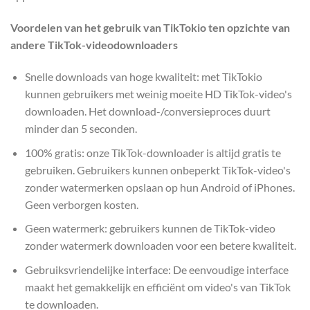
Voordelen van het gebruik van TikTokio ten opzichte van
andere TikTok-videodownloaders
Snelle downloads van hoge kwaliteit: met TikTokio
kunnen gebruikers met weinig moeite HD TikTok-video's
downloaden. Het download-/conversieproces duurt
minder dan 5 seconden.
100% gratis: onze TikTok-downloader is altijd gratis te
gebruiken. Gebruikers kunnen onbeperkt TikTok-video's
zonder watermerken opslaan op hun Android of iPhones.
Geen verborgen kosten.
Geen watermerk: gebruikers kunnen de TikTok-video
zonder watermerk downloaden voor een betere kwaliteit.
Gebruiksvriendelijke interface: De eenvoudige interface
maakt het gemakkelijk en efficiënt om video's van TikTok
te downloaden.