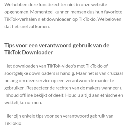
We hebben deze functie echter niet in onze website
opgenomen. Momenteel kunnen mensen dus hun favoriete
TikTok-verhalen niet downloaden op TikTokio. We beloven
dat het snel zal komen.
Tips voor een verantwoord gebruik van de
TikTok Downloader
Het downloaden van TikTok-video's met TikTokio of
soortgelijke downloaders is handig. Maar het is van cruciaal
belang om deze service op een verantwoorde manier te
gebruiken. Respecteer de rechten van de makers wanneer u
inhoud offline bekijkt of deelt. Houd u altijd aan ethische en
wettelijke normen.
Hier zijn enkele tips voor een verantwoord gebruik van
TikTokio: