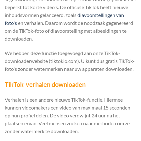
beperkt tot korte video's. De officiële TikTok heeft nieuwe
inhoudsvormen gelanceerd, zoals
diavoorstellingen van
foto's
en verhalen. Daarom wordt de noodzaak gegenereerd
om de TikTok-foto of diavoorstelling met afbeeldingen te
downloaden.
We hebben deze functie toegevoegd aan onze TikTok-
downloaderwebsite (tiktokio.com). U kunt dus gratis TikTok-
foto's zonder watermerken naar uw apparaten downloaden.
TikTok-verhalen downloaden
Verhalen is een andere nieuwe TikTok-functie. Hiermee
kunnen videomakers een video van maximaal 15 seconden
op hun profiel delen. De video verdwijnt 24 uur na het
plaatsen ervan. Veel mensen zoeken naar methoden om ze
zonder watermerk te downloaden.