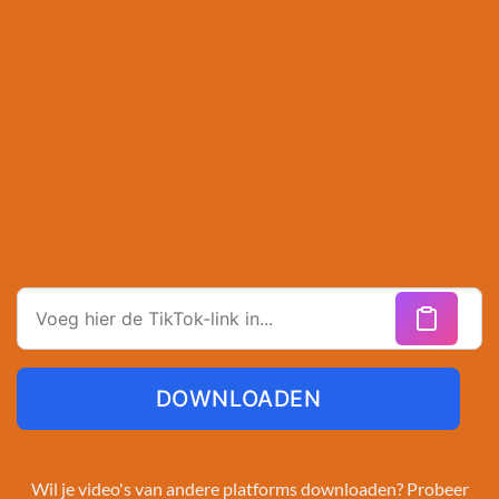
DOWNLOADEN
Wil je video's van andere platforms downloaden? Probeer