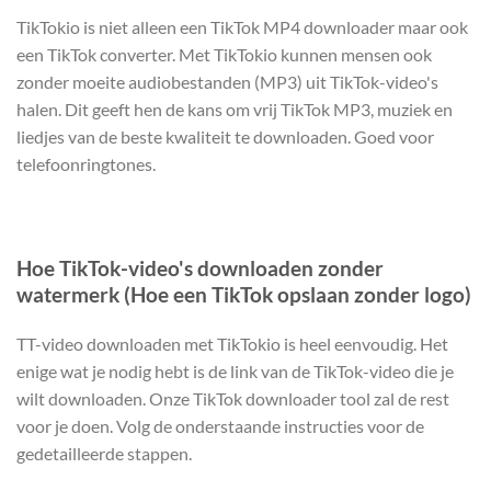
TikTokio is niet alleen een TikTok MP4 downloader maar ook
een TikTok converter. Met TikTokio kunnen mensen ook
zonder moeite audiobestanden (MP3) uit TikTok-video's
halen. Dit geeft hen de kans om vrij TikTok MP3, muziek en
liedjes van de beste kwaliteit te downloaden. Goed voor
telefoonringtones.
Hoe TikTok-video's downloaden zonder
watermerk (Hoe een TikTok opslaan zonder logo)
TT-video downloaden met TikTokio is heel eenvoudig. Het
enige wat je nodig hebt is de link van de TikTok-video die je
wilt downloaden. Onze TikTok downloader tool zal de rest
voor je doen. Volg de onderstaande instructies voor de
gedetailleerde stappen.