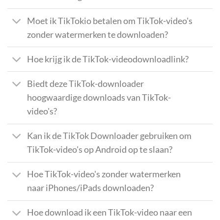
Moet ik TikTokio betalen om TikTok-video's
zonder watermerken te downloaden?
Hoe krijg ik de TikTok-videodownloadlink?
Biedt deze TikTok-downloader
hoogwaardige downloads van TikTok-
video's?
Kan ik de TikTok Downloader gebruiken om
TikTok-video's op Android op te slaan?
Hoe TikTok-video's zonder watermerken
naar iPhones/iPads downloaden?
Hoe download ik een TikTok-video naar een