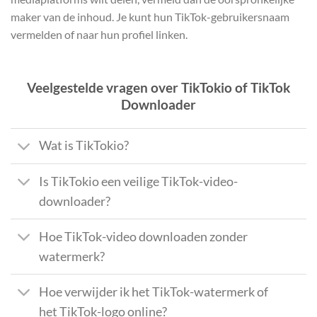
maker van de inhoud. Je kunt hun TikTok-gebruikersnaam
vermelden of naar hun profiel linken.
Veelgestelde vragen over TikTokio of TikTok
Downloader
Wat is TikTokio?
Is TikTokio een veilige TikTok-video-
downloader?
Hoe TikTok-video downloaden zonder
watermerk?
Hoe verwijder ik het TikTok-watermerk of
het TikTok-logo online?