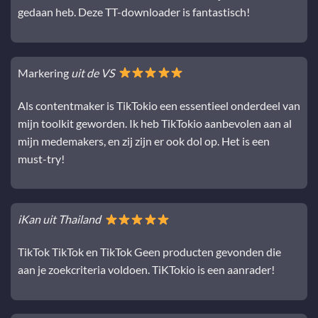
gedaan heb. Deze TT-downloader is fantastisch!
Markering
uit de VS
Als contentmaker is TikTokio een essentieel onderdeel van
mijn toolkit geworden. Ik heb TikTokio aanbevolen aan al
mijn medemakers, en zij zijn er ook dol op. Het is een
must-try!
iKan uit Thailand
TikTok TikTok en TikTok Geen producten gevonden die
aan je zoekcriteria voldoen. TiKTokio is een aanrader!