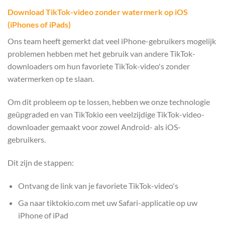
Download TikTok-video zonder watermerk op iOS
(iPhones of iPads)
Ons team heeft gemerkt dat veel iPhone-gebruikers mogelijk
problemen hebben met het gebruik van andere TikTok-
downloaders om hun favoriete TikTok-video's zonder
watermerken op te slaan.
Om dit probleem op te lossen, hebben we onze technologie
geüpgraded en van TikTokio een veelzijdige TikTok-video-
downloader gemaakt voor zowel Android- als iOS-
gebruikers.
Dit zijn de stappen:
Ontvang de link van je favoriete TikTok-video's
Ga naar tiktokio.com met uw Safari-applicatie op uw
iPhone of iPad