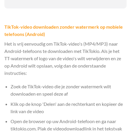
TikTok-video downloaden zonder watermerk op mobiele
telefoons (Android)
Het is vrij eenvoudig om TikTok-video's (MP4/MP3) naar
Android-telefoons te downloaden met TikTokio. Als je het
TT-watermerk of logo van de video's wilt verwijderen en ze
op Android wilt opslaan, volg dan de onderstaande
instructies:
Zoek de TikTok-video die je zonder watermerk wilt
downloaden en speel deze af
Klik op de knop 'Delen' aan de rechterkant en kopieer de
link van de video
Open de browser op uw Android-telefoon en ga naar
tiktokio.com. Plak de videodownloadlink in het tekstvak