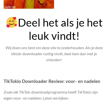
Deel het als je het
leuk vindt!
Wij doen ons best om deze site te onderhouden. Als je deze
tiktok-downloader nuttig vindt, deel hem dan met je
vrienden!
TikTokio Downloader Review: voor- en nadelen
Zoals elk TikTok-downloadprogramma heeft TikTokio zijn
eigen voor- en nadelen. Laten we kijken.