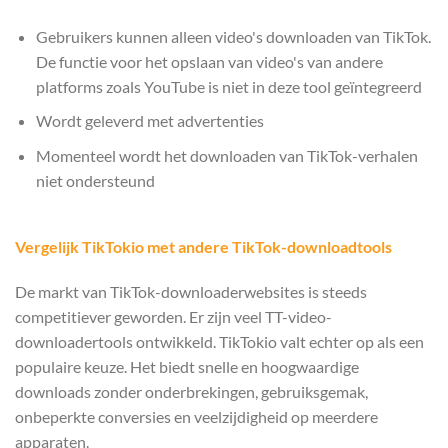
Gebruikers kunnen alleen video's downloaden van TikTok.
De functie voor het opslaan van video's van andere
platforms zoals YouTube is niet in deze tool geïntegreerd
Wordt geleverd met advertenties
Momenteel wordt het downloaden van TikTok-verhalen
niet ondersteund
Vergelijk TikTokio met andere TikTok-downloadtools
De markt van TikTok-downloaderwebsites is steeds
competitiever geworden. Er zijn veel TT-video-
downloadertools ontwikkeld. TikTokio valt echter op als een
populaire keuze. Het biedt snelle en hoogwaardige
downloads zonder onderbrekingen, gebruiksgemak,
onbeperkte conversies en veelzijdigheid op meerdere
apparaten.