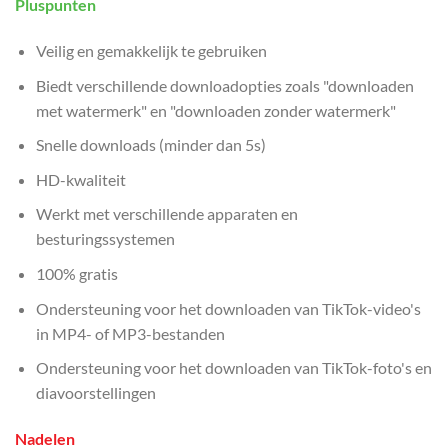
Pluspunten
Veilig en gemakkelijk te gebruiken
Biedt verschillende downloadopties zoals "downloaden
met watermerk" en "downloaden zonder watermerk"
Snelle downloads (minder dan 5s)
HD-kwaliteit
Werkt met verschillende apparaten en
besturingssystemen
100% gratis
Ondersteuning voor het downloaden van TikTok-video's
in MP4- of MP3-bestanden
Ondersteuning voor het downloaden van TikTok-foto's en
diavoorstellingen
Nadelen