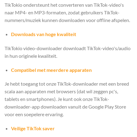
TikTokio ondersteunt het converteren van TikTok-video's
naar MP4- en MP3-formaten, zodat gebruikers TikTok-
nummers/muziek kunnen downloaden voor offline afspelen.
Downloads van hoge kwaliteit
TikTokio video-downloader downloadt TikTok-video's/audio
in hun originele kwaliteit.
Compatibel met meerdere apparaten
Je hebt toegang tot onze TikTok-downloader met een breed
scala aan apparaten met browsers (dat wil zeggen pc's,
tablets en smartphones). Je kunt ook onze TikTok-
downloader-app downloaden vanuit de Google Play Store
voor een soepelere ervaring.
Veilige TikTok saver