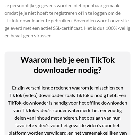
Je persoonlijke gegevens worden niet openbaar gemaakt
omdat je je niet hoeft te registreren of in te loggen om de
TikTok-downloader te gebruiken. Bovendien wordt onze site
geleverd met een actief SSL-certificaat. Het is dus 100%-veilig
en bevat geen virussen.
Waarom heb je een TikTok
downloader nodig?
Er zijn verschillende redenen waarom je misschien een
TikTok (video) downloader zoals TikTokio nodig hebt. Een
TikTok-downloader is handig voor het offline downloaden
van TikTok-video's zonder watermerk, het eenvoudig
delen van inhoud met anderen, het opslaan van hun
favoriete video's voor het geval de video's door het
platform worden verwijderd, en het vergemakkelijken van