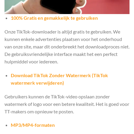
100% Gratis en gemakkelijk te gebruiken
Onze TikTok-downloader is altijd gratis te gebruiken. We
kunnen enkele advertenties plaatsen voor het onderhoud
van onze site, maar dit onderbreekt het downloadproces niet.
De gebruiksvriendelijke interface maakt het een perfect
hulpmiddel voor iedereen.
Download TikTok Zonder Watermerk (TikTok
watermerk verwijderen)
Gebruikers kunnen de TikTok-video opslaan zonder
watermerk of logo voor een betere kwaliteit. Het is goed voor
TT-makers om opnieuw te posten.
MP3/MP4-formaten