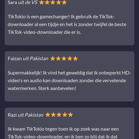
Sara
uit de VS
TikTokio is een gamechanger! Ik gebruik de TikTok-
downloader al een tijdje en het is zonder twijfel de beste
TikTok-video-downloader die er is.
Faizan
uit Pakistan
Supermakkelijk! Ik vind het geweldig dat ik onbeperkt HD-
video's en audio kan downloaden zonder die vervelende
watermerken. Sterk aanbevelen!
Razi
uit Pakistan
Ik kwam TikTokio tegen toen ik op zoek was naar een
TikTok-video-downloader, en ik ben zo blij dat ik dat