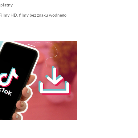
płatny
ilmy HD, filmy bez znaku wodnego