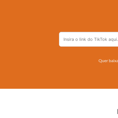
Quer baixa