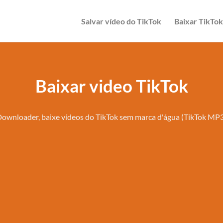
Salvar vídeo do TikTok
Baixar TikTo
Baixar video TikTok
Downloader, baixe vídeos do TikTok sem marca d'água (TikTok MP