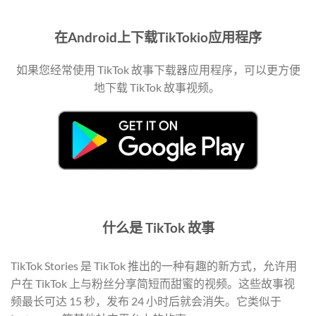
在Android上下载TikTokio应用程序
如果您经常使用 TikTok 故事下载器应用程序，可以更方便
地下载 TikTok 故事视频。
什么是 TikTok 故事
TikTok Stories 是 TikTok 推出的一种有趣的新方式，允许用
户在 TikTok 上与粉丝分享简短而甜蜜的视频。这些故事视
频最长可达 15 秒，发布 24 小时后就会消失。它类似于