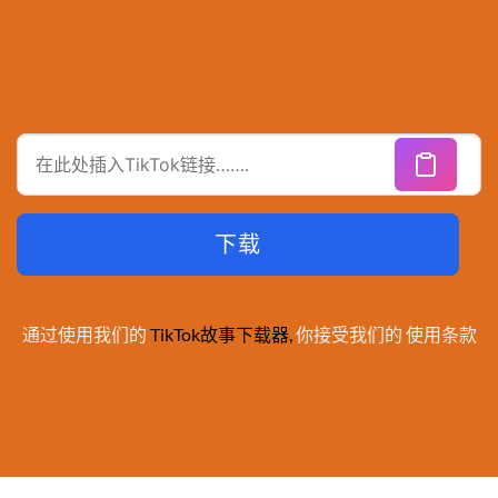
下载
通过使用我们的
TikTok故事下载器
,
你接受我们的
使用条款