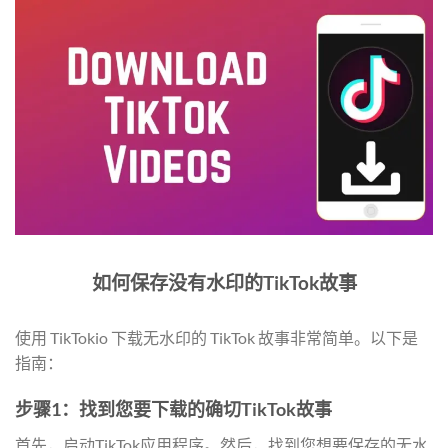
如何保存没有水印的TikTok故事
使用 TikTokio 下载无水印的 TikTok 故事非常简单。以下是
指南：
步骤1：找到您要下载的确切TikTok故事
首先，启动TikTok应用程序。然后，找到您想要保存的无水