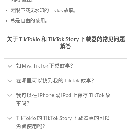
无限
下载无水印的 TikTok 故事。
总是
自由的
使用。
关于 TikTokio 和 TikTok Story 下载器的常见问题
解答
如何从 TikTok 下载故事？
在哪里可以找到我的 TikTok 故事？
我可以在 iPhone 或 iPad 上保存 TikTok 故
事吗？
TikTokio 的 TikTok Story 下载器真的可以
免费使用吗？