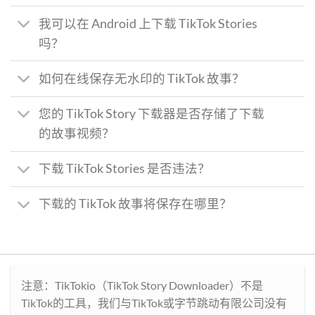
我可以在 Android 上下载 TikTok Stories
吗？
如何在线保存无水印的 TikTok 故事？
您的 TikTok Story 下载器是否存储了下载
的故事视频？
下载 TikTok Stories 是否违法？
下载的 TikTok 故事将保存在哪里？
注意：TikTokio（TikTok Story Downloader）不是
TikTok的工具，我们与TikTok或字节跳动有限公司没有