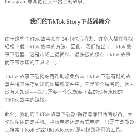
Instagram 等其他社交平台上的故事。
我们的TikTok Story下载器简介
由于这些 TikTok 故事会在 24 小时后消失，许多人都在寻找
轻松下载 TikTok 故事的方法。因此，我们推出了 TikTok 故
事下载器，这是市场上最简单、最快捷的保存 TikTok 故事
而不带水印的工具之一。
TikTok 故事下载网站可帮助您免费从 TikTok 下载有趣的故
事并将其保存到您的图库或文件中。它是完全匿名的，因为
没有人知道——您只需要一个您想要下载的没有水印的
TikTok 故事的链接。
此外，我们的 TikTok 故事下载器/保存器兼容所有设备。无
论您使用的是手机、平板电脑还是台式电脑，只需在浏览器
上搜索“tiktokio”或“tiktokio.com”即可找到我们的工具。