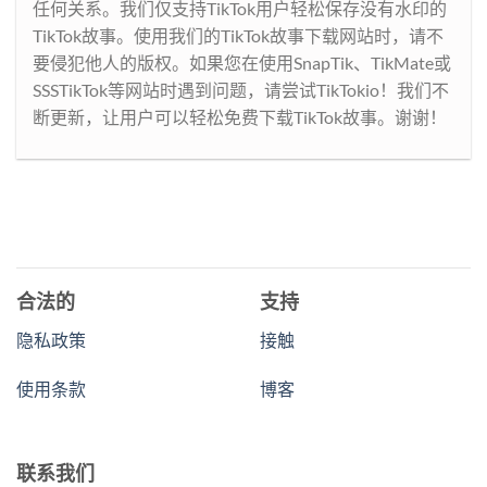
任何关系。我们仅支持TikTok用户轻松保存没有水印的
TikTok故事。使用我们的TikTok故事下载网站时，请不
要侵犯他人的版权。如果您在使用SnapTik、TikMate或
SSSTikTok等网站时遇到问题，请尝试TikTokio！我们不
断更新，让用户可以轻松免费下载TikTok故事。谢谢！
合法的
支持
隐私政策
接触
使用条款
博客
联系我们