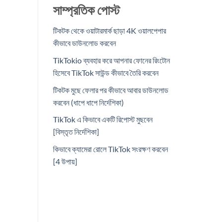
সাম্প্রতিক পোস্ট
টিকটক থেকে ওয়াটারমার্ক ছাড়া 4K ওয়ালপেপার
কীভাবে ডাউনলোড করবেন
TikTokio ব্যবহার করে আপনার ফোনের রিংটোন
হিসেবে TikTok সাউন্ড কীভাবে তৈরি করবেন
টিকটক মুছে ফেলার পর কীভাবে আবার ডাউনলোড
করবেন (ধাপে ধাপে নির্দেশিকা)
TikTok এ কিভাবে একটি রিপোস্ট মুছবেন
[বিস্তৃত নির্দেশিকা]
কিভাবে ক্যামেরা রোলে TikTok সংরক্ষণ করবেন
[4 উপায়]