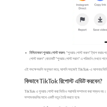
নিশ্চিতকরণ পুনরায় পোস্ট করুন:
"পুনরায় পোস্ট করুন" ট্যাপ করার পর
পোস্ট করুন" বোতামটি "পুনরায় পোস্ট সরান" এ পরিবর্তন দেখতে পাবে
এই পদক্ষেপগুলি অনুসরণ করে, আপনি সহজেই TikTok-এ আপনার ভিডিও
কিভাবে TikTok রিপোস্ট এডিট করবেন?
TikTok এ পুনরায় পোস্ট করা ভিডিও সরাসরি সম্পাদনা করা সম্ভব নয়
সম্পাদনাগুলির সাথে একটি নতুন তৈরি করতে হবে৷ ⁤