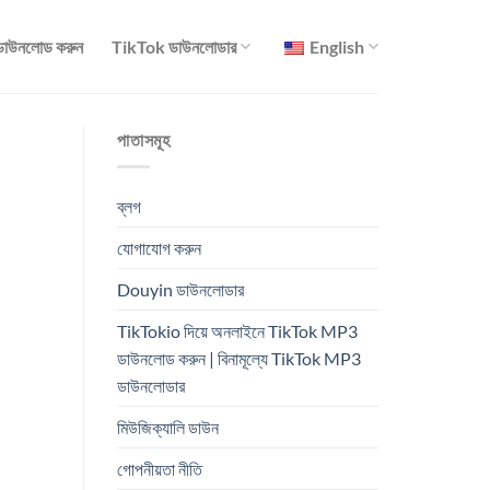
াউনলোড করুন
TikTok ডাউনলোডার
English
পাতাসমূহ
ব্লগ
যোগাযোগ করুন
Douyin ডাউনলোডার
TikTokio দিয়ে অনলাইনে TikTok MP3
ডাউনলোড করুন | বিনামূল্যে TikTok MP3
ডাউনলোডার
মিউজিক্যালি ডাউন
গোপনীয়তা নীতি