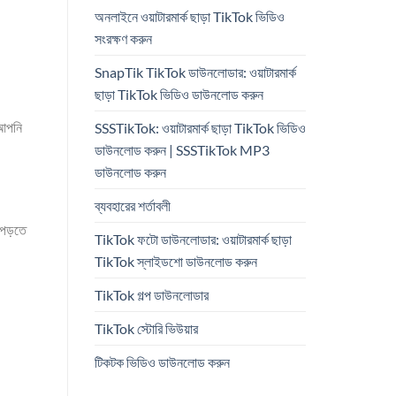
অনলাইনে ওয়াটারমার্ক ছাড়া TikTok ভিডিও
সংরক্ষণ করুন
SnapTik TikTok ডাউনলোডার: ওয়াটারমার্ক
ছাড়া TikTok ভিডিও ডাউনলোড করুন
 আপনি
SSSTikTok: ওয়াটারমার্ক ছাড়া TikTok ভিডিও
ডাউনলোড করুন | SSSTikTok MP3
ডাউনলোড করুন
ব্যবহারের শর্তাবলী
 পড়তে
TikTok ফটো ডাউনলোডার: ওয়াটারমার্ক ছাড়া
TikTok স্লাইডশো ডাউনলোড করুন
TikTok গল্প ডাউনলোডার
TikTok স্টোরি ভিউয়ার
টিকটক ভিডিও ডাউনলোড করুন