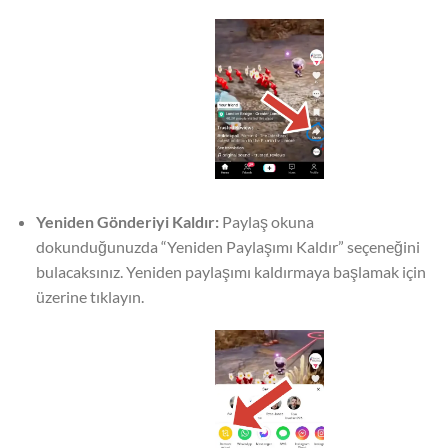
Yeniden Gönderiyi Kaldır:
Paylaş okuna
dokunduğunuzda “Yeniden Paylaşımı Kaldır” seçeneğini
bulacaksınız. Yeniden paylaşımı kaldırmaya başlamak için
üzerine tıklayın.