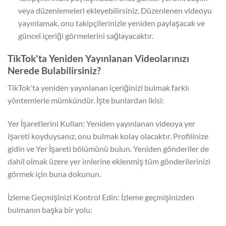
veya düzenlemeleri ekleyebilirsiniz. Düzenlenen videoyu
yayınlamak, onu takipçilerinizle yeniden paylaşacak ve
güncel içeriği görmelerini sağlayacaktır.
TikTok'ta Yeniden Yayınlanan Videolarınızı
Nerede Bulabilirsiniz?
TikTok'ta yeniden yayınlanan içeriğinizi bulmak farklı
yöntemlerle mümkündür. İşte bunlardan ikisi:
Yer İşaretlerini Kullan: Yeniden yayınlanan videoya yer
işareti koyduysanız, onu bulmak kolay olacaktır. Profilinize
gidin ve Yer İşareti bölümünü bulun. Yeniden gönderiler de
dahil olmak üzere yer imlerine eklenmiş tüm gönderilerinizi
görmek için buna dokunun.
İzleme Geçmişinizi Kontrol Edin: İzleme geçmişinizden
bulmanın başka bir yolu: