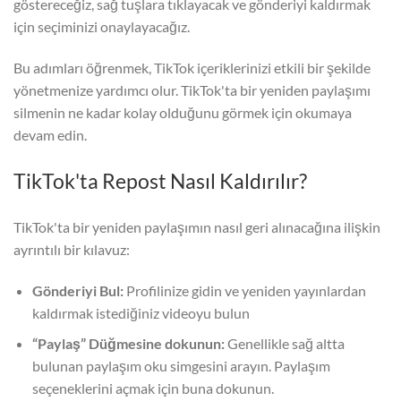
göstereceğiz, sağ tuşlara tıklayacak ve gönderiyi kaldırmak
için seçiminizi onaylayacağız.
Bu adımları öğrenmek, TikTok içeriklerinizi etkili bir şekilde
yönetmenize yardımcı olur. TikTok'ta bir yeniden paylaşımı
silmenin ne kadar kolay olduğunu görmek için okumaya
devam edin.
TikTok'ta Repost Nasıl Kaldırılır?
TikTok'ta bir yeniden paylaşımın nasıl geri alınacağına ilişkin
ayrıntılı bir kılavuz:
Gönderiyi Bul:
Profilinize gidin ve yeniden yayınlardan
kaldırmak istediğiniz videoyu bulun
“Paylaş” Düğmesine dokunun:
Genellikle sağ altta
bulunan paylaşım oku simgesini arayın. Paylaşım
seçeneklerini açmak için buna dokunun.