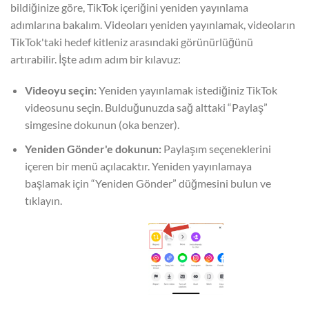
bildiğinize göre, TikTok içeriğini yeniden yayınlama
adımlarına bakalım. Videoları yeniden yayınlamak, videoların
TikTok'taki hedef kitleniz arasındaki görünürlüğünü
artırabilir. İşte adım adım bir kılavuz:
Videoyu seçin:
Yeniden yayınlamak istediğiniz TikTok
videosunu seçin. Bulduğunuzda sağ alttaki “Paylaş”
simgesine dokunun (oka benzer).
Yeniden Gönder'e dokunun:
Paylaşım seçeneklerini
içeren bir menü açılacaktır. Yeniden yayınlamaya
başlamak için “Yeniden Gönder” düğmesini bulun ve
tıklayın.