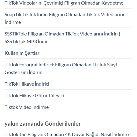
TikTok Videolarını Çevrimiçi Filigran Olmadan Kaydetme
SnapTik TikTok İndir: Filigran Olmadan TikTok Videolarını
İndirme
SSSTikTok: Filigran Olmadan TikTok Videolarını İndirin |
SSSTikTok MP3 İndir
Kullanım Şartları
TikTok Fotoğraf İndirici: Filigran Olmadan TikTok Slayt
Gösterisini İndirin
TikTok Hikaye İndirici
TikTok Hikaye Görüntüleyici
Tiktok Video İndirme
yakın zamanda Gönderilenler
TikTok'tan Filigran Olmadan 4K Duvar Kağıdı Nasıl İndirilir?