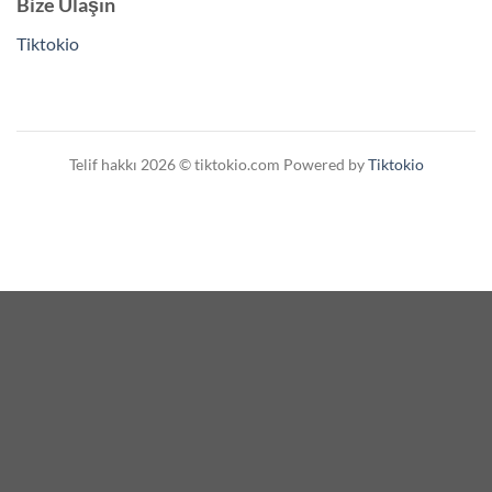
Bize Ulaşın
Tiktokio
Telif hakkı 2026 © tiktokio.com Powered by
Tiktokio