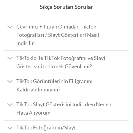
Sıkça Sorulan Sorular
Çevrimiçi Filigran Olmadan TikTok
Fotoğrafları / Slayt Gösterileri Nasıl
İndirilir
TikTokio ile TikTok Fotoğrafını ve Slayt
Gösterisini İndirmek Güvenli mi?
TikTok Görüntülerinin Filigranını
Kaldırabilir miyim?
TikTok Slayt Gösterisini İndirirken Neden
Hata Alıyorum
TikTok Fotoğrafının/Slayt