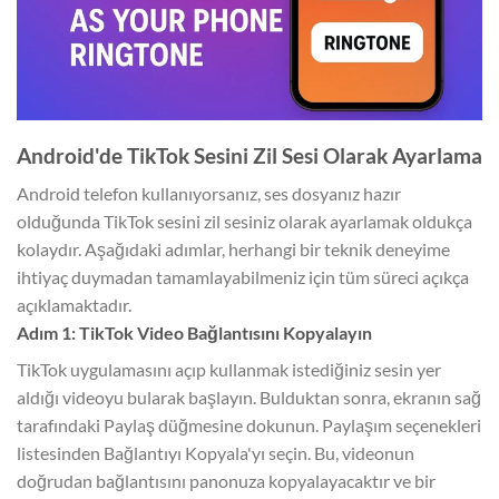
Android'de TikTok Sesini Zil Sesi Olarak Ayarlama
Android telefon kullanıyorsanız, ses dosyanız hazır
olduğunda TikTok sesini zil sesiniz olarak ayarlamak oldukça
kolaydır. Aşağıdaki adımlar, herhangi bir teknik deneyime
ihtiyaç duymadan tamamlayabilmeniz için tüm süreci açıkça
açıklamaktadır.
Adım 1: TikTok Video Bağlantısını Kopyalayın
TikTok uygulamasını açıp kullanmak istediğiniz sesin yer
aldığı videoyu bularak başlayın. Bulduktan sonra, ekranın sağ
tarafındaki Paylaş düğmesine dokunun. Paylaşım seçenekleri
listesinden Bağlantıyı Kopyala'yı seçin. Bu, videonun
doğrudan bağlantısını panonuza kopyalayacaktır ve bir