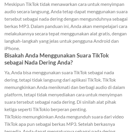
Meskipun TikTok tidak menawarkan cara untuk menyimpan
audio secara langsung, Anda tetap dapat menggunakan suara
tersebut sebagai nada dering dengan mengunduhnya sebagai
berkas MP3. Dalam panduan ini, Anda akan mempelajari cara
melakukannya secara tepat menggunakan alat gratis, dengan
langkah-langkah yang jelas untuk pengguna Android dan
iPhone.
Bisakah Anda Menggunakan Suara TikTok
sebagai Nada Dering Anda?
Ya, Anda bisa menggunakan suara TikTok sebagai nada
dering, tetapi tidak langsung dari aplikasi TikTok. TikTok
memungkinkan Anda menikmati dan berbagi audio di dalam
platform, tetapi tidak menyediakan cara untuk menyimpan
suara tersebut sebagai nada dering. Di sinilah alat pihak
ketiga seperti TikTokio berperan penting.
TikTokio memungkinkan Anda mengunduh suara dari video
TikTok apa pun sebagai berkas MP3. Setelah berkasnya
tersedia, Anda dapat mengaturnya sebagai nada dering