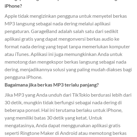
iPhone?
Apple tidak mengizinkan pengguna untuk menyetel berkas
MP3 langsung sebagai nada dering melalui aplikasi
pengaturan. GarageBand adalah salah satu dari sedikit
aplikasi gratis yang dapat mengonversi berkas audio ke
format nada dering yang tepat tanpa memerlukan komputer
atau iTunes. Aplikasi ini juga memungkinkan Anda untuk
memotong dan mengekspor berkas langsung sebagai nada
dering, menjadikannya solusi yang paling mudah diakses bagi
pengguna iPhone.
Bagaimana jika berkas MP3 terlalu panjang?
Jika MP3 yang Anda unduh dari TikTokio berdurasi lebih dari
30 detik, mungkin tidak berfungsi sebagai nada dering di
beberapa ponsel. Hal ini terutama berlaku untuk iPhone,
yang memiliki batas 30 detik yang ketat. Untuk
mengatasinya, Anda dapat menggunakan aplikasi gratis
seperti Ringtone Maker di Android atau memotong berkas