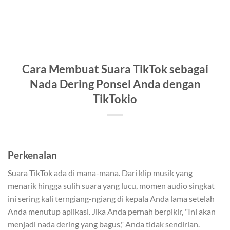
Cara Membuat Suara TikTok sebagai
Nada Dering Ponsel Anda dengan
TikTokio
Perkenalan
Suara TikTok ada di mana-mana. Dari klip musik yang
menarik hingga sulih suara yang lucu, momen audio singkat
ini sering kali terngiang-ngiang di kepala Anda lama setelah
Anda menutup aplikasi. Jika Anda pernah berpikir, "Ini akan
menjadi nada dering yang bagus," Anda tidak sendirian.