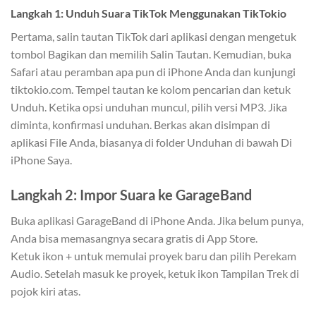
Langkah 1: Unduh Suara TikTok Menggunakan TikTokio
Pertama, salin tautan TikTok dari aplikasi dengan mengetuk
tombol Bagikan dan memilih Salin Tautan. Kemudian, buka
Safari atau peramban apa pun di iPhone Anda dan kunjungi
tiktokio.com. Tempel tautan ke kolom pencarian dan ketuk
Unduh. Ketika opsi unduhan muncul, pilih versi MP3. Jika
diminta, konfirmasi unduhan. Berkas akan disimpan di
aplikasi File Anda, biasanya di folder Unduhan di bawah Di
iPhone Saya.
Langkah 2: Impor Suara ke GarageBand
Buka aplikasi GarageBand di iPhone Anda. Jika belum punya,
Anda bisa memasangnya secara gratis di App Store.
Ketuk ikon + untuk memulai proyek baru dan pilih Perekam
Audio. Setelah masuk ke proyek, ketuk ikon Tampilan Trek di
pojok kiri atas.