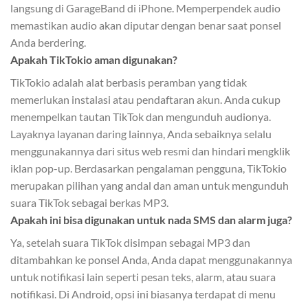
langsung di GarageBand di iPhone. Memperpendek audio
memastikan audio akan diputar dengan benar saat ponsel
Anda berdering.
Apakah TikTokio aman digunakan?
TikTokio adalah alat berbasis peramban yang tidak
memerlukan instalasi atau pendaftaran akun. Anda cukup
menempelkan tautan TikTok dan mengunduh audionya.
Layaknya layanan daring lainnya, Anda sebaiknya selalu
menggunakannya dari situs web resmi dan hindari mengklik
iklan pop-up. Berdasarkan pengalaman pengguna, TikTokio
merupakan pilihan yang andal dan aman untuk mengunduh
suara TikTok sebagai berkas MP3.
Apakah ini bisa digunakan untuk nada SMS dan alarm juga?
Ya, setelah suara TikTok disimpan sebagai MP3 dan
ditambahkan ke ponsel Anda, Anda dapat menggunakannya
untuk notifikasi lain seperti pesan teks, alarm, atau suara
notifikasi. Di Android, opsi ini biasanya terdapat di menu