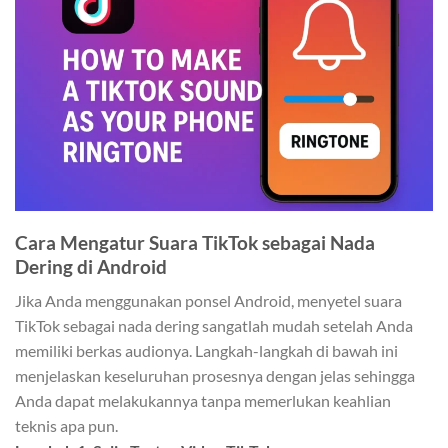
Cara Mengatur Suara TikTok sebagai Nada
Dering di Android
Jika Anda menggunakan ponsel Android, menyetel suara
TikTok sebagai nada dering sangatlah mudah setelah Anda
memiliki berkas audionya. Langkah-langkah di bawah ini
menjelaskan keseluruhan prosesnya dengan jelas sehingga
Anda dapat melakukannya tanpa memerlukan keahlian
teknis apa pun.