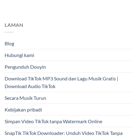
LAMAN
Blog
Hubungi kami
Pengunduh Douyin
Download TikTok MP3 Sound dan Lagu Musik Gratis |
Download Audio TikTok
Secara Musik Turun
Kebijakan pribadi
Simpan Video TikTok tanpa Watermark Online
SnapTik TikTok Downloader: Unduh Video TikTok Tanpa