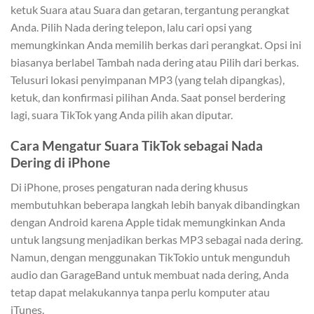
ketuk Suara atau Suara dan getaran, tergantung perangkat
Anda. Pilih Nada dering telepon, lalu cari opsi yang
memungkinkan Anda memilih berkas dari perangkat. Opsi ini
biasanya berlabel Tambah nada dering atau Pilih dari berkas.
Telusuri lokasi penyimpanan MP3 (yang telah dipangkas),
ketuk, dan konfirmasi pilihan Anda. Saat ponsel berdering
lagi, suara TikTok yang Anda pilih akan diputar.
Cara Mengatur Suara TikTok sebagai Nada
Dering di iPhone
Di iPhone, proses pengaturan nada dering khusus
membutuhkan beberapa langkah lebih banyak dibandingkan
dengan Android karena Apple tidak memungkinkan Anda
untuk langsung menjadikan berkas MP3 sebagai nada dering.
Namun, dengan menggunakan TikTokio untuk mengunduh
audio dan GarageBand untuk membuat nada dering, Anda
tetap dapat melakukannya tanpa perlu komputer atau
iTunes.