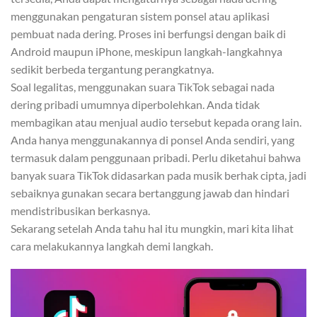
menggunakan pengaturan sistem ponsel atau aplikasi
pembuat nada dering. Proses ini berfungsi dengan baik di
Android maupun iPhone, meskipun langkah-langkahnya
sedikit berbeda tergantung perangkatnya.
Soal legalitas, menggunakan suara TikTok sebagai nada
dering pribadi umumnya diperbolehkan. Anda tidak
membagikan atau menjual audio tersebut kepada orang lain.
Anda hanya menggunakannya di ponsel Anda sendiri, yang
termasuk dalam penggunaan pribadi. Perlu diketahui bahwa
banyak suara TikTok didasarkan pada musik berhak cipta, jadi
sebaiknya gunakan secara bertanggung jawab dan hindari
mendistribusikan berkasnya.
Sekarang setelah Anda tahu hal itu mungkin, mari kita lihat
cara melakukannya langkah demi langkah.