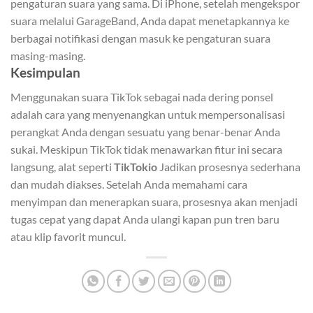
pengaturan suara yang sama. Di iPhone, setelah mengekspor
suara melalui GarageBand, Anda dapat menetapkannya ke
berbagai notifikasi dengan masuk ke pengaturan suara
masing-masing.
Kesimpulan
Menggunakan suara TikTok sebagai nada dering ponsel
adalah cara yang menyenangkan untuk mempersonalisasi
perangkat Anda dengan sesuatu yang benar-benar Anda
sukai. Meskipun TikTok tidak menawarkan fitur ini secara
langsung, alat seperti
TikTokio
Jadikan prosesnya sederhana
dan mudah diakses. Setelah Anda memahami cara
menyimpan dan menerapkan suara, prosesnya akan menjadi
tugas cepat yang dapat Anda ulangi kapan pun tren baru
atau klip favorit muncul.