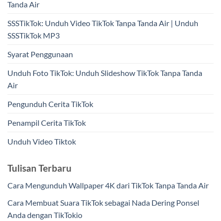
Tanda Air
SSSTikTok: Unduh Video TikTok Tanpa Tanda Air | Unduh
SSSTikTok MP3
Syarat Penggunaan
Unduh Foto TikTok: Unduh Slideshow TikTok Tanpa Tanda
Air
Pengunduh Cerita TikTok
Penampil Cerita TikTok
Unduh Video Tiktok
Tulisan Terbaru
Cara Mengunduh Wallpaper 4K dari TikTok Tanpa Tanda Air
Cara Membuat Suara TikTok sebagai Nada Dering Ponsel
Anda dengan TikTokio