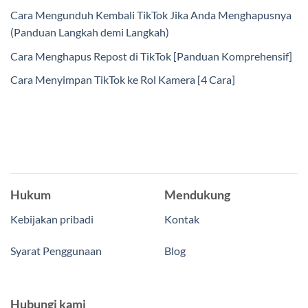
Cara Mengunduh Kembali TikTok Jika Anda Menghapusnya
(Panduan Langkah demi Langkah)
Cara Menghapus Repost di TikTok [Panduan Komprehensif]
Cara Menyimpan TikTok ke Rol Kamera [4 Cara]
Hukum
Mendukung
Kebijakan pribadi
Kontak
Syarat Penggunaan
Blog
Hubungi kami