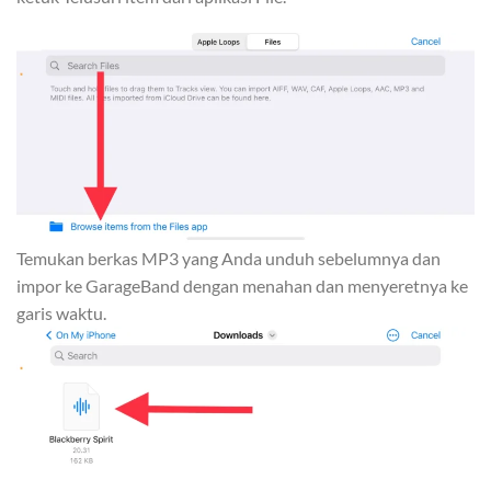
Temukan berkas MP3 yang Anda unduh sebelumnya dan
impor ke GarageBand dengan menahan dan menyeretnya ke
garis waktu.