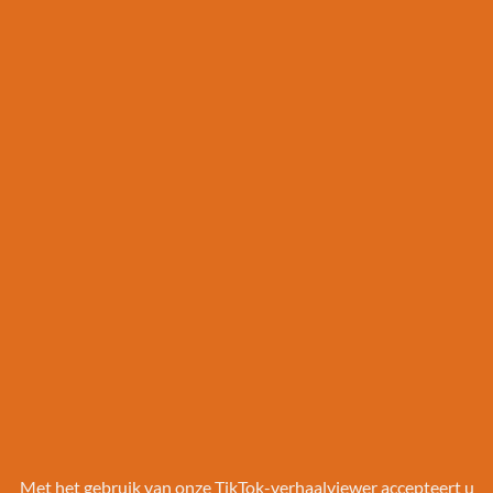
Met het gebruik van onze TikTok-verhaalviewer accepteert u