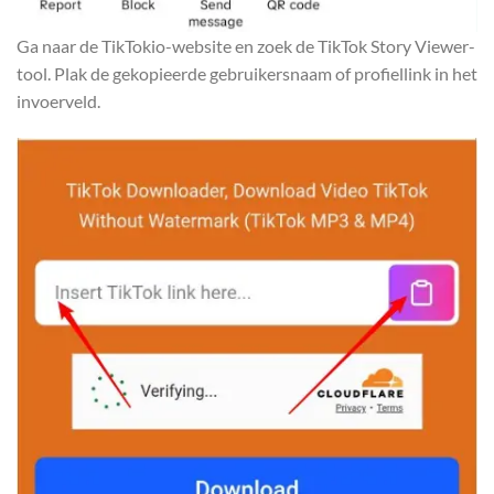
Ga naar de TikTokio-website en zoek de TikTok Story Viewer-
tool. Plak de gekopieerde gebruikersnaam of profiellink in het
invoerveld.