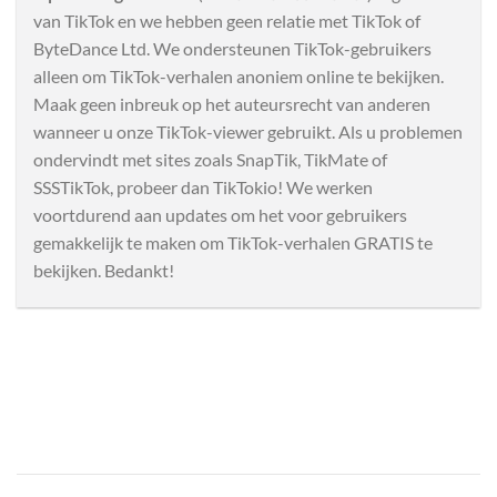
van TikTok en we hebben geen relatie met TikTok of
ByteDance Ltd. We ondersteunen TikTok-gebruikers
alleen om TikTok-verhalen anoniem online te bekijken.
Maak geen inbreuk op het auteursrecht van anderen
wanneer u onze TikTok-viewer gebruikt. Als u problemen
ondervindt met sites zoals SnapTik, TikMate of
SSSTikTok, probeer dan TikTokio! We werken
voortdurend aan updates om het voor gebruikers
gemakkelijk te maken om TikTok-verhalen GRATIS te
bekijken. Bedankt!