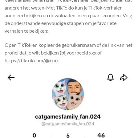
anderen het weten. Met TikTokio kun je TikTok-verhalen
anoniem bekijken en downloaden in een paar seconden. Volg
de onderstaande eenvoudige stappen om je favoriete
verhalen te bekijken:
Open TikTok en kopieer de gebruikersnaam of de link van het
profiel dat je wilt bekijken (bijvoorbeeld xxx of
https://tiktok.com/@xxx).