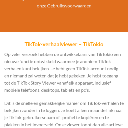
onze
Gebruiksvoorwaarden
TikTok-verhaalviewer – TikTokio
Op veler verzoek hebben de ontwikkelaars van TikTokio een
nieuwe functie ontwikkeld waarmee je anoniem TikTok-
verhalen kunt bekijken. Je hebt geen TikTok-account nodig
en niemand zal weten dat je hebt gekeken. Je hebt toegang
tot de TikTok Story Viewer vanaf elk apparaat, inclusief
mobiele telefoons, desktops, tablets en pc's.
Dit is de snelle en gemakkelijke manier om TikTok-verhalen te
bekijken zonder in te loggen. Je hoeft alleen maar de link naar
je TikTok-gebruikersnaam of -profiel te kopiëren en te
plakken in het invoerveld. Onze viewer toont dan alle actieve