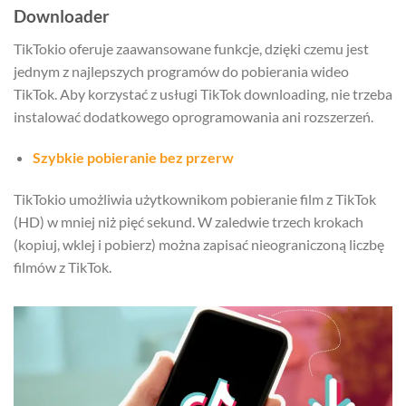
Downloader
TikTokio oferuje zaawansowane funkcje, dzięki czemu jest
jednym z najlepszych programów do pobierania wideo
TikTok. Aby korzystać z usługi TikTok downloading, nie trzeba
instalować dodatkowego oprogramowania ani rozszerzeń.
Szybkie pobieranie bez przerw
TikTokio umożliwia użytkownikom pobieranie film z TikTok
(HD) w mniej niż pięć sekund. W zaledwie trzech krokach
(kopiuj, wklej i pobierz) można zapisać nieograniczoną liczbę
filmów z TikTok.