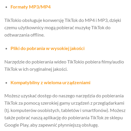
Formaty MP3/MP4
TikTokio obsługuje konwersję TikTok do MP4 i MP3, dzięki
czemu użytkownicy mogą pobierać muzykę TikTok do
odtwarzania offline.
Pliki do pobrania w wysokiej jakości
Narzędzie do pobierania wideo TikTokio pobiera filmy/audio
TikTok w ich oryginalnej jakości.
Kompatybilny z wieloma urządzeniami
Możesz uzyskać dostęp do naszego narzędzia do pobierania
TikTok za pomocą szerokiej gamy urządzeń z przeglądarkami
(tj. komputerów osobistych, tabletów i smartfonów). Możesz
także pobrać naszą aplikację do pobierania TikTok ze sklepu
Google Play, aby zapewnić płynniejszą obsługę.