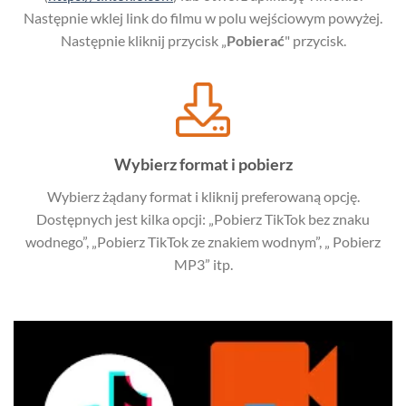
Następnie wklej link do filmu w polu wejściowym powyżej.
Następnie kliknij przycisk „
Pobierać
" przycisk.
Wybierz format i pobierz
Wybierz żądany format i kliknij preferowaną opcję.
Dostępnych jest kilka opcji: „Pobierz TikTok bez znaku
wodnego”, „Pobierz TikTok ze znakiem wodnym”, „ Pobierz
MP3” itp.