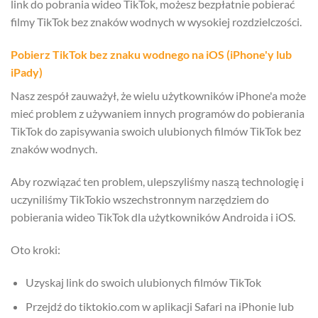
link do pobrania wideo TikTok, możesz bezpłatnie pobierać
filmy TikTok bez znaków wodnych w wysokiej rozdzielczości.
Pobierz TikTok bez znaku wodnego na iOS (iPhone'y lub
iPady)
Nasz zespół zauważył, że wielu użytkowników iPhone'a może
mieć problem z używaniem innych programów do pobierania
TikTok do zapisywania swoich ulubionych filmów TikTok bez
znaków wodnych.
Aby rozwiązać ten problem, ulepszyliśmy naszą technologię i
uczyniliśmy TikTokio wszechstronnym narzędziem do
pobierania wideo TikTok dla użytkowników Androida i iOS.
Oto kroki:
Uzyskaj link do swoich ulubionych filmów TikTok
Przejdź do tiktokio.com w aplikacji Safari na iPhonie lub