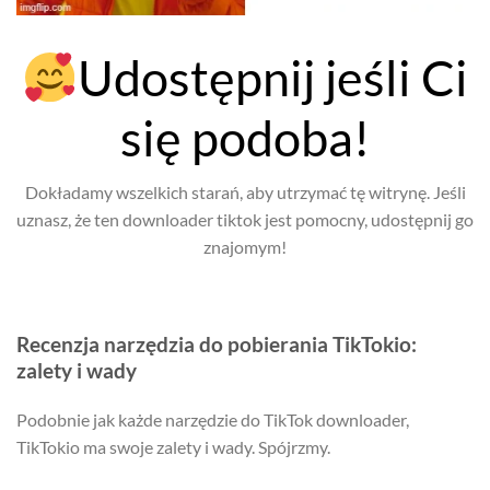
Udostępnij jeśli Ci
się podoba!
Dokładamy wszelkich starań, aby utrzymać tę witrynę. Jeśli
uznasz, że ten downloader tiktok jest pomocny, udostępnij go
znajomym!
Recenzja narzędzia do pobierania TikTokio:
zalety i wady
Podobnie jak każde narzędzie do TikTok downloader,
TikTokio ma swoje zalety i wady. Spójrzmy.