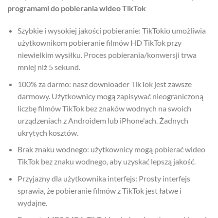
programami do pobierania wideo TikTok
Szybkie i wysokiej jakości pobieranie: TikTokio umożliwia
użytkownikom pobieranie filmów HD TikTok przy
niewielkim wysiłku. Proces pobierania/konwersji trwa
mniej niż 5 sekund.
100% za darmo: nasz downloader TikTok jest zawsze
darmowy. Użytkownicy mogą zapisywać nieograniczoną
liczbę filmów TikTok bez znaków wodnych na swoich
urządzeniach z Androidem lub iPhone'ach. Żadnych
ukrytych kosztów.
Brak znaku wodnego: użytkownicy mogą pobierać wideo
TikTok bez znaku wodnego, aby uzyskać lepszą jakość.
Przyjazny dla użytkownika interfejs: Prosty interfejs
sprawia, że pobieranie filmów z TikTok jest łatwe i
wydajne.