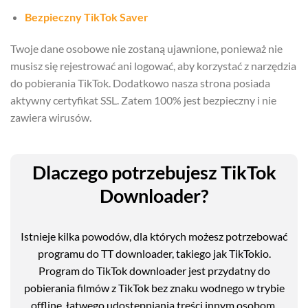
Bezpieczny TikTok Saver
Twoje dane osobowe nie zostaną ujawnione, ponieważ nie
musisz się rejestrować ani logować, aby korzystać z narzędzia
do pobierania TikTok. Dodatkowo nasza strona posiada
aktywny certyfikat SSL. Zatem 100% jest bezpieczny i nie
zawiera wirusów.
Dlaczego potrzebujesz TikTok
Downloader?
Istnieje kilka powodów, dla których możesz potrzebować
programu do TT downloader, takiego jak TikTokio.
Program do TikTok downloader jest przydatny do
pobierania filmów z TikTok bez znaku wodnego w trybie
offline, łatwego udostępniania treści innym osobom,