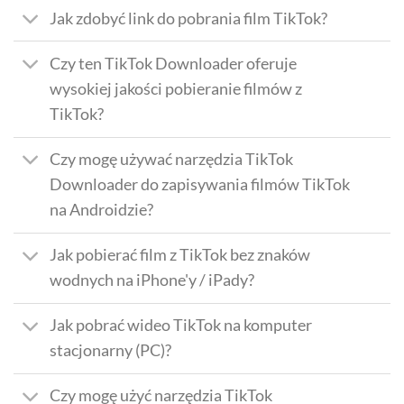
Jak zdobyć link do pobrania film TikTok?
Czy ten TikTok Downloader oferuje
wysokiej jakości pobieranie filmów z
TikTok?
Czy mogę używać narzędzia TikTok
Downloader do zapisywania filmów TikTok
na Androidzie?
Jak pobierać film z TikTok bez znaków
wodnych na iPhone'y / iPady?
Jak pobrać wideo TikTok na komputer
stacjonarny (PC)?
Czy mogę użyć narzędzia TikTok