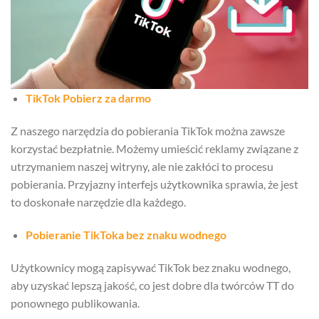
TikTok Pobierz za darmo
Z naszego narzędzia do pobierania TikTok można zawsze
korzystać bezpłatnie. Możemy umieścić reklamy związane z
utrzymaniem naszej witryny, ale nie zakłóci to procesu
pobierania. Przyjazny interfejs użytkownika sprawia, że jest
to doskonałe narzędzie dla każdego.
Pobieranie TikToka bez znaku wodnego
Użytkownicy mogą zapisywać TikTok bez znaku wodnego,
aby uzyskać lepszą jakość, co jest dobre dla twórców TT do
ponownego publikowania.