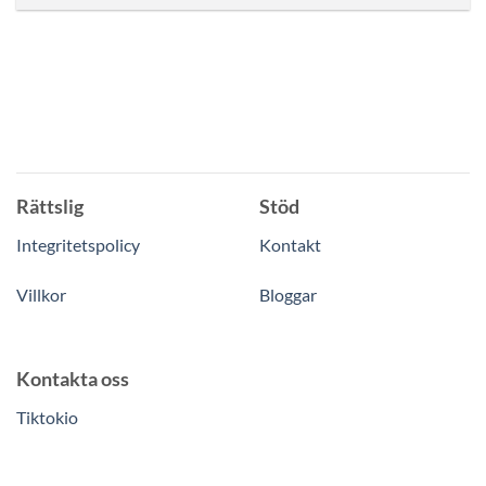
Rättslig
Stöd
Integritetspolicy
Kontakt
Villkor
Bloggar
Kontakta oss
Tiktokio