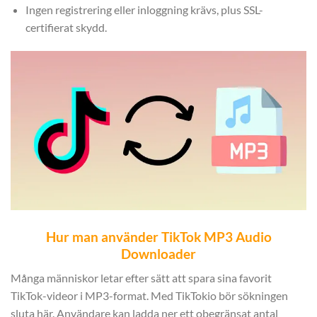
Ingen registrering eller inloggning krävs, plus SSL-
certifierat skydd.
Hur man använder TikTok MP3 Audio
Downloader
Många människor letar efter sätt att spara sina favorit
TikTok-videor i MP3-format. Med TikTokio bör sökningen
sluta här. Användare kan ladda ner ett obegränsat antal