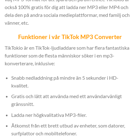
också 100% gratis för dig att ladda ner MP3 eller MP4 och
dela den på andra sociala medieplattformar, med familj och
vänner, etc.
Funktioner i vår TikTok MP3 Converter
TikTokio är en TikTok-ljudladdare som har flera fantastiska
funktioner som de flesta människor söker i en mp3-
konverterare, inklusive:
Snabb nedladdning på mindre än 5 sekunder i HD-
kvalitet.
Gratis och lätt att använda med ett användarvänligt
gränssnitt.
Ladda ner högkvalitativa MP3-filer.
Åtkomst från ett brett utbud av enheter, som datorer,
surfplattor och mobiltelefoner.