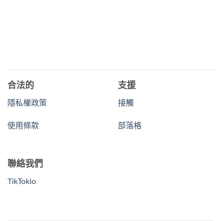
合法的
支援
隱私權政策
接觸
使用條款
部落格
聯絡我們
TikTokio