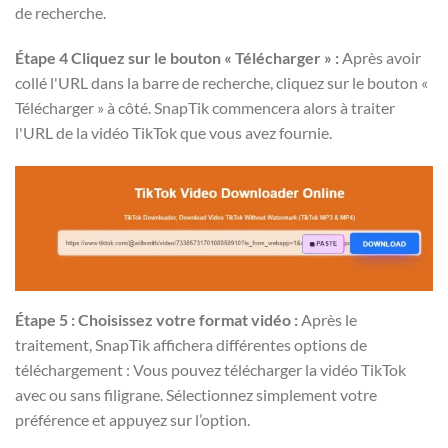
de recherche.
Étape 4 Cliquez sur le bouton « Télécharger » :
Après avoir
collé l'URL dans la barre de recherche, cliquez sur le bouton «
Télécharger » à côté. SnapTik commencera alors à traiter
l'URL de la vidéo TikTok que vous avez fournie.
Étape 5 : Choisissez votre format vidéo :
Après le
traitement, SnapTik affichera différentes options de
téléchargement : Vous pouvez télécharger la vidéo TikTok
avec ou sans filigrane. Sélectionnez simplement votre
préférence et appuyez sur l’option.