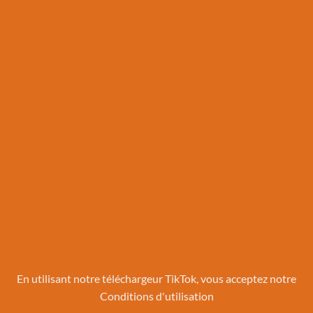
En utilisant notre téléchargeur TikTok, vous acceptez notre
Conditions d'utilisation