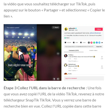
la vidéo que vous souhaitez télécharger sur TikTok, puis
appuyez sur le bouton « Partager » et sélectionnez « Copier le
lien ». ⁤
Étape 3 Collez l'URL dans la barre de recherche :
Une fois
que vous avez copié l'URL de la vidéo TikTok, revenez à notre
téléchargeur SnapTik TikTok. Vous y verrez une barre de
recherche bien en vue. Collez l'URL copiée dans cette barre