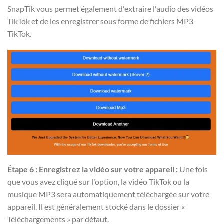
SnapTik vous permet également d'extraire l'audio des vidéos
TikTok et de les enregistrer sous forme de fichiers MP3
TikTok.
Étape 6 : Enregistrez la vidéo sur votre appareil :
Une fois
que vous avez cliqué sur l'option, la vidéo TikTok ou la
musique MP3 sera automatiquement téléchargée sur votre
appareil. Il est généralement stocké dans le dossier «
Téléchargements » par défaut.