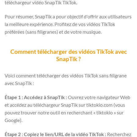
téléchargeur vidéo SnapTik TikTok.
Pour résumer, SnapTik a pour objectif d'offrir aux utilisateurs
la meilleure expérience. Profitez de vos vidéos TikTok
préférées (sans filigranes) et de votre musique.
Comment télécharger des vidéos TikTok avec
SnapTik ?
⁤Voici comment télécharger des vidéos TikTok sans filigrane
avec SnapTik : ⁤
Étape 1 : Accédez à SnapTik :
Ouvrez votre navigateur Web
et accédez au téléchargeur SnapTik sur tiktokio.com (vous
pouvez trouver notre outil en recherchant « tiktokio » sur
Google). ⁤
⁤Étape 2 : Copiez le lien/URL de la vidéo TikTok :
Recherchez