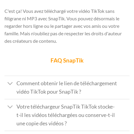
C'est ça! Vous avez téléchargé votre vidéo TikTok sans
filigrane ni MP3 avec SnapTik. Vous pouvez désormais le
regarder hors ligne ou le partager avec vos amis ou votre
famille. Mais n'oubliez pas de respecter les droits d'auteur
des créateurs de contenu.
FAQ SnapTik
Comment obtenir le lien de téléchargement
vidéo TikTok pour SnapTik ?
Votre téléchargeur SnapTik TikTok stocke-
t-il les vidéos téléchargées ou conserve-t-il
une copie des vidéos ?