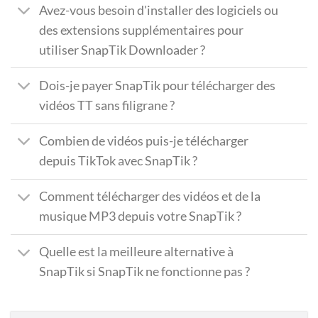
Avez-vous besoin d'installer des logiciels ou
des extensions supplémentaires pour
utiliser SnapTik Downloader ?
Dois-je payer SnapTik pour télécharger des
vidéos TT sans filigrane ?
Combien de vidéos puis-je télécharger
depuis TikTok avec SnapTik ?
Comment télécharger des vidéos et de la
musique MP3 depuis votre SnapTik ?
Quelle est la meilleure alternative à
SnapTik si SnapTik ne fonctionne pas ?