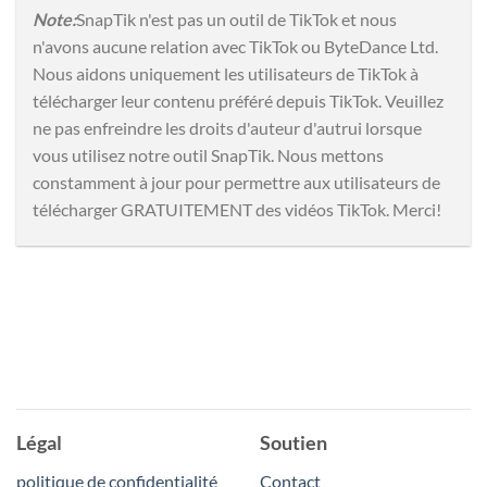
Note:
SnapTik n'est pas un outil de TikTok et nous
n'avons aucune relation avec TikTok ou ByteDance Ltd.
Nous aidons uniquement les utilisateurs de TikTok à
télécharger leur contenu préféré depuis TikTok. Veuillez
ne pas enfreindre les droits d'auteur d'autrui lorsque
vous utilisez notre outil SnapTik. Nous mettons
constamment à jour pour permettre aux utilisateurs de
télécharger GRATUITEMENT des vidéos TikTok. Merci!
Légal
Soutien
politique de confidentialité
Contact