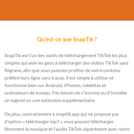
Qu’est-ce que SnapTik ?
SnapTik est l'un des outils de téléchargement TikTok les plus
simples qui aide les gens à télécharger des vidéos TikTok sans
filigrane, afin que vous puissiez profiter de votre contenu
préféré hors ligne sans tracas. Il est simple à utiliser et
fonctionne bien sur Android, iPhones, tablettes et
ordinateurs de bureau. Pas besoin de s'inscrire ou d'installer
un logiciel ou une extension supplémentaire.
De plus, contrairement à snaptik.app qui ne propose pas
d'option « télécharger mp3 », vous pouvez télécharger
librement la musique et l'audio TikTok séparément avec notre