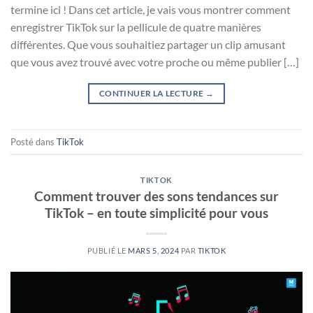
termine ici ! Dans cet article, je vais vous montrer comment
enregistrer TikTok sur la pellicule de quatre manières
différentes. Que vous souhaitiez partager un clip amusant
que vous avez trouvé avec votre proche ou même publier […]
CONTINUER LA LECTURE
→
Posté dans
TikTok
TIKTOK
Comment trouver des sons tendances sur
TikTok – en toute simplicité pour vous
PUBLIÉ LE
MARS 5, 2024
PAR
TIKTOK