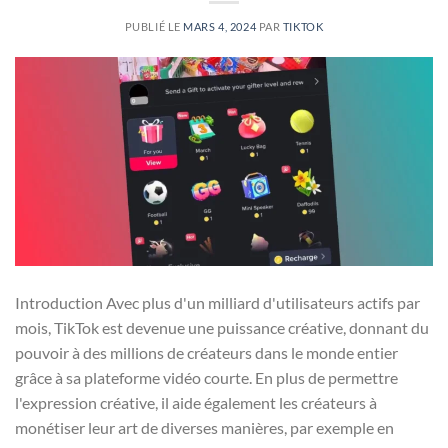
PUBLIÉ LE
MARS 4, 2024
PAR
TIKTOK
Introduction Avec plus d'un milliard d'utilisateurs actifs par
mois, TikTok est devenue une puissance créative, donnant du
pouvoir à des millions de créateurs dans le monde entier
grâce à sa plateforme vidéo courte. En plus de permettre
l'expression créative, il aide également les créateurs à
monétiser leur art de diverses manières, par exemple en