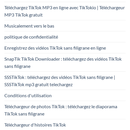
Téléchargez TikTok MP3 en ligne avec TikTokio | Téléchargeur
MP3 TikTok gratuit
Musicalement vers le bas
politique de confidentialité
Enregistrez des vidéos TikTok sans filigrane en ligne
SnapTik TikTok Downloader : téléchargez des vidéos TikTok
sans filigrane
SSSTikTok : téléchargez des vidéos TikTok sans filigrane |
SSSTikTok mp3 gratuit telechargez
Conditions d'utilisation
Téléchargeur de photos TikTok : téléchargez le diaporama
TikTok sans filigrane
Téléchargeur d'histoires TikTok