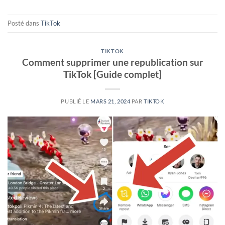
Posté dans
TikTok
TIKTOK
Comment supprimer une republication sur
TikTok [Guide complet]
PUBLIÉ LE
MARS 21, 2024
PAR
TIKTOK