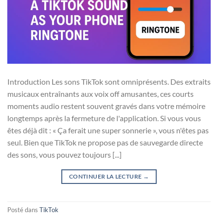
Introduction Les sons TikTok sont omniprésents. Des extraits
musicaux entraînants aux voix off amusantes, ces courts
moments audio restent souvent gravés dans votre mémoire
longtemps après la fermeture de l'application. Si vous vous
êtes déjà dit : « Ça ferait une super sonnerie », vous n'êtes pas
seul. Bien que TikTok ne propose pas de sauvegarde directe
des sons, vous pouvez toujours [...]
CONTINUER LA LECTURE
→
Posté dans
TikTok