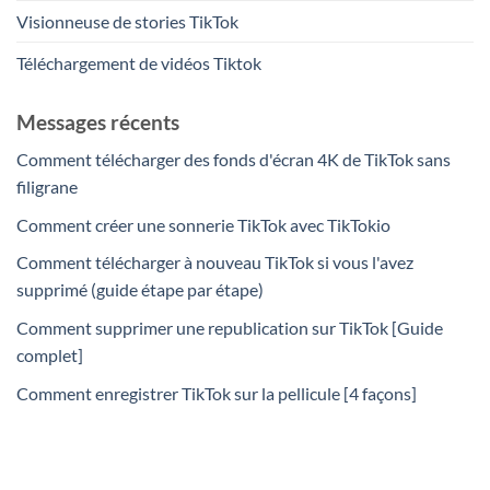
Visionneuse de stories TikTok
Téléchargement de vidéos Tiktok
Messages récents
Comment télécharger des fonds d'écran 4K de TikTok sans
filigrane
Comment créer une sonnerie TikTok avec TikTokio
Comment télécharger à nouveau TikTok si vous l'avez
supprimé (guide étape par étape)
Comment supprimer une republication sur TikTok [Guide
complet]
Comment enregistrer TikTok sur la pellicule [4 façons]