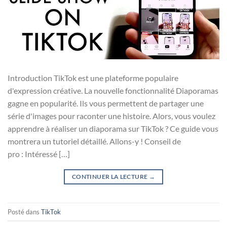
Introduction TikTok est une plateforme populaire
d'expression créative. La nouvelle fonctionnalité Diaporamas
gagne en popularité. Ils vous permettent de partager une
série d'images pour raconter une histoire. Alors, vous voulez
apprendre à réaliser un diaporama sur TikTok ? Ce guide vous
montrera un tutoriel détaillé. Allons-y ! Conseil de
pro : Intéressé […]
CONTINUER LA LECTURE
→
Posté dans
TikTok