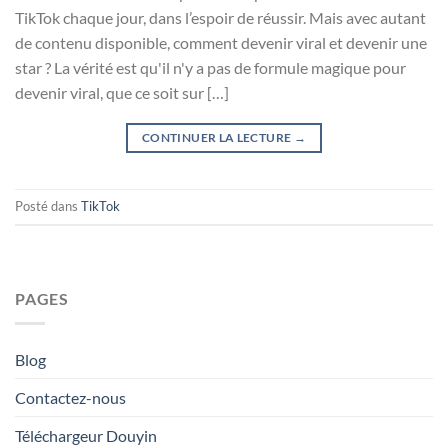
TikTok chaque jour, dans l’espoir de réussir. Mais avec autant
de contenu disponible, comment devenir viral et devenir une
star ? La vérité est qu'il n'y a pas de formule magique pour
devenir viral, que ce soit sur […]
CONTINUER LA LECTURE
→
Posté dans
TikTok
PAGES
Blog
Contactez-nous
Téléchargeur Douyin