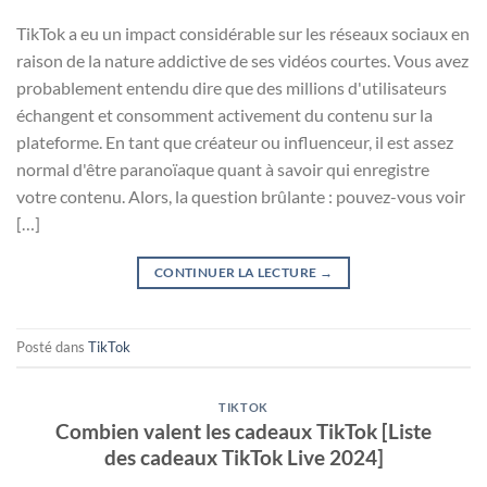
TikTok a eu un impact considérable sur les réseaux sociaux en
raison de la nature addictive de ses vidéos courtes. Vous avez
probablement entendu dire que des millions d'utilisateurs
échangent et consomment activement du contenu sur la
plateforme. En tant que créateur ou influenceur, il est assez
normal d'être paranoïaque quant à savoir qui enregistre
votre contenu. Alors, la question brûlante : pouvez-vous voir
[…]
CONTINUER LA LECTURE
→
Posté dans
TikTok
TIKTOK
Combien valent les cadeaux TikTok [Liste
des cadeaux TikTok Live 2024]