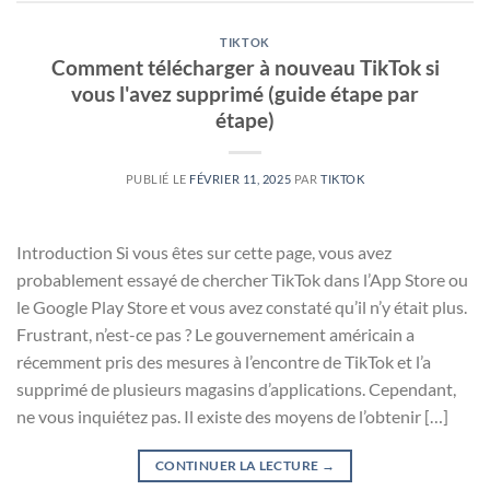
TIKTOK
Comment télécharger à nouveau TikTok si
vous l'avez supprimé (guide étape par
étape)
PUBLIÉ LE
FÉVRIER 11, 2025
PAR
TIKTOK
Introduction Si vous êtes sur cette page, vous avez
probablement essayé de chercher TikTok dans l’App Store ou
le Google Play Store et vous avez constaté qu’il n’y était plus.
Frustrant, n’est-ce pas ? Le gouvernement américain a
récemment pris des mesures à l’encontre de TikTok et l’a
supprimé de plusieurs magasins d’applications. Cependant,
ne vous inquiétez pas. Il existe des moyens de l’obtenir […]
CONTINUER LA LECTURE
→