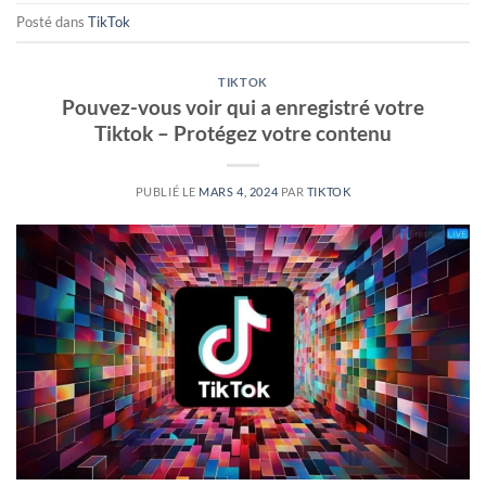
Posté dans
TikTok
TIKTOK
Pouvez-vous voir qui a enregistré votre
Tiktok – Protégez votre contenu
PUBLIÉ LE
MARS 4, 2024
PAR
TIKTOK