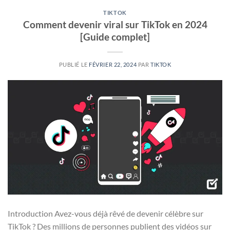
TIKTOK
Comment devenir viral sur TikTok en 2024
[Guide complet]
PUBLIÉ LE
FÉVRIER 22, 2024
PAR
TIKTOK
Introduction Avez-vous déjà rêvé de devenir célèbre sur
TikTok ? Des millions de personnes publient des vidéos sur