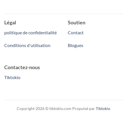
Légal
Soutien
politique de confidentialité
Contact
Conditions d'utilisation
Blogues
Contactez-nous
Tiktokio
Copyright 2026 © tiktokio.com Propulsé par
Tiktokio