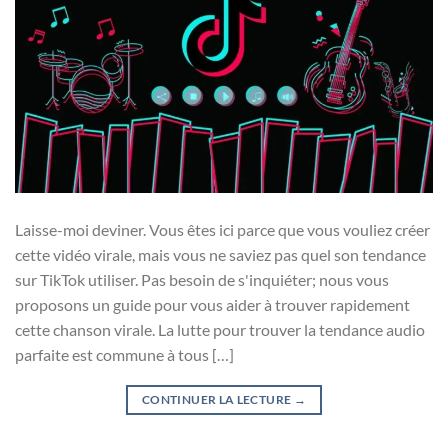
Laisse-moi deviner. Vous êtes ici parce que vous vouliez créer
cette vidéo virale, mais vous ne saviez pas quel son tendance
sur TikTok utiliser. Pas besoin de s'inquiéter; nous vous
proposons un guide pour vous aider à trouver rapidement
cette chanson virale. La lutte pour trouver la tendance audio
parfaite est commune à tous […]
CONTINUER LA LECTURE
→