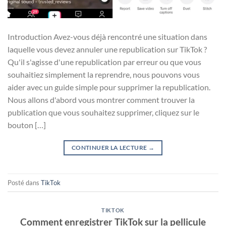
Introduction Avez-vous déjà rencontré une situation dans
laquelle vous devez annuler une republication sur TikTok ?
Qu'il s'agisse d'une republication par erreur ou que vous
souhaitiez simplement la reprendre, nous pouvons vous
aider avec un guide simple pour supprimer la republication.
Nous allons d'abord vous montrer comment trouver la
publication que vous souhaitez supprimer, cliquez sur le
bouton […]
CONTINUER LA LECTURE
→
Posté dans
TikTok
TIKTOK
Comment enregistrer TikTok sur la pellicule