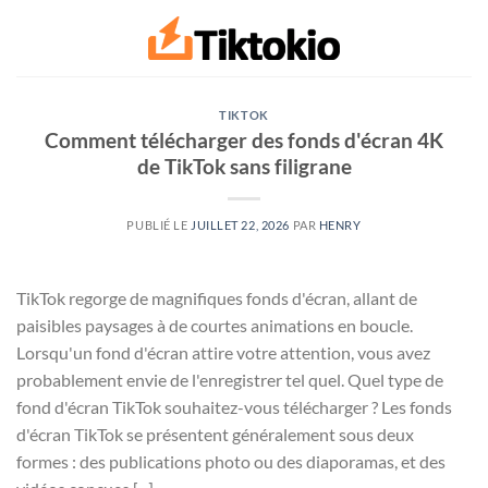
Passer
au
contenu
TIKTOK
Comment télécharger des fonds d'écran 4K
de TikTok sans filigrane
PUBLIÉ LE
JUILLET 22, 2026
PAR
HENRY
TikTok regorge de magnifiques fonds d'écran, allant de
paisibles paysages à de courtes animations en boucle.
Lorsqu'un fond d'écran attire votre attention, vous avez
probablement envie de l'enregistrer tel quel. Quel type de
fond d'écran TikTok souhaitez-vous télécharger ? Les fonds
d'écran TikTok se présentent généralement sous deux
formes : des publications photo ou des diaporamas, et des