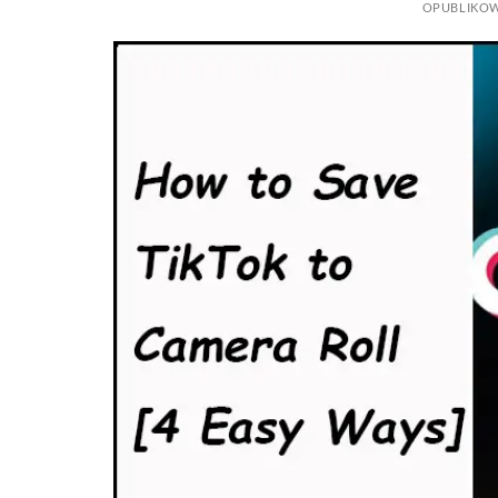
OPUBLIKO