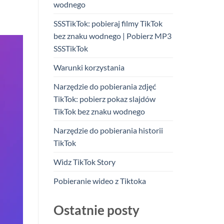
wodnego
SSSTikTok: pobieraj filmy TikTok
bez znaku wodnego | Pobierz MP3
SSSTikTok
Warunki korzystania
Narzędzie do pobierania zdjęć
TikTok: pobierz pokaz slajdów
TikTok bez znaku wodnego
Narzędzie do pobierania historii
TikTok
Widz TikTok Story
Pobieranie wideo z Tiktoka
Ostatnie posty