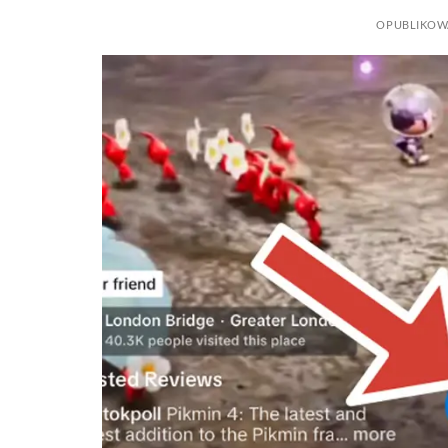
OPUBLIKO