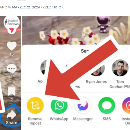
WANO W
MARZEC 21, 2024
PRZEZ
TIKTOK