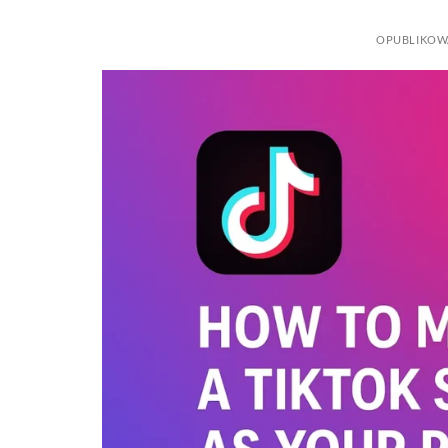
OPUBLIKO