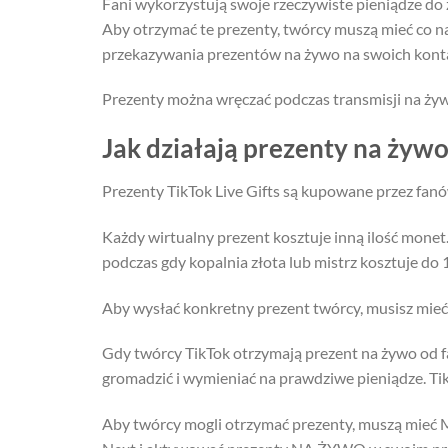
Fani wykorzystują swoje rzeczywiste pieniądze do
Aby otrzymać te prezenty, twórcy muszą mieć co 
przekazywania prezentów na żywo na swoich kont
Prezenty można wręczać podczas transmisji na ży
Jak działają prezenty na żywo
Prezenty TikTok Live Gifts są kupowane przez fan
Każdy wirtualny prezent kosztuje inną ilość monet.
podczas gdy kopalnia złota lub mistrz kosztuje do
Aby wysłać konkretny prezent twórcy, musisz mie
Gdy twórcy TikTok otrzymają prezent na żywo od 
gromadzić i wymieniać na prawdziwe pieniądze. Tik
Aby twórcy mogli otrzymać prezenty, muszą mieć