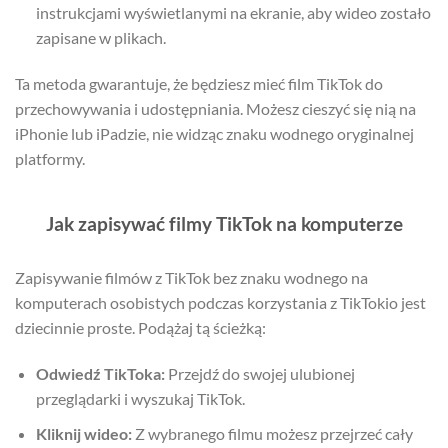
instrukcjami wyświetlanymi na ekranie, aby wideo zostało
zapisane w plikach.
Ta metoda gwarantuje, że będziesz mieć film TikTok do
przechowywania i udostępniania. Możesz cieszyć się nią na
iPhonie lub iPadzie, nie widząc znaku wodnego oryginalnej
platformy.
Jak zapisywać filmy TikTok na komputerze
Zapisywanie filmów z TikTok bez znaku wodnego na
komputerach osobistych podczas korzystania z TikTokio jest
dziecinnie proste. Podążaj tą ścieżką:
Odwiedź TikToka:
Przejdź do swojej ulubionej
przeglądarki i wyszukaj TikTok.
Kliknij wideo:
Z wybranego filmu możesz przejrzeć cały