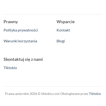
Prawny
Wsparcie
Polityka prywatności
Kontakt
Warunki korzystania
Blogi
Skontaktuj się z nami
Tiktokio
Prawa autorskie 2026 © tiktokio.com Obsługiwane przez
Tiktokio