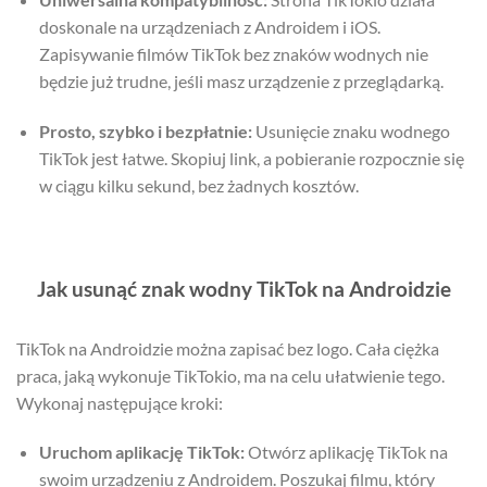
doskonale na urządzeniach z Androidem i iOS.
Zapisywanie filmów TikTok bez znaków wodnych nie
będzie już trudne, jeśli masz urządzenie z przeglądarką.
Prosto, szybko i bezpłatnie:
Usunięcie znaku wodnego
TikTok jest łatwe. Skopiuj link, a pobieranie rozpocznie się
w ciągu kilku sekund, bez żadnych kosztów.
Jak usunąć znak wodny TikTok na Androidzie
TikTok na Androidzie można zapisać bez logo. Cała ciężka
praca, jaką wykonuje TikTokio, ma na celu ułatwienie tego.
Wykonaj następujące kroki:
Uruchom aplikację TikTok:
Otwórz aplikację TikTok na
swoim urządzeniu z Androidem. Poszukaj filmu, który