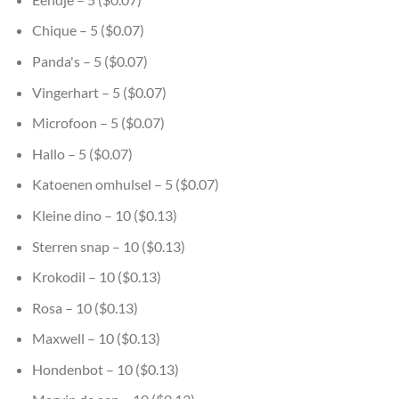
Chique – 5 ($0.07)
Panda's – 5 ($0.07)
Vingerhart – 5 ($0.07)
Microfoon – 5 ($0.07)
Hallo – 5 ($0.07)
Katoenen omhulsel – 5 ($0.07)
Kleine dino – 10 ($0.13)
Sterren snap – 10 ($0.13)
Krokodil – 10 ($0.13)
Rosa – 10 ($0.13)
Maxwell – 10 ($0.13)
Hondenbot – 10 ($0.13)