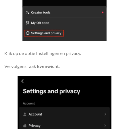
Klik op de optie Instellingen en privacy.
Vervolgens raak
Evenwicht
.