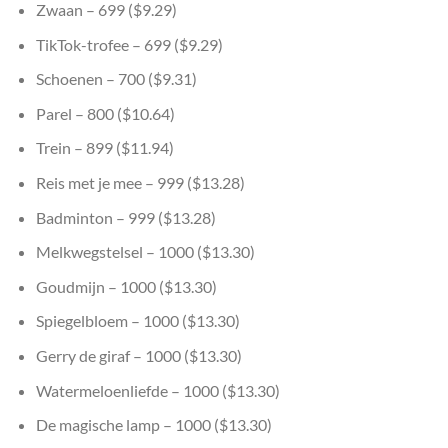
Zwaan – 699 ($9.29)
TikTok-trofee – 699 ($9.29)
Schoenen – 700 ($9.31)
Parel – 800 ($10.64)
Trein – 899 ($11.94)
Reis met je mee – 999 ($13.28)
Badminton – 999 ($13.28)
Melkwegstelsel – 1000 ($13.30)
Goudmijn – 1000 ($13.30)
Spiegelbloem – 1000 ($13.30)
Gerry de giraf – 1000 ($13.30)
Watermeloenliefde – 1000 ($13.30)
De magische lamp – 1000 ($13.30)