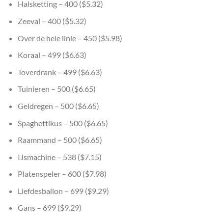
Halsketting – 400 ($5.32)
Zeeval – 400 ($5.32)
Over de hele linie – 450 ($5.98)
Koraal – 499 ($6.63)
Toverdrank – 499 ($6.63)
Tuinieren – 500 ($6.65)
Geldregen – 500 ($6.65)
Spaghettikus – 500 ($6.65)
Raammand – 500 ($6.65)
IJsmachine – 538 ($7.15)
Platenspeler – 600 ($7.98)
Liefdesballon – 699 ($9.29)
Gans – 699 ($9.29)