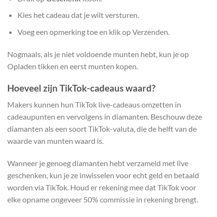
Kies het cadeau dat je wilt versturen.
Voeg een opmerking toe en klik op Verzenden.
Nogmaals, als je niet voldoende munten hebt, kun je op
Opladen tikken en eerst munten kopen.
Hoeveel zijn TikTok-cadeaus waard?
Makers kunnen hun TikTok live-cadeaus omzetten in
cadeaupunten en vervolgens in diamanten. Beschouw deze
diamanten als een soort TikTok-valuta, die de helft van de
waarde van munten waard is.
Wanneer je genoeg diamanten hebt verzameld met live
geschenken, kun je ze inwisselen voor echt geld en betaald
worden via TikTok. Houd er rekening mee dat TikTok voor
elke opname ongeveer 50% commissie in rekening brengt.