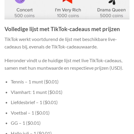
Volledige lijst met TikTok-cadeaus met prijzen
TikTok werkt voortdurend de lijst met beschikbare live-
cadeaus bij, evenals de TikTok-cadeauwaarde.
Hieronder vindt u de huidige lijst met live TikTok-cadeaus,
samen met hun muntwaarde en respectieve prijzen (USD).
Tennis – 1 munt ($0.01)
Vlamhart: 1 munt ($0.01)
Liefdesbrief – 1 ($0.01)
Voetbal – 1 ($0.01)
GG – 1 ($0.01)
Hallo juli – 1 ($0.01)