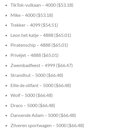
TikTok-vulkaan – 4000 ($53.18)
Mike – 4000 ($53.18)
Trekker – 4099 ($54.51)
Leon het katje – 4888 ($65.01)
Piratenschip – 4888 ($65.01)
Privéjet – 4888 ($65.01)
Zwembadfeest – 4999 ($66.47)
Strandhut – 5000 ($66.48)
Ellie de olifant – 5000 ($66.48)
Wolf – 5000 ($66.48)
Draco – 5000 ($66.48)
Dansende Adam – 5000 ($66.48)
Zilveren sportwagen – 5000 ($66.48)