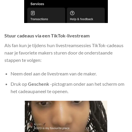
Stuur cadeaus via een TikTok-livestream
Als fan kun je tijdens hun livestreamsessies TikTok-cadeaus
naar je favoriete makers sturen door de onderstaande
stappen te volgen:
Neem deel aan de livestream van de maker.
Druk op
Geschenk
-pictogram onder aan het scherm om
het cadeaupaneel te openen.