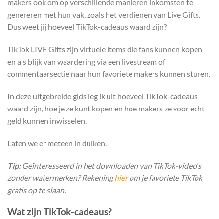
makers ook om op verschillende manieren inkomsten te
genereren met hun vak, zoals het verdienen van Live Gifts.
Dus weet jij hoeveel TikTok-cadeaus waard zijn?
TikTok LIVE Gifts zijn virtuele items die fans kunnen kopen
en als blijk van waardering via een livestream of
commentaarsectie naar hun favoriete makers kunnen sturen.
In deze uitgebreide gids leg ik uit hoeveel TikTok-cadeaus
waard zijn, hoe je ze kunt kopen en hoe makers ze voor echt
geld kunnen inwisselen.
Laten we er meteen in duiken.
Tip:
Geïnteresseerd in het downloaden van TikTok-video's
zonder watermerken? Rekening
hier
om je favoriete TikTok
gratis op te slaan.
Wat zijn TikTok-cadeaus?