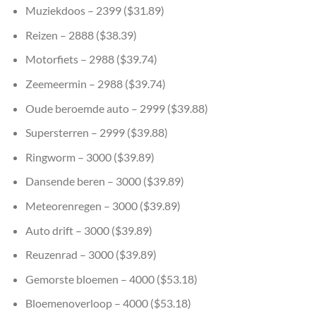
Muziekdoos – 2399 ($31.89)
Reizen – 2888 ($38.39)
Motorfiets – 2988 ($39.74)
Zeemeermin – 2988 ($39.74)
Oude beroemde auto – 2999 ($39.88)
Supersterren – 2999 ($39.88)
Ringworm – 3000 ($39.89)
Dansende beren – 3000 ($39.89)
Meteorenregen – 3000 ($39.89)
Auto drift – 3000 ($39.89)
Reuzenrad – 3000 ($39.89)
Gemorste bloemen – 4000 ($53.18)
Bloemenoverloop – 4000 ($53.18)