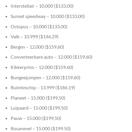
Interstellair – 10.000 ($133.00)
Sunset speedway – 10.000 ($133.00)
Octopus – 10.000 ($133.00)
Valk – 10.999 ($146.29)
Bergen – 12.000 ($159.60)
Converteerbare auto – 12.000 ($159.60)
Kikkerprins – 12.000 ($159.60)
Bungeejumpen – 12.000 ($159.60)
Ruimteschip – 13.999 ($186.19)
Planeet – 15.000 ($199,50)
Luipaard – 15.000 ($199,50)
Pauw – 15.000 ($199,50)
Rosanevel – 15.000 ($199.50)