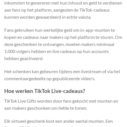
inkomsten te genereren met hun inhoud en geld te verdienen
aan fans op het platform, aangezien de TikTok-cadeaus
kunnen worden gewaardeerd in echte valuta.
Fans gebruiken hun werkelijke geld om in-app-munten te
kopen en cadeaus naar makers op het platform te sturen. Om
deze geschenken te ontvangen, moeten makers minimaal
1.000 volgers hebben en live cadeaus op hun accounts
hebben geactiveerd.
Het schenken kan gebeuren tijdens een livestream of via het
commentaargedeelte op gepubliceerde video's.
Hoe werken TikTok Live-cadeaus?
TikTok Live Gifts worden door fans gekocht met munten en
aan makers geschonken om liefde te tonen.
Elk virtueel geschenk kost een ander aantal munten. Een