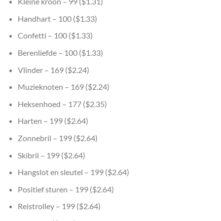
Kleine kroon – 99 ($1.31)
Handhart – 100 ($1.33)
Confetti – 100 ($1.33)
Berenliefde – 100 ($1.33)
Vlinder – 169 ($2.24)
Muzieknoten – 169 ($2.24)
Heksenhoed – 177 ($2.35)
Harten – 199 ($2.64)
Zonnebril – 199 ($2.64)
Skibril – 199 ($2.64)
Hangslot en sleutel – 199 ($2.64)
Positief sturen – 199 ($2.64)
Reistrolley – 199 ($2.64)