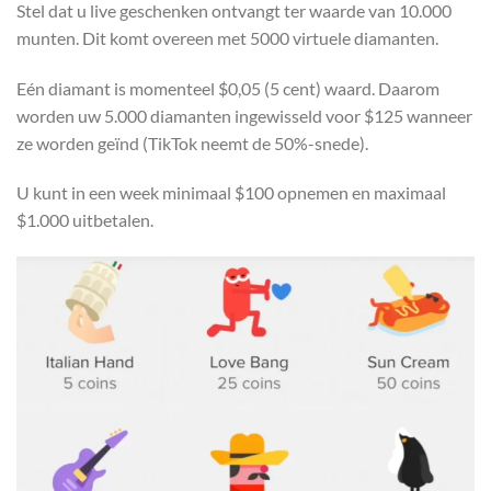
Stel dat u live geschenken ontvangt ter waarde van 10.000
munten. Dit komt overeen met 5000 virtuele diamanten.
Eén diamant is momenteel $0,05 (5 cent) waard. Daarom
worden uw 5.000 diamanten ingewisseld voor $125 wanneer
ze worden geïnd (TikTok neemt de 50%-snede).
U kunt in een week minimaal $100 opnemen en maximaal
$1.000 uitbetalen.