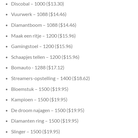
Discobal – 1000 ($13.30)
Vuurwerk – 1088 ($14.46)
Diamantboom – 1088 ($14.46)
Maak een ritje – 1200 ($15.96)
Gamingstoel – 1200 ($15.96)
Schaapjes tellen – 1200 ($15.96)
Bomauto - 1288 ($17.12)
Streamers-opstelling – 1400 ($18.62)
Bloemstuk – 1500 ($19.95)
Kampioen – 1500 ($19.95)
De droom najagen – 1500 ($19.95)
Diamanten ring – 1500 ($19.95)
Slinger – 1500 ($19.95)