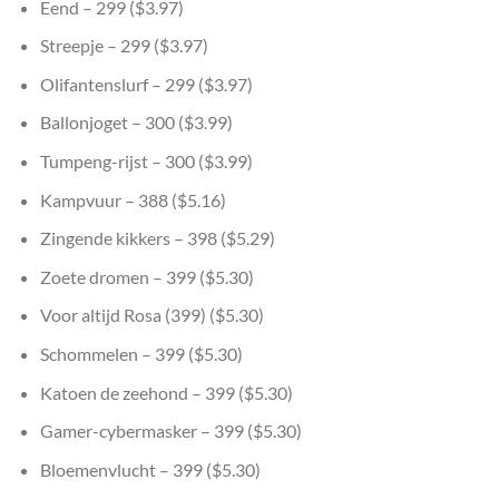
Eend – 299 ($3.97)
Streepje – 299 ($3.97)
Olifantenslurf – 299 ($3.97)
Ballonjoget – 300 ($3.99)
Tumpeng-rijst – 300 ($3.99)
Kampvuur – 388 ($5.16)
Zingende kikkers – 398 ($5.29)
Zoete dromen – 399 ($5.30)
Voor altijd Rosa (399) ($5.30)
Schommelen – 399 ($5.30)
Katoen de zeehond – 399 ($5.30)
Gamer-cybermasker – 399 ($5.30)
Bloemenvlucht – 399 ($5.30)