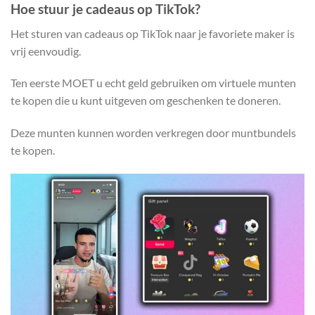
Hoe stuur je cadeaus op TikTok?
Het sturen van cadeaus op TikTok naar je favoriete maker is
vrij eenvoudig.
Ten eerste MOET u echt geld gebruiken om virtuele munten
te kopen die u kunt uitgeven om geschenken te doneren.
Deze munten kunnen worden verkregen door muntbundels
te kopen.