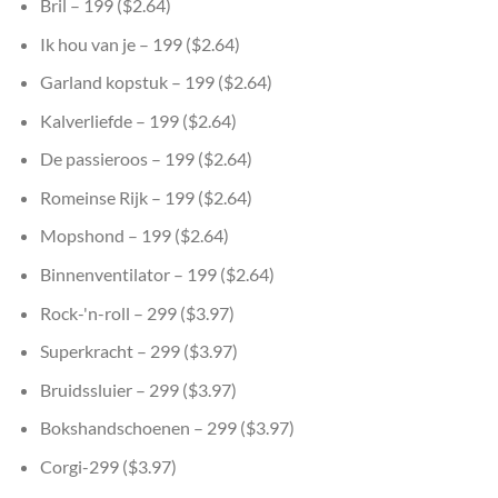
Bril – 199 ($2.64)
Ik hou van je – 199 ($2.64)
Garland kopstuk – 199 ($2.64)
Kalverliefde – 199 ($2.64)
De passieroos – 199 ($2.64)
Romeinse Rijk – 199 ($2.64)
Mopshond – 199 ($2.64)
Binnenventilator – 199 ($2.64)
Rock-'n-roll – 299 ($3.97)
Superkracht – 299 ($3.97)
Bruidssluier – 299 ($3.97)
Bokshandschoenen – 299 ($3.97)
Corgi-299 ($3.97)