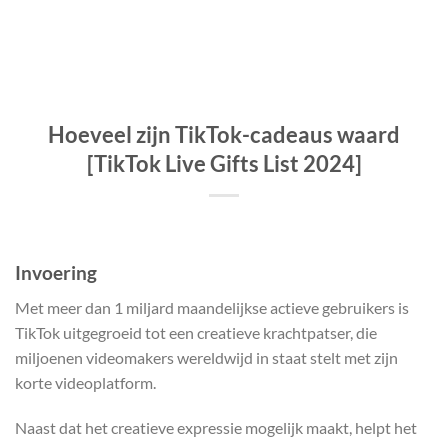
Hoeveel zijn TikTok-cadeaus waard
[TikTok Live Gifts List 2024]
Invoering
Met meer dan 1 miljard maandelijkse actieve gebruikers is
TikTok uitgegroeid tot een creatieve krachtpatser, die
miljoenen videomakers wereldwijd in staat stelt met zijn
korte videoplatform.
Naast dat het creatieve expressie mogelijk maakt, helpt het