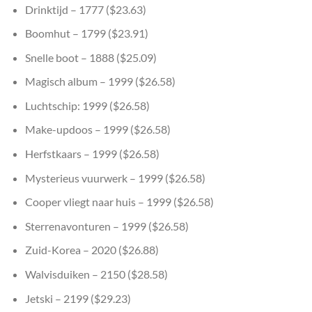
Drinktijd – 1777 ($23.63)
Boomhut – 1799 ($23.91)
Snelle boot – 1888 ($25.09)
Magisch album – 1999 ($26.58)
Luchtschip: 1999 ($26.58)
Make-updoos – 1999 ($26.58)
Herfstkaars – 1999 ($26.58)
Mysterieus vuurwerk – 1999 ($26.58)
Cooper vliegt naar huis – 1999 ($26.58)
Sterrenavonturen – 1999 ($26.58)
Zuid-Korea – 2020 ($26.88)
Walvisduiken – 2150 ($28.58)
Jetski – 2199 ($29.23)