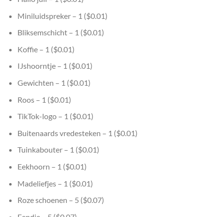
Miniluidspreker – 1 ($0.01)
Bliksemschicht – 1 ($0.01)
Koffie – 1 ($0.01)
IJshoorntje – 1 ($0.01)
Gewichten – 1 ($0.01)
Roos – 1 ($0.01)
TikTok-logo – 1 ($0.01)
Buitenaards vredesteken – 1 ($0.01)
Tuinkabouter – 1 ($0.01)
Eekhoorn – 1 ($0.01)
Madeliefjes – 1 ($0.01)
Roze schoenen – 5 ($0.07)
Eendje – 5 ($0.07)