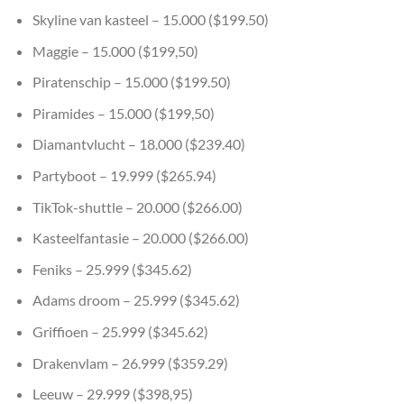
Skyline van kasteel – 15.000 ($199.50)
Maggie – 15.000 ($199,50)
Piratenschip – 15.000 ($199.50)
Piramides – 15.000 ($199,50)
Diamantvlucht – 18.000 ($239.40)
Partyboot – 19.999 ($265.94)
TikTok-shuttle – 20.000 ($266.00)
Kasteelfantasie – 20.000 ($266.00)
Feniks – 25.999 ($345.62)
Adams droom – 25.999 ($345.62)
Griffioen – 25.999 ($345.62)
Drakenvlam – 26.999 ($359.29)
Leeuw – 29.999 ($398,95)