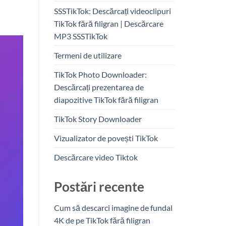
SSSTikTok: Descărcați videoclipuri
TikTok fără filigran | Descărcare
MP3 SSSTikTok
Termeni de utilizare
TikTok Photo Downloader:
Descărcați prezentarea de
diapozitive TikTok fără filigran
TikTok Story Downloader
Vizualizator de povești TikTok
Descărcare video Tiktok
Postări recente
Cum să descarci imagine de fundal
4K de pe TikTok fără filigran