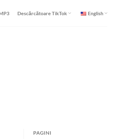
 MP3
Descărcătoare TikTok
English
PAGINI