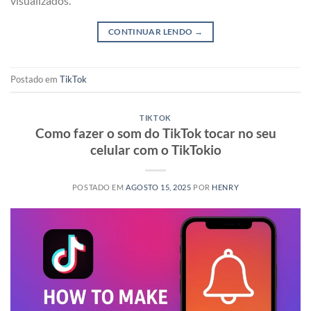
visualizados.
CONTINUAR LENDO
→
Postado em
TikTok
TIKTOK
Como fazer o som do TikTok tocar no seu
celular com o TikTokio
POSTADO EM
AGOSTO 15, 2025
POR
HENRY