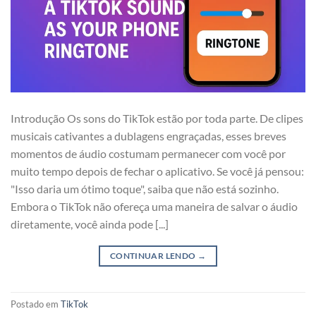
Introdução Os sons do TikTok estão por toda parte. De clipes
musicais cativantes a dublagens engraçadas, esses breves
momentos de áudio costumam permanecer com você por
muito tempo depois de fechar o aplicativo. Se você já pensou:
"Isso daria um ótimo toque", saiba que não está sozinho.
Embora o TikTok não ofereça uma maneira de salvar o áudio
diretamente, você ainda pode [...]
CONTINUAR LENDO
→
Postado em
TikTok