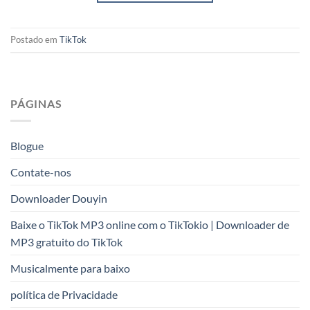
Postado em
TikTok
PÁGINAS
Blogue
Contate-nos
Downloader Douyin
Baixe o TikTok MP3 online com o TikTokio | Downloader de
MP3 gratuito do TikTok
Musicalmente para baixo
política de Privacidade