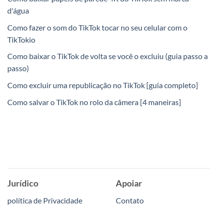
d'água
Como fazer o som do TikTok tocar no seu celular com o
TikTokio
Como baixar o TikTok de volta se você o excluiu (guia passo a
passo)
Como excluir uma republicação no TikTok [guia completo]
Como salvar o TikTok no rolo da câmera [4 maneiras]
Jurídico
Apoiar
política de Privacidade
Contato