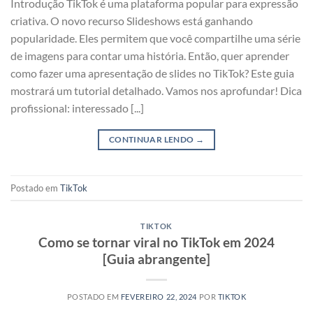
Introdução TikTok é uma plataforma popular para expressão
criativa. O novo recurso Slideshows está ganhando
popularidade. Eles permitem que você compartilhe uma série
de imagens para contar uma história. Então, quer aprender
como fazer uma apresentação de slides no TikTok? Este guia
mostrará um tutorial detalhado. Vamos nos aprofundar! Dica
profissional: interessado [...]
CONTINUAR LENDO
→
Postado em
TikTok
TIKTOK
Como se tornar viral no TikTok em 2024
[Guia abrangente]
POSTADO EM
FEVEREIRO 22, 2024
POR
TIKTOK