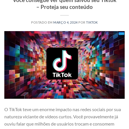
– Proteja seu conteúdo
POSTADO EM
MARÇO 4, 2024
POR
TIKTOK
O TikTok teve um enorme impacto nas redes sociais por sua
natureza viciante de vídeos curtos. Você provavelmente já
ouviu falar que milhões de usuários trocam e consomem