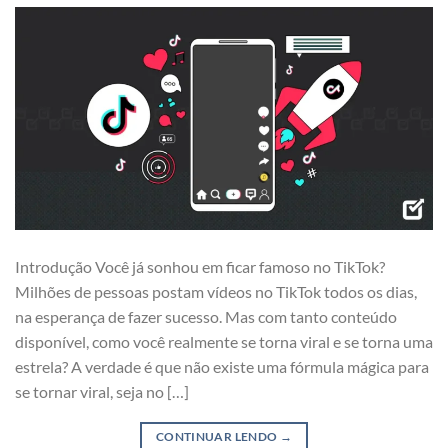
Introdução Você já sonhou em ficar famoso no TikTok?
Milhões de pessoas postam vídeos no TikTok todos os dias,
na esperança de fazer sucesso. Mas com tanto conteúdo
disponível, como você realmente se torna viral e se torna uma
estrela? A verdade é que não existe uma fórmula mágica para
se tornar viral, seja no […]
CONTINUAR LENDO
→