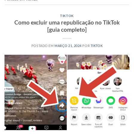
TIKTOK
Como excluir uma republicação no TikTok
[guia completo]
POSTADO EM
MARÇO 21, 2024
POR
TIKTOK