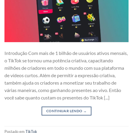
Introdução Com mais de 1 bilhão de usuários ativos mensais,
o TikTok se tornou uma potência criativa, capacitando
milhões de criadores em todo o mundo com sua plataforma
de vídeos curtos. Além de permitir a expressão criativa,
também ajuda os criadores a monetizar seu trabalho de
várias maneiras, como ganhando presentes ao vivo. Então
você sabe quanto custam os presentes do TikTok [...]
CONTINUAR LENDO
→
Postado em
TikTok