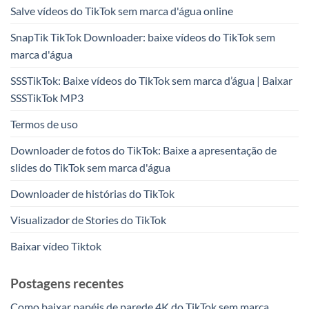
Salve vídeos do TikTok sem marca d'água online
SnapTik TikTok Downloader: baixe vídeos do TikTok sem
marca d'água
SSSTikTok: Baixe vídeos do TikTok sem marca d’água | Baixar
SSSTikTok MP3
Termos de uso
Downloader de fotos do TikTok: Baixe a apresentação de
slides do TikTok sem marca d'água
Downloader de histórias do TikTok
Visualizador de Stories do TikTok
Baixar vídeo Tiktok
Postagens recentes
Como baixar papéis de parede 4K do TikTok sem marca