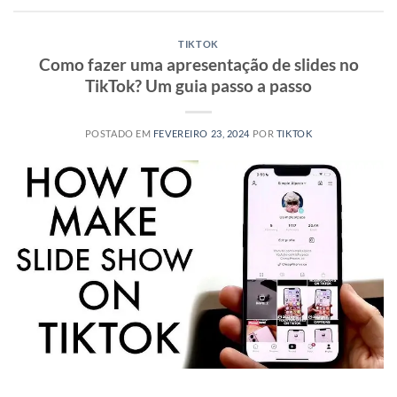
TIKTOK
Como fazer uma apresentação de slides no
TikTok? Um guia passo a passo
POSTADO EM
FEVEREIRO 23, 2024
POR
TIKTOK