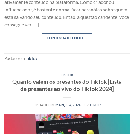
ativamente conteúdo na plataforma. Como criador ou
influenciador, é bastante normal ficar paranóico sobre quem
está salvando seu conteúdo. Então, a questão candente: você
consegue ver […]
CONTINUAR LENDO
→
Postado em
TikTok
TIKTOK
Quanto valem os presentes do TikTok [Lista
de presentes ao vivo do TikTok 2024]
POSTADO EM
MARÇO 4, 2024
POR
TIKTOK