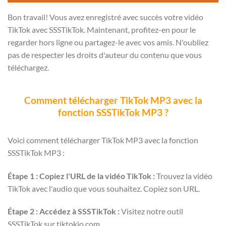
Bon travail! Vous avez enregistré avec succès votre vidéo
TikTok avec SSSTikTok. Maintenant, profitez-en pour le
regarder hors ligne ou partagez-le avec vos amis. N'oubliez
pas de respecter les droits d'auteur du contenu que vous
téléchargez.
Comment télécharger TikTok MP3 avec la
fonction SSSTikTok MP3 ?
Voici comment télécharger TikTok MP3 avec la fonction
SSSTikTok MP3 :
Étape 1 : Copiez l'URL de la vidéo TikTok :
Trouvez la vidéo
TikTok avec l'audio que vous souhaitez. Copiez son URL.
Étape 2 : Accédez à SSSTikTok :
Visitez notre outil
SSSTikTok sur tiktokio.com.