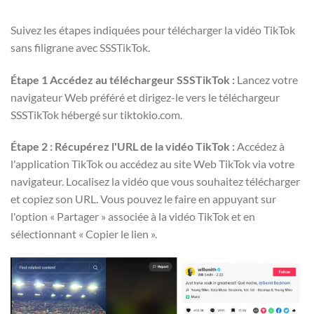
Suivez les étapes indiquées pour télécharger la vidéo TikTok
sans filigrane avec SSSTikTok.
Étape 1 Accédez au téléchargeur SSSTikTok :
Lancez votre
navigateur Web préféré et dirigez-le vers le téléchargeur
SSSTikTok hébergé sur tiktokio.com.
Étape 2 : Récupérez l'URL de la vidéo TikTok :
Accédez à
l'application TikTok ou accédez au site Web TikTok via votre
navigateur. Localisez la vidéo que vous souhaitez télécharger
et copiez son URL. Vous pouvez le faire en appuyant sur
l'option « Partager » associée à la vidéo TikTok et en
sélectionnant « Copier le lien ».