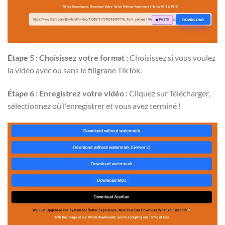
Étape 5 : Choisissez votre format :
Choisissez si vous voulez
la vidéo avec ou sans le filigrane TikTok.
Étape 6 : Enregistrez votre vidéo :
Cliquez sur Télécharger,
sélectionnez où l'enregistrer et vous avez terminé !