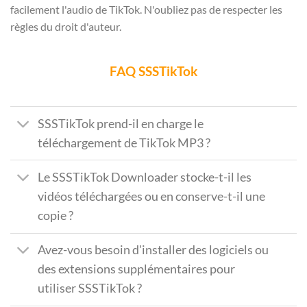
facilement l'audio de TikTok. N'oubliez pas de respecter les
règles du droit d'auteur.
FAQ SSSTikTok
SSSTikTok prend-il en charge le
téléchargement de TikTok MP3 ?
Le SSSTikTok Downloader stocke-t-il les
vidéos téléchargées ou en conserve-t-il une
copie ?
Avez-vous besoin d'installer des logiciels ou
des extensions supplémentaires pour
utiliser SSSTikTok ?