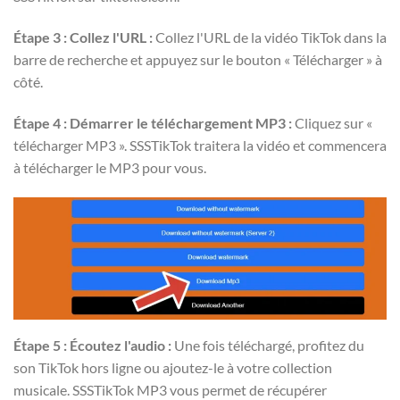
Étape 3 : Collez l'URL :
Collez l'URL de la vidéo TikTok dans la
barre de recherche et appuyez sur le bouton « Télécharger » à
côté.
Étape 4 : Démarrer le téléchargement MP3 :
Cliquez sur «
télécharger MP3 ». SSSTikTok traitera la vidéo et commencera
à télécharger le MP3 pour vous.
Étape 5 : Écoutez l'audio :
Une fois téléchargé, profitez du
son TikTok hors ligne ou ajoutez-le à votre collection
musicale. SSSTikTok MP3 vous permet de récupérer