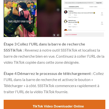
Étape 3 Collez l'URL dans la barre de recherche
SSSTikTok :
Revenez à notre outil SSSTikTok et localisez la
barre de recherche bien en vue. Continuez à coller l’URL de la
vidéo TikTok copiée dans cette zone désignée.
Étape 4
Démarrez le processus de téléchargement :
Collez
l'URL dans la barre de recherche et activez le bouton «
Télécharger » à côté. SSSTikTok commencera rapidement à
traiter l'URL de la vidéo TikTok fournie.