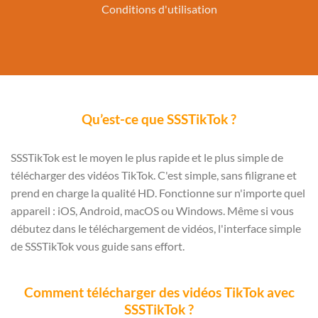
Conditions d'utilisation
Qu’est-ce que SSSTikTok ?
SSSTikTok est le moyen le plus rapide et le plus simple de
télécharger des vidéos TikTok. C'est simple, sans filigrane et
prend en charge la qualité HD. Fonctionne sur n'importe quel
appareil : iOS, Android, macOS ou Windows. Même si vous
débutez dans le téléchargement de vidéos, l'interface simple
de SSSTikTok vous guide sans effort.
Comment télécharger des vidéos TikTok avec
SSSTikTok ?