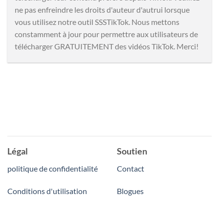
ne pas enfreindre les droits d'auteur d'autrui lorsque
vous utilisez notre outil SSSTikTok. Nous mettons
constamment à jour pour permettre aux utilisateurs de
télécharger GRATUITEMENT des vidéos TikTok. Merci!
Légal
Soutien
politique de confidentialité
Contact
Conditions d'utilisation
Blogues