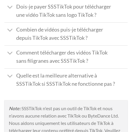
Dois-je payer SSSTikTok pour télécharger
une vidéo TikTok sans logo TikTok ?
Combien de vidéos puis-je télécharger
depuis TikTok avec SSSTikTok ?
Comment télécharger des vidéos TikTok
sans filigranes avec SSSTikTok ?
Quelle est la meilleure alternative à
SSSTikTok si SSSTikTok ne fonctionne pas ?
Note:
SSSTikTok n'est pas un outil de TikTok et nous
n'avons aucune relation avec TikTok ou ByteDance Ltd.
Nous aidons uniquement les utilisateurs de TikTok à
télécharger leur contenu préféré depuis TikTok. Veuillez