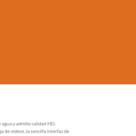
e agua y admite calidad HD.
de videos, la sencilla interfaz de