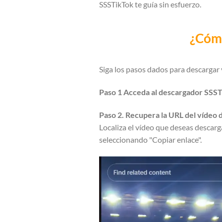
SSSTikTok te guía sin esfuerzo.
¿Cómo
Siga los pasos dados para descargar 
Paso 1 Acceda al descargador SSST
Paso 2. Recupera la URL del vídeo 
Localiza el vídeo que deseas descarg
seleccionando "Copiar enlace".