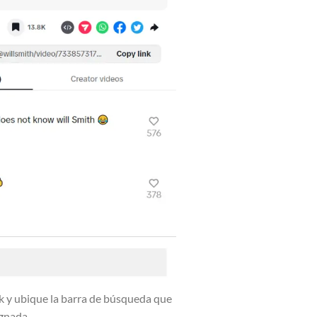
 y ubique la barra de búsqueda que
gnada.