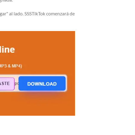
gar" al lado. SSSTikTok comenzará de