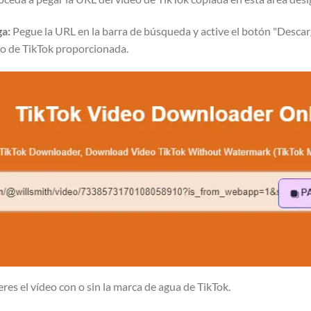
ga:
Pegue la URL en la barra de búsqueda y active el botón "Descar
eo de TikTok proporcionada.
eres el vídeo con o sin la marca de agua de TikTok.