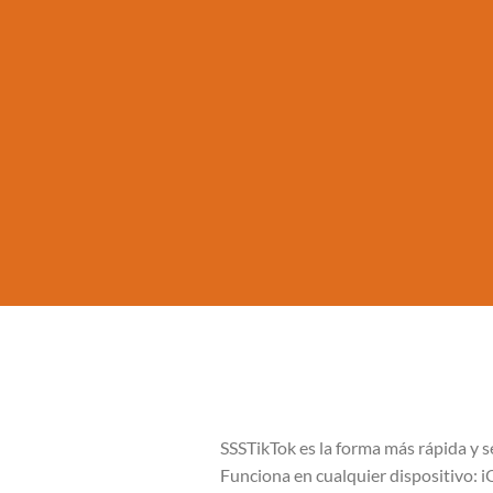
SSSTikTok es la forma más rápida y s
Funciona en cualquier dispositivo: i