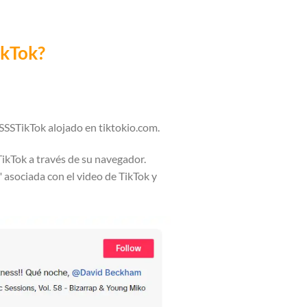
ikTok?
 SSSTikTok alojado en tiktokio.com.
TikTok a través de su navegador.
 asociada con el video de TikTok y