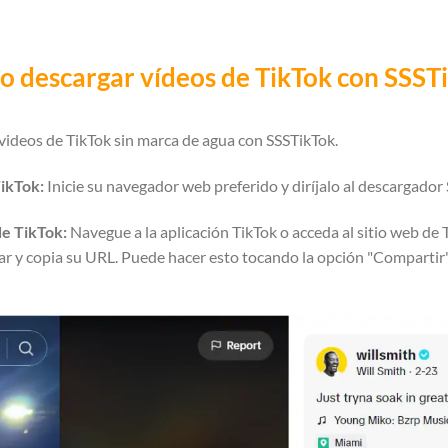
 descargar vídeos de TikTok con SSST
videos de TikTok sin marca de agua con SSSTikTok.
ikTok:
Inicie su navegador web preferido y diríjalo al descargador
de TikTok:
Navegue a la aplicación TikTok o acceda al sitio web de 
ar y copia su URL. Puede hacer esto tocando la opción "Compartir"