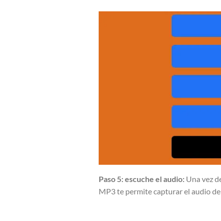
Paso 5: escuche el audio:
Una vez de
MP3 te permite capturar el audio de 