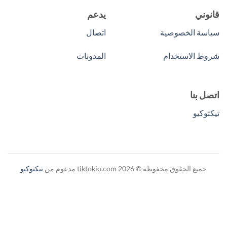
قانوني
يدعم
سياسة الخصوصية
اتصال
شروط الاستخدام
المدونات
اتصل بنا
تيكتوكيو
جميع الحقوق محفوظة © 2026 tiktokio.com مدعوم من
تيكتوكيو