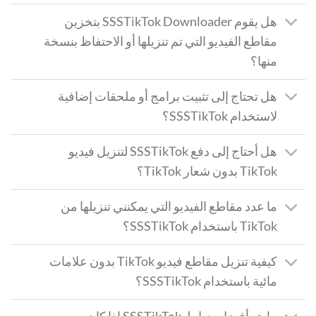
هل يقوم SSSTikTok Downloader بتخزين
مقاطع الفيديو التي تم تنزيلها أو الاحتفاظ بنسخة
منها؟
هل تحتاج إلى تثبيت برامج أو ملحقات إضافية
لاستخدام SSSTikTok؟
هل أحتاج إلى دفع SSSTikTok لتنزيل فيديو
TikTok بدون شعار TikTok؟
ما عدد مقاطع الفيديو التي يمكنني تنزيلها من
TikTok باستخدام SSSTikTok؟
كيفية تنزيل مقاطع فيديو TikTok بدون علامات
مائية باستخدام SSSTikTok؟