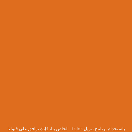
باستخدام برنامج تنزيل TikTok الخاص بنا، فإنك توافق على قبولنا