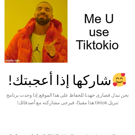
شاركها إذا أعجبتك!
نحن نبذل قصارى جهدنا للحفاظ على هذا الموقع. إذا وجدت برنامج
تنزيل tiktok هذا مفيدًا، فيرجى مشاركته مع أصدقائك!