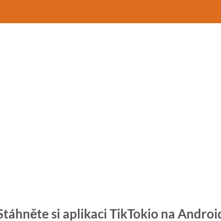
Stáhněte si aplikaci TikTokio na Androi