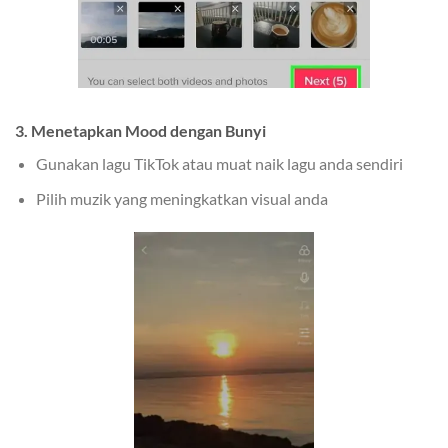
3. Menetapkan Mood dengan Bunyi
Gunakan lagu TikTok atau muat naik lagu anda sendiri
Pilih muzik yang meningkatkan visual anda