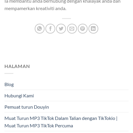
Ia membantu anda berhubung dengan khalayak anda dan
mempamerkan kreativiti anda.
HALAMAN
Blog
Hubungi Kami
Pemuat turun Douyin
Muat Turun MP3 TikTok Dalam Talian dengan TikTokio |
Muat Turun MP3 TikTok Percuma