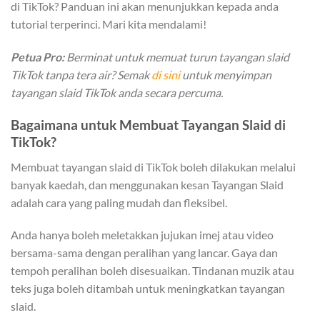
di TikTok? Panduan ini akan menunjukkan kepada anda
tutorial terperinci. Mari kita mendalami!
Petua Pro:
Berminat untuk memuat turun tayangan slaid
TikTok tanpa tera air? Semak
di sini
untuk menyimpan
tayangan slaid TikTok anda secara percuma.
Bagaimana untuk Membuat Tayangan Slaid di
TikTok?
Membuat tayangan slaid di TikTok boleh dilakukan melalui
banyak kaedah, dan menggunakan kesan Tayangan Slaid
adalah cara yang paling mudah dan fleksibel.
Anda hanya boleh meletakkan jujukan imej atau video
bersama-sama dengan peralihan yang lancar.
Gaya dan
tempoh peralihan boleh disesuaikan
.
Tindanan muzik atau
teks juga boleh ditambah
untuk meningkatkan tayangan
slaid.