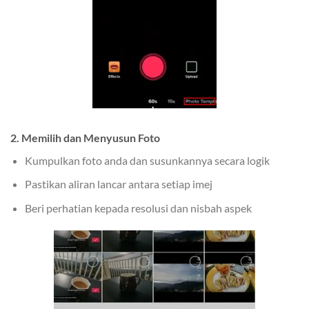
2. Memilih dan Menyusun Foto
Kumpulkan foto anda dan susunkannya secara logik
Pastikan aliran lancar antara setiap imej
Beri perhatian kepada resolusi dan nisbah aspek