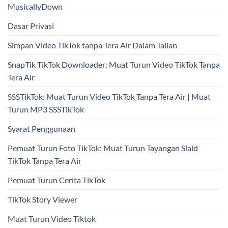
MusicallyDown
Dasar Privasi
Simpan Video TikTok tanpa Tera Air Dalam Talian
SnapTik TikTok Downloader: Muat Turun Video TikTok Tanpa
Tera Air
SSSTikTok: Muat Turun Video TikTok Tanpa Tera Air | Muat
Turun MP3 SSSTikTok
Syarat Penggunaan
Pemuat Turun Foto TikTok: Muat Turun Tayangan Slaid
TikTok Tanpa Tera Air
Pemuat Turun Cerita TikTok
TikTok Story Viewer
Muat Turun Video Tiktok