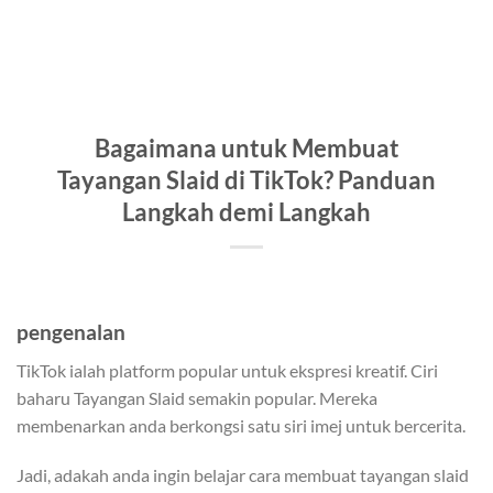
Bagaimana untuk Membuat
Tayangan Slaid di TikTok? Panduan
Langkah demi Langkah
pengenalan
TikTok ialah platform popular untuk ekspresi kreatif. Ciri
baharu Tayangan Slaid semakin popular. Mereka
membenarkan anda berkongsi satu siri imej untuk bercerita.
Jadi, adakah anda ingin belajar cara membuat tayangan slaid