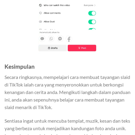
Kesimpulan
Secara ringkasnya, mempelajari cara membuat tayangan slaid
di TikTok ialah cara yang menyeronokkan untuk berkongsi
kenangan dan cerita anda. Mengikuti langkah dalam panduan
ini, anda akan sepenuhnya
belajar
cara membuat tayangan
slaid menarik di TikTok.
Sentiasa ingat untuk mencuba templat, muzik, kesan dan teks
yang berbeza untuk menjadikan kandungan foto anda unik.