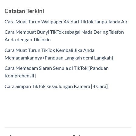
Catatan Terkini
Cara Muat Turun Wallpaper 4K dari TikTok Tanpa Tanda Air
Cara Membuat Bunyi TikTok sebagai Nada Dering Telefon
Anda dengan TikTokio
Cara Muat Turun TikTok Kembali Jika Anda
Memadamkannya (Panduan Langkah demi Langkah)
Cara Memadam Siaran Semula di TikTok [Panduan
Komprehensif]
Cara Simpan TikTok ke Gulungan Kamera [4 Cara]