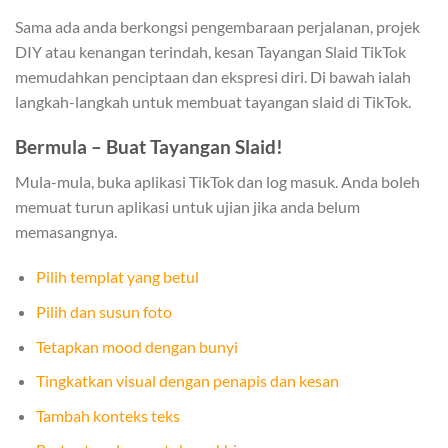
Sama ada anda berkongsi pengembaraan perjalanan, projek
DIY atau kenangan terindah, kesan Tayangan Slaid TikTok
memudahkan penciptaan dan ekspresi diri. Di bawah ialah
langkah-langkah untuk membuat tayangan slaid di TikTok.
Bermula – Buat Tayangan Slaid!
Mula-mula, buka aplikasi TikTok dan log masuk. Anda boleh
memuat turun aplikasi untuk ujian jika anda belum
memasangnya.
Pilih templat yang betul
Pilih dan susun foto
Tetapkan mood dengan bunyi
Tingkatkan visual dengan penapis dan kesan
Tambah konteks teks