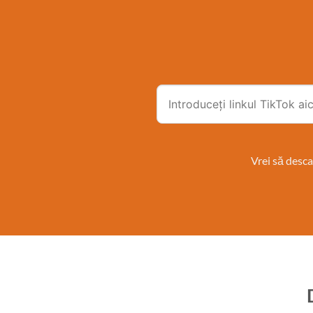
Vrei să desca