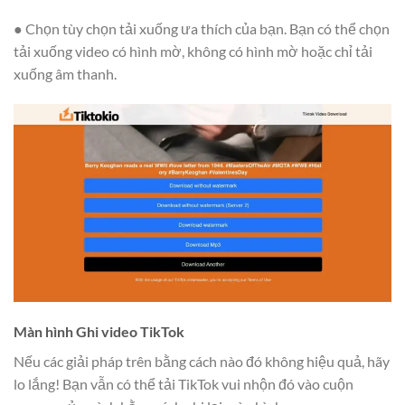
● Chọn tùy chọn tải xuống ưa thích của bạn. Bạn có thể chọn
tải xuống video có hình mờ, không có hình mờ hoặc chỉ tải
xuống âm thanh.
Màn hình Ghi video TikTok
Nếu các giải pháp trên bằng cách nào đó không hiệu quả, hãy
lo lắng! Bạn vẫn có thể tải TikTok vui nhộn đó vào cuộn