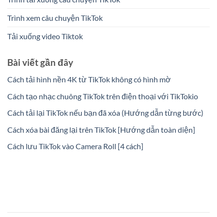
Trình xem câu chuyện TikTok
Tải xuống video Tiktok
Bài viết gần đây
Cách tải hình nền 4K từ TikTok không có hình mờ
Cách tạo nhạc chuông TikTok trên điện thoại với TikTokio
Cách tải lại TikTok nếu bạn đã xóa (Hướng dẫn từng bước)
Cách xóa bài đăng lại trên TikTok [Hướng dẫn toàn diện]
Cách lưu TikTok vào Camera Roll [4 cách]