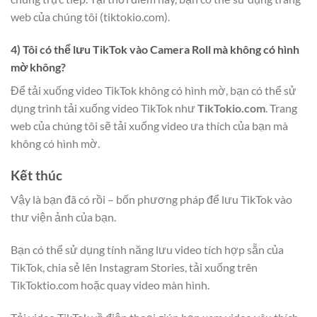
web của chúng tôi (tiktokio.com).
4) Tôi có thể lưu TikTok vào Camera Roll mà không có hình
mờ không?
Để tải xuống video TikTok không có hình mờ, bạn có thể sử
dụng trình tải xuống video TikTok như
TikTokio.com
. Trang
web của chúng tôi sẽ tải xuống video ưa thích của bạn mà
không có hình mờ.
Kết thúc
Vậy là bạn đã có rồi – bốn phương pháp để lưu TikTok vào
thư viện ảnh của bạn.
Bạn có thể sử dụng tính năng lưu video tích hợp sẵn của
TikTok, chia sẻ lên Instagram Stories, tải xuống trên
TikToktio.com hoặc quay video màn hình.