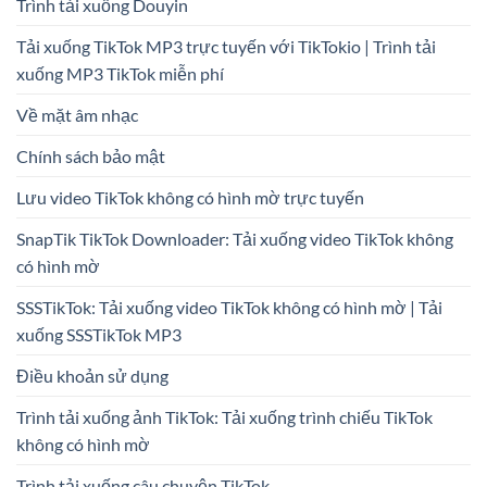
Trình tải xuống Douyin
Tải xuống TikTok MP3 trực tuyến với TikTokio | Trình tải
xuống MP3 TikTok miễn phí
Về mặt âm nhạc
Chính sách bảo mật
Lưu video TikTok không có hình mờ trực tuyến
SnapTik TikTok Downloader: Tải xuống video TikTok không
có hình mờ
SSSTikTok: Tải xuống video TikTok không có hình mờ | Tải
xuống SSSTikTok MP3
Điều khoản sử dụng
Trình tải xuống ảnh TikTok: Tải xuống trình chiếu TikTok
không có hình mờ
Trình tải xuống câu chuyện TikTok