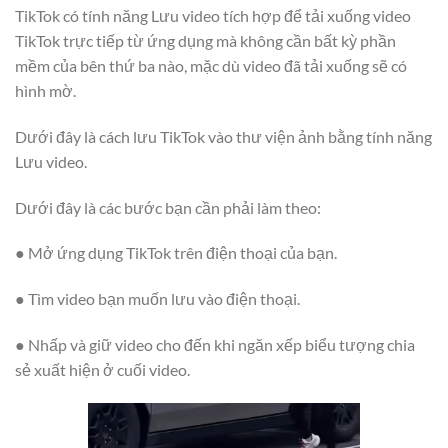
TikTok có tính năng Lưu video tích hợp để tải xuống video
TikTok trực tiếp từ ứng dụng mà không cần bất kỳ phần
mềm của bên thứ ba nào, mặc dù video đã tải xuống sẽ có
hình mờ.
Dưới đây là cách lưu TikTok vào thư viện ảnh bằng tính năng
Lưu video.
Dưới đây là các bước bạn cần phải làm theo:
● Mở ứng dụng TikTok trên điện thoại của bạn.
● Tìm video bạn muốn lưu vào điện thoại.
● Nhấp và giữ video cho đến khi ngăn xếp biểu tượng chia
sẻ xuất hiện ở cuối video.