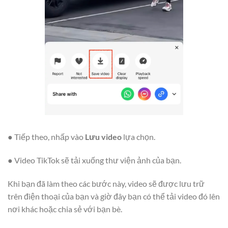
● Tiếp theo, nhấp vào
Lưu video
lựa chọn.
● Video TikTok sẽ tải xuống thư viện ảnh của bạn.
Khi bạn đã làm theo các bước này, video sẽ được lưu trữ
trên điện thoại của bạn và giờ đây bạn có thể tải video đó lên
nơi khác hoặc chia sẻ với bạn bè.