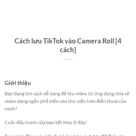
Cách lưu TikTok vào Camera Roll [4
cách]
Giới thiệu
Bạn đang tìm cách dễ dàng để lưu video từ ứng dụng chia sẻ
video dạng ngắn phổ biến vào thư viện trên điện thoại của
mình?
Cuộc đấu tranh của bạn kết thúc ở đây!