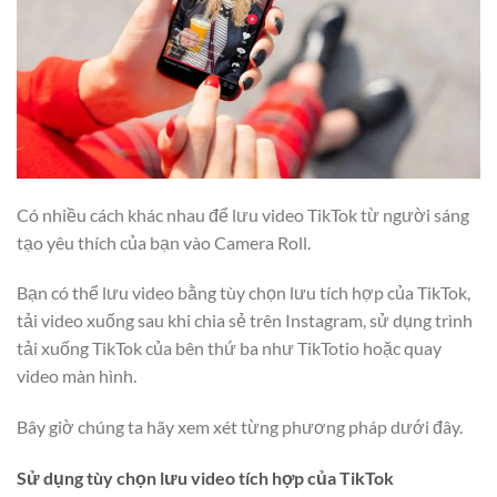
Có nhiều cách khác nhau để lưu video TikTok từ người sáng
tạo yêu thích của bạn vào Camera Roll.
Bạn có thể lưu video bằng tùy chọn lưu tích hợp của TikTok,
tải video xuống sau khi chia sẻ trên Instagram, sử dụng trình
tải xuống TikTok của bên thứ ba như TikTotio hoặc quay
video màn hình.
Bây giờ chúng ta hãy xem xét từng phương pháp dưới đây.
Sử dụng tùy chọn lưu video tích hợp của TikTok