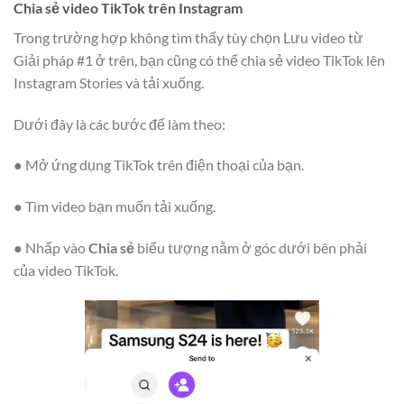
Chia sẻ video TikTok trên Instagram
Trong trường hợp không tìm thấy tùy chọn Lưu video từ
Giải pháp #1 ở trên, bạn cũng có thể chia sẻ video TikTok lên
Instagram Stories và tải xuống.
Dưới đây là các bước để làm theo:
● Mở ứng dụng TikTok trên điện thoại của bạn.
● Tìm video bạn muốn tải xuống.
● Nhấp vào
Chia sẻ
biểu tượng nằm ở góc dưới bên phải
của video TikTok.