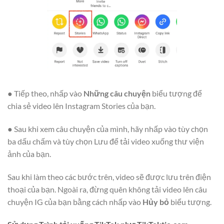
● Tiếp theo, nhấp vào
Những câu chuyện
biểu tượng để
chia sẻ video lên Instagram Stories của bạn.
● Sau khi xem câu chuyện của mình, hãy nhấp vào tùy chọn
ba dấu chấm và tùy chọn Lưu để tải video xuống thư viện
ảnh của bạn.
Sau khi làm theo các bước trên, video sẽ được lưu trên điện
thoại của bạn. Ngoài ra, đừng quên không tải video lên câu
chuyện IG của bạn bằng cách nhấp vào
Hủy bỏ
biểu tượng.