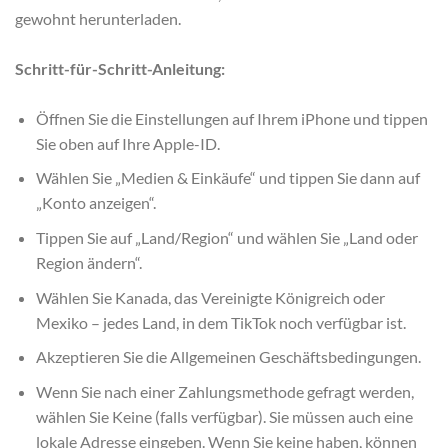
gewohnt herunterladen.
Schritt-für-Schritt-Anleitung:
Öffnen Sie die Einstellungen auf Ihrem iPhone und tippen
Sie oben auf Ihre Apple-ID.
Wählen Sie „Medien & Einkäufe“ und tippen Sie dann auf
„Konto anzeigen“.
Tippen Sie auf „Land/Region“ und wählen Sie „Land oder
Region ändern“.
Wählen Sie Kanada, das Vereinigte Königreich oder
Mexiko – jedes Land, in dem TikTok noch verfügbar ist.
Akzeptieren Sie die Allgemeinen Geschäftsbedingungen.
Wenn Sie nach einer Zahlungsmethode gefragt werden,
wählen Sie Keine (falls verfügbar). Sie müssen auch eine
lokale Adresse eingeben. Wenn Sie keine haben, können