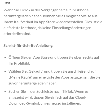
neu
Wenn Sie TikTok in der Vergangenheit auf Ihr iPhone
heruntergeladen haben, können Sie es möglicherweise aus
Ihrem Kaufverlauf im App Store wiederherstellen. Dies ist die
einfachste Methode, da keine Einstellungsänderungen
erforderlich sind.
Schritt-für-Schritt-Anleitung:
Öffnen Sie den App Store und tippen Sie oben rechts auf
Ihr Profilbild.
Wählen Sie „Gekauft“ und tippen Sie anschließend auf
„Meine Käufe“, um eine Liste der Apps anzuzeigen, die Sie
zuvor heruntergeladen haben.
Suchen Sie in der Suchleiste nach TikTok. Wenn es
angezeigt wird, tippen Sie einfach auf das Cloud-
Download-Symbol, um es neu zu installieren.