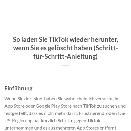
So laden Sie TikTok wieder herunter,
wenn Sie es gelöscht haben (Schritt-
für-Schritt-Anleitung)
Einführung
Wenn Sie dort sind, haben Sie wahrscheinlich versucht, im
App Store oder Google Play Store nach TikTok zu suchen und
festgestellt, dass es nicht mehr da ist. Frustrierend, oder? Die
US-Regierung hat kürzlich Schritte gegen TikTok
unternommen und es aus mehreren App Stores entfernt.