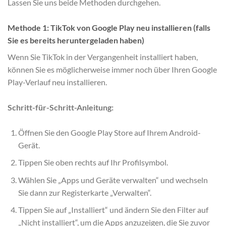
Lassen Sie uns beide Methoden durchgehen.
Methode 1: TikTok von Google Play neu installieren (falls
Sie es bereits heruntergeladen haben)
Wenn Sie TikTok in der Vergangenheit installiert haben,
können Sie es möglicherweise immer noch über Ihren Google
Play-Verlauf neu installieren.
Schritt-für-Schritt-Anleitung:
Öffnen Sie den Google Play Store auf Ihrem Android-
Gerät.
Tippen Sie oben rechts auf Ihr Profilsymbol.
Wählen Sie „Apps und Geräte verwalten“ und wechseln
Sie dann zur Registerkarte „Verwalten“.
Tippen Sie auf „Installiert“ und ändern Sie den Filter auf
„Nicht installiert“, um die Apps anzuzeigen, die Sie zuvor