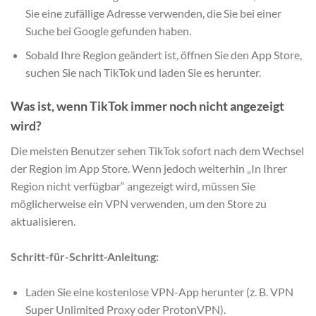
Sie eine zufällige Adresse verwenden, die Sie bei einer
Suche bei Google gefunden haben.
Sobald Ihre Region geändert ist, öffnen Sie den App Store,
suchen Sie nach TikTok und laden Sie es herunter.
Was ist, wenn TikTok immer noch nicht angezeigt
wird?
Die meisten Benutzer sehen TikTok sofort nach dem Wechsel
der Region im App Store. Wenn jedoch weiterhin „In Ihrer
Region nicht verfügbar“ angezeigt wird, müssen Sie
möglicherweise ein VPN verwenden, um den Store zu
aktualisieren.
Schritt-für-Schritt-Anleitung:
Laden Sie eine kostenlose VPN-App herunter (z. B. VPN
Super Unlimited Proxy oder ProtonVPN).