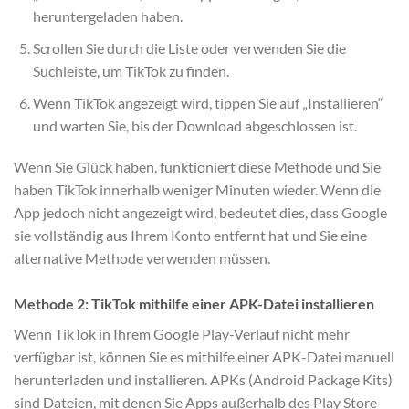
heruntergeladen haben.
Scrollen Sie durch die Liste oder verwenden Sie die
Suchleiste, um TikTok zu finden.
Wenn TikTok angezeigt wird, tippen Sie auf „Installieren“
und warten Sie, bis der Download abgeschlossen ist.
Wenn Sie Glück haben, funktioniert diese Methode und Sie
haben TikTok innerhalb weniger Minuten wieder. Wenn die
App jedoch nicht angezeigt wird, bedeutet dies, dass Google
sie vollständig aus Ihrem Konto entfernt hat und Sie eine
alternative Methode verwenden müssen.
Methode 2: TikTok mithilfe einer APK-Datei installieren
Wenn TikTok in Ihrem Google Play-Verlauf nicht mehr
verfügbar ist, können Sie es mithilfe einer APK-Datei manuell
herunterladen und installieren. APKs (Android Package Kits)
sind Dateien, mit denen Sie Apps außerhalb des Play Store