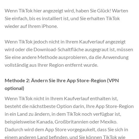
Wenn TikTok hier angezeigt wird, haben Sie Glück! Warten
Sie einfach, bis es installiert ist, und Sie erhalten TikTok
wieder auf Ihrem iPhone.
Wenn TikTok jedoch nicht in Ihrem Kaufverlauf angezeigt
wird oder die Download-Schaltfläche ausgegraut ist, müssen
Sie eine andere Methode ausprobieren, da die Anwendung
vollständig aus Ihrer Region entfernt wurde.
Methode 2: Ändern Sie Ihre App Store-Region (VPN
optional)
Wenn TikTok nicht in Ihrem Kaufverlauf enthalten ist,
besteht die nächstbeste Option darin, Ihre App Store-Region
in ein Land zu ändern, in dem TikTok noch verfügbar ist,
beispielsweise Kanada, Großbritannien oder Mexiko.
Dadurch wird dem App Store vorgegaukelt, dass Sie sich in
einem anderen Land befinden, und Sie können TikTok wie