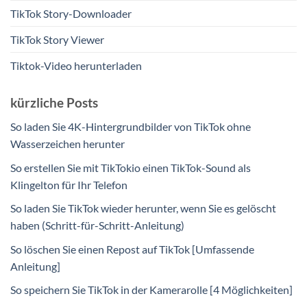
TikTok Story-Downloader
TikTok Story Viewer
Tiktok-Video herunterladen
kürzliche Posts
So laden Sie 4K-Hintergrundbilder von TikTok ohne
Wasserzeichen herunter
So erstellen Sie mit TikTokio einen TikTok-Sound als
Klingelton für Ihr Telefon
So laden Sie TikTok wieder herunter, wenn Sie es gelöscht
haben (Schritt-für-Schritt-Anleitung)
So löschen Sie einen Repost auf TikTok [Umfassende
Anleitung]
So speichern Sie TikTok in der Kamerarolle [4 Möglichkeiten]