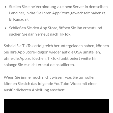
Stellen Sie eine Verbindung zu einem Server in demselben
Land her, in das Sie Ihren App Store gewechselt haben (z.
B. Kanada).
Schließen Sie den App Store, öffnen Sie ihn erneut und
suchen Sie dann erneut nach TikTok.
Sobald Sie TikTok erfolgreich heruntergeladen haben, können
Sie Ihre App Store-Region wieder auf die USA umstellen,
ohne die App zu löschen. TikTok funktioniert weiterhin,
solange Sie es nicht erneut deinstallieren.
Wenn Sie immer noch nicht wissen, was Sie tun sollen,
können Sie sich das folgende YouTube-Video mit einer
ausführlicheren Anleitung ansehen: