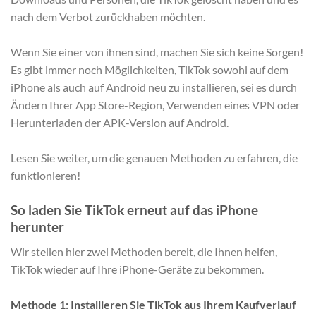
nach dem Verbot zurückhaben möchten.
Wenn Sie einer von ihnen sind, machen Sie sich keine Sorgen!
Es gibt immer noch Möglichkeiten, TikTok sowohl auf dem
iPhone als auch auf Android neu zu installieren, sei es durch
Ändern Ihrer App Store-Region, Verwenden eines VPN oder
Herunterladen der APK-Version auf Android.
Lesen Sie weiter, um die genauen Methoden zu erfahren, die
funktionieren!
So laden Sie TikTok erneut auf das iPhone
herunter
Wir stellen hier zwei Methoden bereit, die Ihnen helfen,
TikTok wieder auf Ihre iPhone-Geräte zu bekommen.
Methode 1: Installieren Sie TikTok aus Ihrem Kaufverlauf