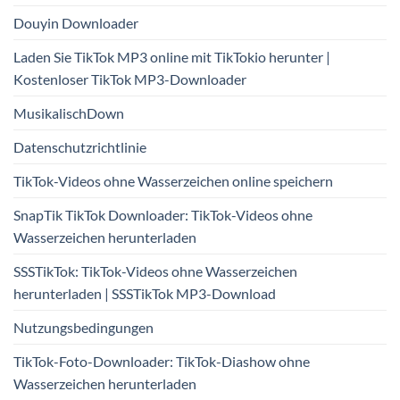
Douyin Downloader
Laden Sie TikTok MP3 online mit TikTokio herunter |
Kostenloser TikTok MP3-Downloader
MusikalischDown
Datenschutzrichtlinie
TikTok-Videos ohne Wasserzeichen online speichern
SnapTik TikTok Downloader: TikTok-Videos ohne
Wasserzeichen herunterladen
SSSTikTok: TikTok-Videos ohne Wasserzeichen
herunterladen | SSSTikTok MP3-Download
Nutzungsbedingungen
TikTok-Foto-Downloader: TikTok-Diashow ohne
Wasserzeichen herunterladen