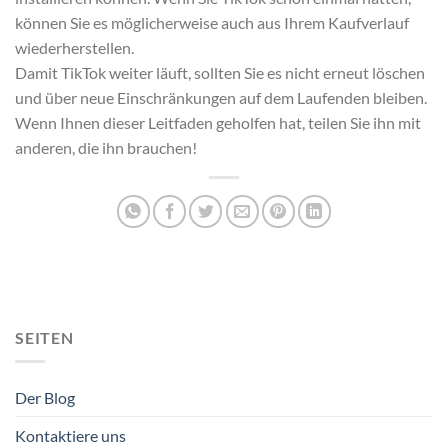
können Sie es möglicherweise auch aus Ihrem Kaufverlauf
wiederherstellen.
Damit TikTok weiter läuft, sollten Sie es nicht erneut löschen
und über neue Einschränkungen auf dem Laufenden bleiben.
Wenn Ihnen dieser Leitfaden geholfen hat, teilen Sie ihn mit
anderen, die ihn brauchen!
SEITEN
Der Blog
Kontaktiere uns