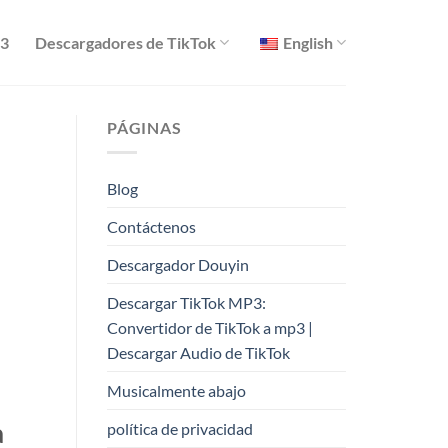
P3
Descargadores de TikTok
English
PÁGINAS
Blog
Contáctenos
Descargador Douyin
Descargar TikTok MP3:
Convertidor de TikTok a mp3 |
Descargar Audio de TikTok
Musicalmente abajo
a
política de privacidad