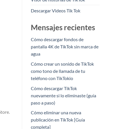
Descargar Videos Tik Tok
Mensajes recientes
Cómo descargar fondos de
pantalla 4K de TikTok sin marca de
agua
Cómo crear un sonido de TikTok
como tono de llamada de tu
teléfono con TikTokio
Cómo descargar TikTok
nuevamente si lo eliminaste (guía
paso a paso)
Store.
Cómo eliminar una nueva
publicación en TikTok [Guía
completa]