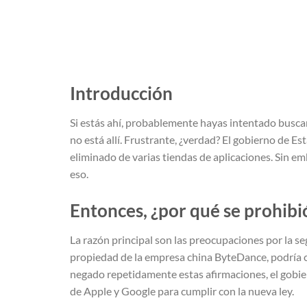
Introducción
Si estás ahí, probablemente hayas intentado buscar
no está allí. Frustrante, ¿verdad? El gobierno de 
eliminado de varias tiendas de aplicaciones. Sin 
eso.
Entonces, ¿por qué se prohibi
La razón principal son las preocupaciones por la s
propiedad de la empresa china ByteDance, podría co
negado repetidamente estas afirmaciones, el gobie
de Apple y Google para cumplir con la nueva ley.