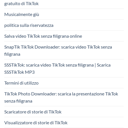
gratuito di TikTok
Musicalmente giù
politica sulla riservatezza
Salva video TikTok senza filigrana online
SnapTik TikTok Downloader: scarica video TikTok senza
filigrana
SSSTikTok: scarica video TikTok senza filigrana | Scarica
SSSTikTok MP3
Termini di utilizzo
TikTok Photo Downloader: scarica la presentazione TikTok
senza filigrana
Scaricatore di storie di TikTok
Visualizzatore di storie di TikTok