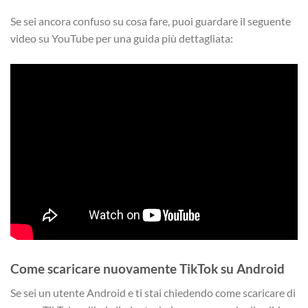
Se sei ancora confuso su cosa fare, puoi guardare il seguente
video su YouTube per una guida più dettagliata:
Come scaricare nuovamente TikTok su Android
Se sei un utente Android e ti stai chiedendo come scaricare di