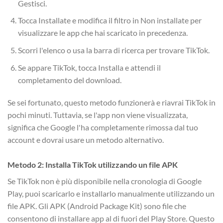
Gestisci.
Tocca Installate e modifica il filtro in Non installate per
visualizzare le app che hai scaricato in precedenza.
Scorri l'elenco o usa la barra di ricerca per trovare TikTok.
Se appare TikTok, tocca Installa e attendi il
completamento del download.
Se sei fortunato, questo metodo funzionerà e riavrai TikTok in
pochi minuti. Tuttavia, se l'app non viene visualizzata,
significa che Google l'ha completamente rimossa dal tuo
account e dovrai usare un metodo alternativo.
Metodo 2: Installa TikTok utilizzando un file APK
Se TikTok non è più disponibile nella cronologia di Google
Play, puoi scaricarlo e installarlo manualmente utilizzando un
file APK. Gli APK (Android Package Kit) sono file che
consentono di installare app al di fuori del Play Store. Questo