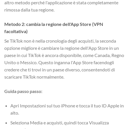
altro metodo perché l'applicazione è stata completamente
rimossa dalla tua regione.
Metodo 2: cambia la regione dell'App Store (VPN
facoltativa)
Se TikTok non è nella cronologia degli acquisti, la seconda
opzione migliore è cambiare la regione dell'App Store in un
paese in cui TikTok è ancora disponibile, come Canada, Regno
Unito o Messico. Questo inganna l'App Store facendogli
credere che ti trovi in un paese diverso, consentendoti di
scaricare TikTok normalmente.
Guida passo passo:
Apri Impostazioni sul tuo iPhone e tocca il tuo ID Apple in
alto.
Seleziona Media e acquisti, quindi tocca Visualizza