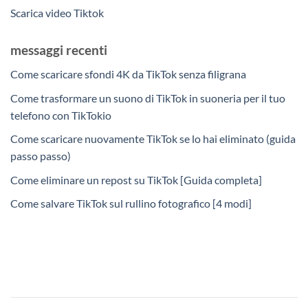
Scarica video Tiktok
messaggi recenti
Come scaricare sfondi 4K da TikTok senza filigrana
Come trasformare un suono di TikTok in suoneria per il tuo
telefono con TikTokio
Come scaricare nuovamente TikTok se lo hai eliminato (guida
passo passo)
Come eliminare un repost su TikTok [Guida completa]
Come salvare TikTok sul rullino fotografico [4 modi]