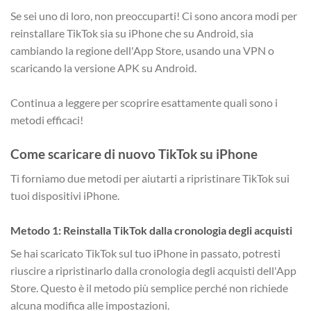
Se sei uno di loro, non preoccuparti! Ci sono ancora modi per
reinstallare TikTok sia su iPhone che su Android, sia
cambiando la regione dell'App Store, usando una VPN o
scaricando la versione APK su Android.
Continua a leggere per scoprire esattamente quali sono i
metodi efficaci!
Come scaricare di nuovo TikTok su iPhone
Ti forniamo due metodi per aiutarti a ripristinare TikTok sui
tuoi dispositivi iPhone.
Metodo 1: Reinstalla TikTok dalla cronologia degli acquisti
Se hai scaricato TikTok sul tuo iPhone in passato, potresti
riuscire a ripristinarlo dalla cronologia degli acquisti dell'App
Store. Questo è il metodo più semplice perché non richiede
alcuna modifica alle impostazioni.