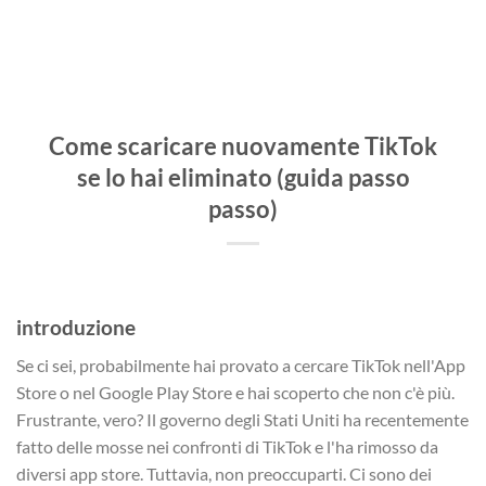
Come scaricare nuovamente TikTok
se lo hai eliminato (guida passo
passo)
introduzione
Se ci sei, probabilmente hai provato a cercare TikTok nell'App
Store o nel Google Play Store e hai scoperto che non c'è più.
Frustrante, vero? Il governo degli Stati Uniti ha recentemente
fatto delle mosse nei confronti di TikTok e l'ha rimosso da
diversi app store. Tuttavia, non preoccuparti. Ci sono dei