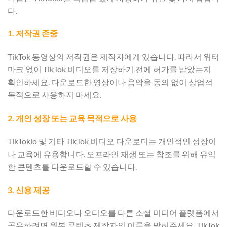
다.
1. 저작권 존중
TikTok 동영상의 저작권은 제작자에게 있습니다. 따라서 워터
마크 없이 TikTok 비디오를 저장하기 전에 허가를 받았는지
확인하세요. 다운로드한 영상이나 음악을 동의 없이 상업적
목적으로 사용하지 마세요.
2. 개인 성장 또는 교육 목적으로 사용
TikTokio 및 기타 TikTok 비디오 다운로더는 개인적인 성장이
나 교육에 유용합니다. 오프라인 재생 또는 참조를 위해 유익
한 콘텐츠를 다운로드할 수 있습니다.
3. 신용 제공
다운로드한 비디오나 오디오를 다른 소셜 미디어 플랫폼에서
공유하려면 원본 콘텐츠 제작자의 이름을 밝혀주세요. TikTok