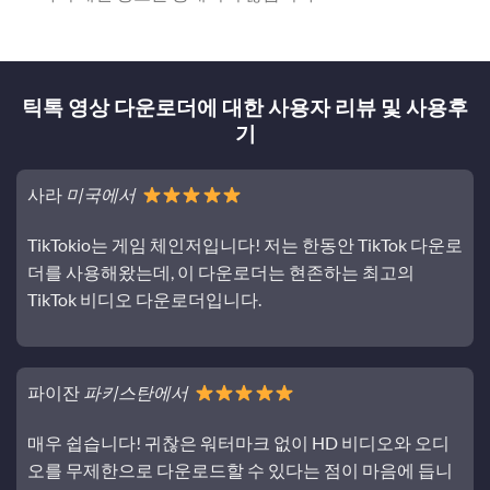
틱톡 영상 다운로더에 대한 사용자 리뷰 및 사용후
기
사라
미국에서
TikTokio는 게임 체인저입니다! 저는 한동안 TikTok 다운로
더를 사용해왔는데, 이 다운로더는 현존하는 최고의
TikTok 비디오 다운로더입니다.
파이잔
파키스탄에서
매우 쉽습니다! 귀찮은 워터마크 없이 HD 비디오와 오디
오를 무제한으로 다운로드할 수 있다는 점이 마음에 듭니