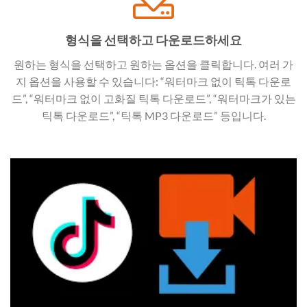
형식을 선택하고 다운로드하세요
원하는 형식을 선택하고 원하는 옵션을 클릭합니다. 여러 가
지 옵션을 사용할 수 있습니다: “워터마크 없이 틱톡 다운로
드”, “워터마크 없이 고화질 틱톡 다운로드”, “워터마크가 있는
틱톡 다운로드”, “틱톡 MP3 다운로드” 등입니다.