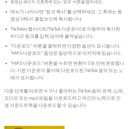
동영상 페이지 오른쪽에 있는 '공유' 버튼을 탭하세요.
메뉴가 나타나면 “링크 복사”를 선택하세요. 그 후에는 동
영상 URL이 클립보드에 복사됩니다.
TikTokio 웹사이트(TikTok 다운로더)로 이동하여 복사한
비디오 링크를 입력 상자에 붙여넣습니다.
"다운로드" 버튼을 클릭하면 다양한 옵션이 표시됩니다.
"MP3 다운로드" 옵션은 일반적으로 마지막에 있습니다.
"MP3 다운로드" 버튼을 누르면 변환이 5초 안에 완료됩니
다. 기본 다운로더 폴더에 다운로드된 TikTok 음악 또는 노
래가 표시됩니다.
다음 단계를 따르면 누구나 좋아하는 TikTok 음악, 트랙, 노래,
오디오 또는 mp3 파일을 다운로드하고 약간의 노력으로 인
생 사운드트랙을 다운로드할 수 있습니다.