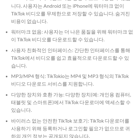
니다. 사용자는 Android 또는 iPhone에 워터마크 없이
TikTok 비디오를 무제한으로 저장할 수 있습니다. 숨겨진
비용이 없습니다.
워터마크 없음: 사용자는 더 나은 품질을 위해 워터마크 없
이 TikTok 비디오를 다운로드할 수 있습니다.
사용자 친화적인 인터페이스: 간단한 인터페이스를 통해
TikTok에서 비디오를 쉽고 효율적으로 다운로드할 수 있
습니다.
MP3/MP4 형식: TikTokio는 MP4 및 MP3 형식의 TikTok
비디오 다운로드 서비스를 지원합니다.
다양한 장치와 호환 가능: 다양한 장치(예: 개인용 컴퓨터,
태블릿 및 스마트폰)에서 TikTok 다운로더에 액세스할 수
있습니다.
바이러스 없는 안전한 TikTok 보호기: TikTok 다운로더를
사용하기 위해 등록하거나 로그인할 필요가 없으므로 귀
하의 개인 정보는 공개되지 않습니다.