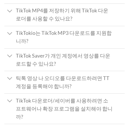
TikTok MP4를 저장하기 위해 TikTok 다운
로더를 사용할 수 있나요?
TikTokio는 TikTok MP3 다운로드를 지원합
니까?
TikTok Saver가 개인 계정에서 영상를 다운
로드할 수 있나요?
틱톡 영상 나 오디오를 다운로드하려면 TT
계정을 등록해야 합니까?
TikTok 다운로더/세이버를 사용하려면 소
프트웨어나 확장 프로그램을 설치해야 합니
까?