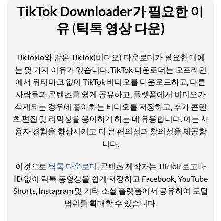
TikTok Downloader가 필요한 이
유 (틱톡 영상 다운)
TikTokio와 같은 TikTok(비디오) 다운로더가 필요한 데에
는 몇 가지 이유가 있습니다. TikTok 다운로더는 오프라인
에서 워터마크 없이 TikTok 비디오를 다운로드하고, 다른
사람들과 콘텐츠를 쉽게 공유하고, 플랫폼에서 비디오가
삭제되는 경우에 좋아하는 비디오를 저장하고, 추가 콘텐
츠 편집 및 리믹싱을 용이하게 하는 데 유용합니다. 이는 사
용자 경험을 향상시키고 더 큰 편의성과 창의성을 제공합
니다.
이것으로
틱톡 다운로더
, 콘텐츠 제작자는 TikTok 로고나
ID 없이 틱톡 동영상을 쉽게 저장하고 Facebook, YouTube
Shorts, Instagram 및 기타 소셜 플랫폼에서 공유하여 도달
범위를 확대할 수 있습니다.