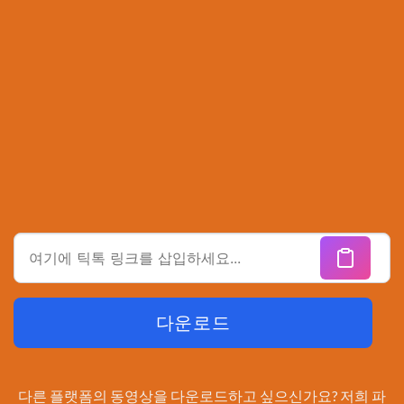
다운로드
다른 플랫폼의 동영상을 다운로드하고 싶으신가요? 저희 파