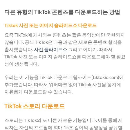
다른 유형의 TikTok 콘텐츠를 다운로드하는 방법
Tiktok 사진 또는 이미지 슬라이드쇼 다운로드
요즘 TikTok에 게시되는 콘텐츠는 짧은 동영상에만 국한되지
않습니다. 공식 TikTok은 다음과 같은 새로운 콘텐츠 형식을
출시했습니다.
사진 슬라이드쇼
그리고 이야기. 따라서
TikTok 사진 또는 이미지 슬라이드쇼를 다운로드해야 할 필요
성이 생성됩니다.
우리는 이 기능을 TikTok 다운로더 웹사이트(tiktokio.com)에
추가했습니다. 따라서 워터마크 없이 TikTok 사진을 장치에
자유롭게 다운로드할 수 있습니다.
TikTok 스토리 다운로드
스토리는 TikTok의 또 다른 새로운 기능입니다. 이를 통해 제
작자는 자신의 프로필에 최대 15초 길이의 동영상을 공유할