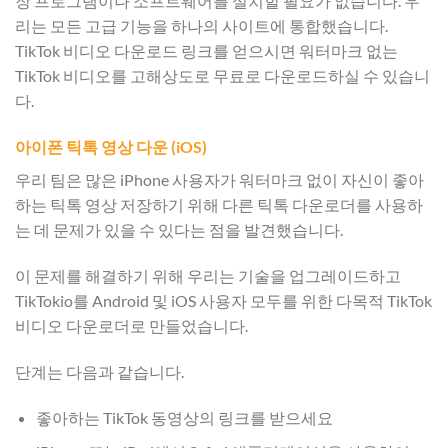
장 프로그램이나 소프트웨어를 설치할 필요가 없습니다. 우
리는 모든 고급 기능을 하나의 사이트에 통합했습니다.
TikTok 비디오 다운로드 링크를 얻으시면 워터마크 없는
TikTok 비디오를 고해상도로 무료로 다운로드하실 수 있습니
다.
아이폰 틱톡 영상 다운 (iOS)
우리 팀은 많은 iPhone 사용자가 워터마크 없이 자신이 좋아
하는 틱톡 영상 저장하기 위해 다른 틱톡 다운로더를 사용하
는 데 문제가 있을 수 있다는 점을 발견했습니다.
이 문제를 해결하기 위해 우리는 기술을 업그레이드하고
TikTokio를 Android 및 iOS 사용자 모두를 위한 다목적 TikTok
비디오 다운로더로 만들었습니다.
단계는 다음과 같습니다.
좋아하는 TikTok 동영상의 링크를 받으세요