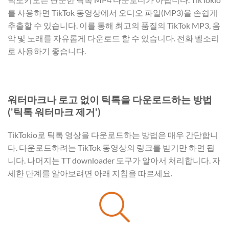
를 사용하면 TikTok 동영상에서 오디오 파일(MP3)을 손쉽게
추출할 수 있습니다. 이를 통해 최고의 품질의 TikTok MP3, 음
악 및 노래를 자유롭게 다운로드 할 수 있습니다. 전화 벨소리
로 사용하기 좋습니다.
워터마크나 로고 없이 틱톡을 다운로드하는 방법
('틱톡 워터마크 제거')
TikTokio로 틱톡 영상을 다운로드하는 방법은 매우 간단합니
다. 다운로드하려는 TikTok 동영상의 링크를 받기만 하면 됩
니다. 나머지는 TT downloader 도구가 알아서 처리합니다. 자
세한 단계를 알아보려면 아래 지침을 따르세요.