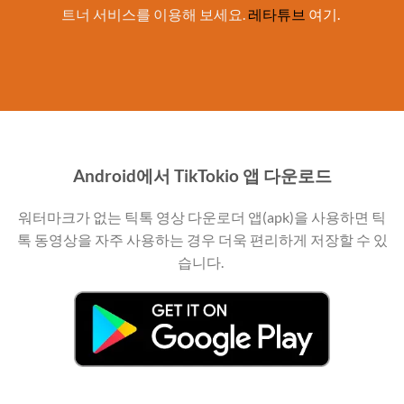
트너 서비스를 이용해 보세요.
레타튜브
여기.
Android에서 TikTokio 앱 다운로드
워터마크가 없는 틱톡 영상 다운로더 앱(apk)을 사용하면 틱
톡 동영상을 자주 사용하는 경우 더욱 편리하게 저장할 수 있
습니다.