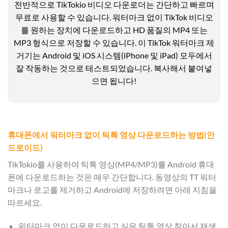
전반적으로 TikTokio 비디오 다운로더는 간단하고 빠르며
무료로 사용할 수 있습니다. 워터마크 없이 TikTok 비디오
를 원하는 장치에 다운로드하고 HD 품질의 MP4 또는
MP3 형식으로 저장할 수 있습니다. 이 TikTok 워터마크 제
거기는 Android 및 iOS 시스템(iPhone 및 iPad) 모두에서
잘 작동하는 것으로 테스트되었습니다. 복사해서 붙여넣
으면 됩니다!
휴대폰에서 워터마크 없이 틱톡 영상 다운로드하는 방법(안
드로이드)
TikTokio를 사용하여 틱톡 영상(MP4/MP3)를 Android 휴대
폰에 다운로드하는 것은 매우 간단합니다. 동영상의 TT 워터
마크나 로고를 제거하고 Android에 저장하려면 아래 지침을
따르세요.
워터마크 없이 다운로드하고 싶은 틱톡 영상 찾아서 재생