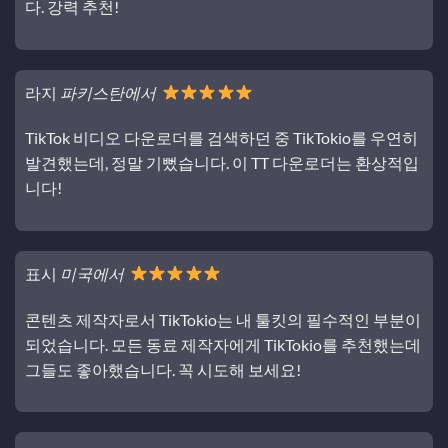
다. 강력 추천!
라지
파키스탄에서
TikTok 비디오 다운로더를 검색하던 중 TikTokio를 우연히
발견했는데, 정말 기뻤습니다. 이 TT 다운로더는 환상적입
니다!
표시
미국에서
콘텐츠 제작자로서 TikTokio는 내 툴킷의 필수적인 부분이
되었습니다. 모든 동료 제작자에게 TikTokio를 추천했는데
그들도 좋아했습니다. 꼭 시도해 보세요!