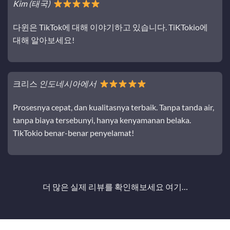
Kim (태국)
다윈은 TikTok에 대해 이야기하고 있습니다. TiKTokio에
대해 알아보세요!
크리스
인도네시아에서
Prosesnya cepat, dan kualitasnya terbaik. Tanpa tanda air,
tanpa biaya tersebunyi, hanya kenyamanan belaka.
TikTokio benar-benar penyelamat!
더 많은 실제 리뷰를 확인해보세요
여기…