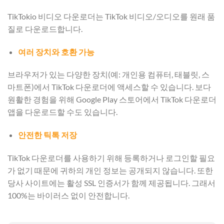
TikTokio 비디오 다운로더는 TikTok 비디오/오디오를 원래 품
질로 다운로드합니다.
여러 장치와 호환 가능
브라우저가 있는 다양한 장치(예: 개인용 컴퓨터, 태블릿, 스
마트폰)에서 TikTok 다운로더에 액세스할 수 있습니다. 보다
원활한 경험을 위해 Google Play 스토어에서 TikTok 다운로더
앱을 다운로드할 수도 있습니다.
안전한 틱톡 저장
TikTok 다운로더를 사용하기 위해 등록하거나 로그인할 필요
가 없기 때문에 귀하의 개인 정보는 공개되지 않습니다. 또한
당사 사이트에는 활성 SSL 인증서가 함께 제공됩니다. 그래서
100%는 바이러스 없이 안전합니다.