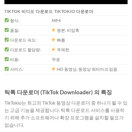
TIKTOK 비디오 다운로드 TIKTOKIO 다운로더
형식:
MP4
품질:
원본, 비압축
다운로드 속도:
빠름
다운로드 할당량:
무제한
비용:
무료
서비스:
HD 동영상, 동영상 워터마크 없음
틱톡 다운로더 (TikTok Downloader) 의 특징
TikTokio는 최고의 TikTok 동영상 다운로더 중 하나가 될 수 있
는 고급 기능을 제공합니다. 틱톡 다운로드 서비스를 사용하
기 위해 추가 소프트웨어나 확장 프로그램을 설치할 필요가
없습니다.