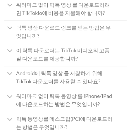
워터마크 없이 틱톡 영상 를 다운로드하려
면 TikTokio에 비용을 지불해야 합니까?
틱톡 영상 다운로드 링크를 얻는 방법은 무
엇입니까?
이 틱톡 다운로더는 TikTok 비디오의 고품
질 다운로드를 제공합니까?
Android에 틱톡 영상 를 저장하기 위해
TikTok 다운로더를 사용할 수 있나요?
워터마크 없이 틱톡 동영상 를 iPhone/iPad
에 다운로드하는 방법은 무엇입니까?
틱톡 동영상를 데스크탑(PC)에 다운로드하
는 방법은 무엇입니까?