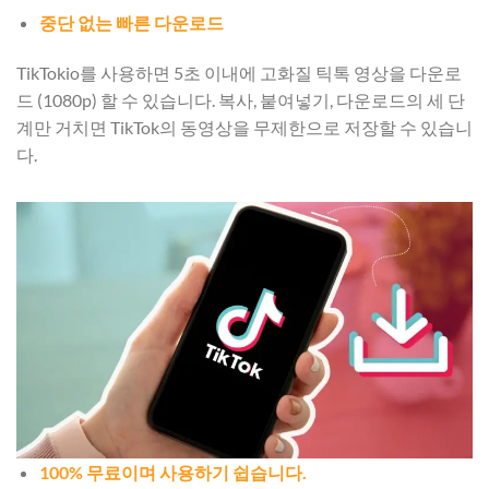
중단 없는 빠른 다운로드
TikTokio를 사용하면 5초 이내에 고화질 틱톡 영상을 다운로
드 (1080p) 할 수 있습니다. 복사, 붙여넣기, 다운로드의 세 단
계만 거치면 TikTok의 동영상을 무제한으로 저장할 수 있습니
다.
100% 무료이며 사용하기 쉽습니다.