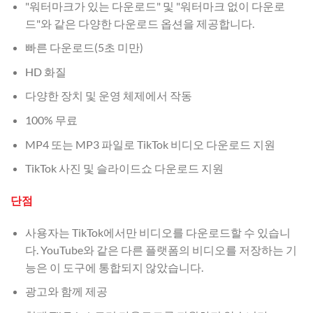
"워터마크가 있는 다운로드" 및 "워터마크 없이 다운로
드"와 같은 다양한 다운로드 옵션을 제공합니다.
빠른 다운로드(5초 미만)
HD 화질
다양한 장치 및 운영 체제에서 작동
100% 무료
MP4 또는 MP3 파일로 TikTok 비디오 다운로드 지원
TikTok 사진 및 슬라이드쇼 다운로드 지원
단점
사용자는 TikTok에서만 비디오를 다운로드할 수 있습니
다. YouTube와 같은 다른 플랫폼의 비디오를 저장하는 기
능은 이 도구에 통합되지 않았습니다.
광고와 함께 제공