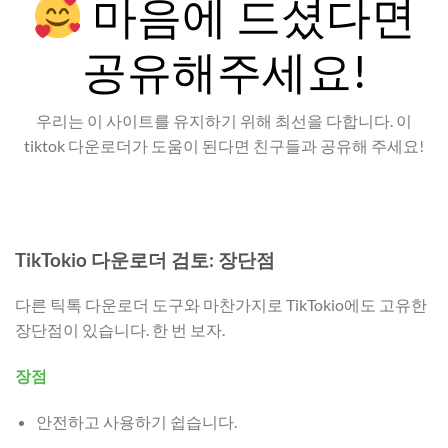
마음에 드셨다면
공유해주세요!
우리는 이 사이트를 유지하기 위해 최선을 다합니다. 이
tiktok 다운로더가 도움이 된다면 친구들과 공유해 주세요!
TikTokio 다운로더 검토: 장단점
다른 틱톡 다운로더 도구와 마찬가지로 TikTokio에도 고유한
장단점이 있습니다. 한 번 보자.
장점
안전하고 사용하기 쉽습니다.