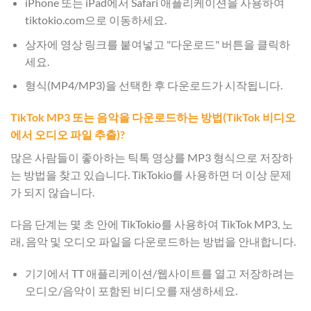
iPhone 또는 iPad에서 Safari 애플리케이션을 사용하여
tiktokio.com으로 이동하세요.
상자에 영상 링크를 붙여넣고 "다운로드" 버튼을 클릭하
세요.
형식(MP4/MP3)을 선택한 후 다운로드가 시작됩니다.
TikTok MP3 또는 음악을 다운로드하는 방법(TikTok 비디오
에서 오디오 파일 추출)?
많은 사람들이 좋아하는 틱톡 영상를 MP3 형식으로 저장하
는 방법을 찾고 있습니다. TikTokio를 사용하면 더 이상 문제
가 되지 않습니다.
다음 단계는 몇 초 안에 TikTokio를 사용하여 TikTok MP3, 노
래, 음악 및 오디오 파일을 다운로드하는 방법을 안내합니다.
기기에서 TT 애플리케이션/웹사이트를 열고 저장하려는
오디오/음악이 포함된 비디오를 재생하세요.