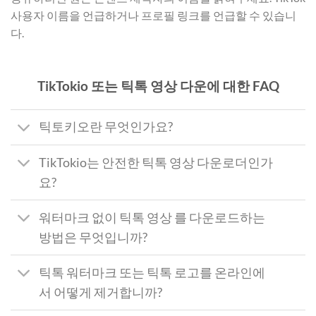
사용자 이름을 언급하거나 프로필 링크를 언급할 수 있습니
다.
TikTokio 또는 틱톡 영상 다운에 대한 FAQ
틱토키오란 무엇인가요?
TikTokio는 안전한 틱톡 영상 다운로더인가
요?
워터마크 없이 틱톡 영상 를 다운로드하는
방법은 무엇입니까?
틱톡 워터마크 또는 틱톡 로고를 온라인에
서 어떻게 제거합니까?