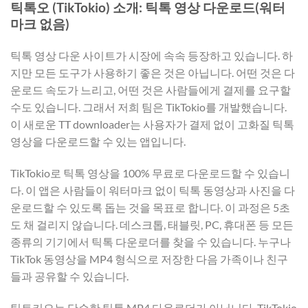
틱톡오 (TikTokio) 소개: 틱톡 영상 다운로드(워터
마크 없음)
틱톡 영상 다운 사이트가 시장에 속속 등장하고 있습니다. 하
지만 모든 도구가 사용하기 좋은 것은 아닙니다. 어떤 것은 다
운로드 속도가 느리고, 어떤 것은 사람들에게 결제를 요구할
수도 있습니다. 그래서 저희 팀은 TikTokio를 개발했습니다.
이 새로운 TT downloader는 사용자가 결제 없이 고화질 틱톡
영상을 다운로드할 수 있는 앱입니다.
TikTokio로 틱톡 영상을 100% 무료로 다운로드할 수 있습니
다. 이 앱은 사람들이 워터마크 없이 틱톡 동영상과 사진을 다
운로드할 수 있도록 돕는 것을 목표로 합니다. 이 과정은 5초
도 채 걸리지 않습니다. 데스크톱, 태블릿, PC, 휴대폰 등 모든
종류의 기기에서 틱톡 다운로더를 찾을 수 있습니다. 누구나
TikTok 동영상을 MP4 형식으로 저장한 다음 가족이나 친구
들과 공유할 수 있습니다.
틱토키오는 단순한 틱톡 MP4 다운로더가 아닙니다. TikTokio