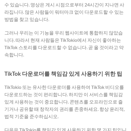
수 있습니다. 영상은 게시 시점으로부터 24시간이 지나면 사
라집니다. 많은 사람들이 워터마크 없이 다운로드할 수 있는
방법을 찾고 있습니다.
그러나 우리는 이 기능을 우리 웹사이트에 통합하지 않았습
니다. 따라서 현재 사람들은 TikTokio에서 자신이 좋아하는
TikTok 스토리를 다운로드할 수 없습니다. 곧 올 것이라고 약
속합니다.
TikTok 다운로더를 책임감 있게 사용하기 위한 팁
TikTokio 또는 유사한 다운로더를 사용하여 TikTok 비디오를
다운로드하는 것이 편리합니다. 하지만 이 서비스를 책임감
있게 사용하는 것이 중요합니다. 콘텐츠를 오프라인으로 즐
기거나 공유할 때 창작자의 권리를 존중하세요. 항상 윤리적,
법적 기준을 준수하십시오.
다음은 TikTokio를 책임감 있게 사용하기 위한 몇 가지 팁입니