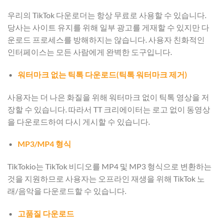
우리의 TikTok 다운로더는 항상 무료로 사용할 수 있습니다.
당사는 사이트 유지를 위해 일부 광고를 게재할 수 있지만 다
운로드 프로세스를 방해하지는 않습니다. 사용자 친화적인
인터페이스는 모든 사람에게 완벽한 도구입니다.
워터마크 없는 틱톡 다운로드(틱톡 워터마크 제거)
사용자는 더 나은 화질을 위해 워터마크 없이 틱톡 영상을 저
장할 수 있습니다. 따라서 TT 크리에이터는 로고 없이 동영상
을 다운로드하여 다시 게시할 수 있습니다.
MP3/MP4 형식
TikTokio는 TikTok 비디오를 MP4 및 MP3 형식으로 변환하는
것을 지원하므로 사용자는 오프라인 재생을 위해 TikTok 노
래/음악을 다운로드할 수 있습니다.
고품질 다운로드