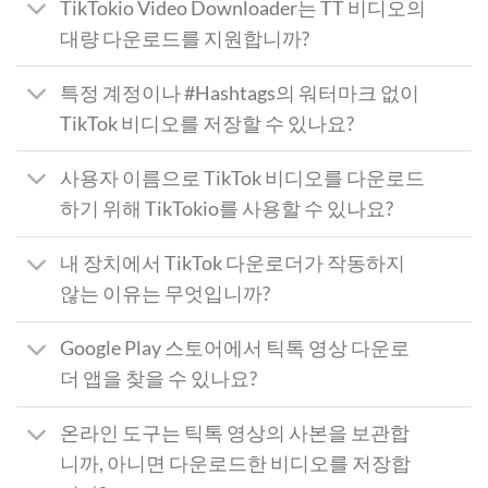
TikTokio Video Downloader는 TT 비디오의
대량 다운로드를 지원합니까?
특정 계정이나 #Hashtags의 워터마크 없이
TikTok 비디오를 저장할 수 있나요?
사용자 이름으로 TikTok 비디오를 다운로드
하기 위해 TikTokio를 사용할 수 있나요?
내 장치에서 TikTok 다운로더가 작동하지
않는 이유는 무엇입니까?
Google Play 스토어에서 틱톡 영상 다운로
더 앱을 찾을 수 있나요?
온라인 도구는 틱톡 영상의 사본을 보관합
니까, 아니면 다운로드한 비디오를 저장합