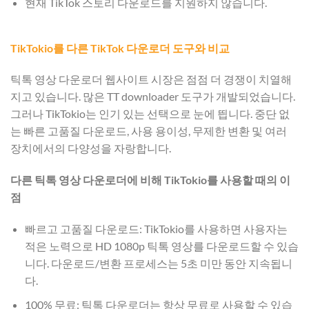
현재 TikTok 스토리 다운로드를 지원하지 않습니다.
TikTokio를 다른 TikTok 다운로더 도구와 비교
틱톡 영상 다운로더 웹사이트 시장은 점점 더 경쟁이 치열해
지고 있습니다. 많은 TT downloader 도구가 개발되었습니다.
그러나 TikTokio는 인기 있는 선택으로 눈에 띕니다. 중단 없
는 빠른 고품질 다운로드, 사용 용이성, 무제한 변환 및 여러
장치에서의 다양성을 자랑합니다.
다른 틱톡 영상 다운로더에 비해 TikTokio를 사용할 때의 이
점
빠르고 고품질 다운로드: TikTokio를 사용하면 사용자는
적은 노력으로 HD 1080p 틱톡 영상를 다운로드할 수 있습
니다. 다운로드/변환 프로세스는 5초 미만 동안 지속됩니
다.
100% 무료: 틱톡 다운로더는 항상 무료로 사용할 수 있습