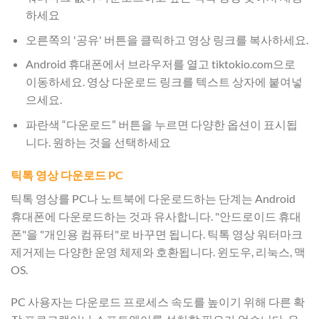
하세요
오른쪽의 '공유' 버튼을 클릭하고 영상 링크를 복사하세요.
Android 휴대폰에서 브라우저를 열고 tiktokio.com으로
이동하세요. 영상 다운로드 링크를 텍스트 상자에 붙여넣
으세요.
파란색 “다운로드” 버튼을 누르면 다양한 옵션이 표시됩
니다. 원하는 것을 선택하세요
틱톡 영상 다운로드 PC
틱톡 영상를 PC나 노트북에 다운로드하는 단계는 Android
휴대폰에 다운로드하는 것과 유사합니다. "안드로이드 휴대
폰"을 "개인용 컴퓨터"로 바꾸면 됩니다. 틱톡 영상 워터마크
제거제는 다양한 운영 체제와 호환됩니다. 윈도우, 리눅스, 맥
OS.
PC 사용자는 다운로드 프로세스 속도를 높이기 위해 다른 확