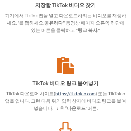
저장할 TikTok 비디오 찾기
기기에서 TikTok 앱을 열고 다운로드하려는 비디오를 재생하
세요. '를 탭하세요.
공유하다"
동영상 페이지 오른쪽 하단에
있는 버튼을 클릭하고
"링크 복사."
TikTok 비디오 링크 붙여넣기
TikTok 다운로더 사이트(
https://tiktokio.com
) 또는 TikTokio
앱을 엽니다. 그런 다음 위의 입력 상자에 비디오 링크를 붙여
넣습니다. 그 후 “
다운로드
"버튼.