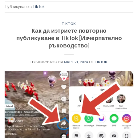
Публикувано в
TikTok
TIKTOK
Как да изтриете повторно
публикуване в TikTok [Изчерпателно
ръководство]
ПУБЛИКУВАНО НА
МАРТ 21, 2024
ОТ
TIKTOK