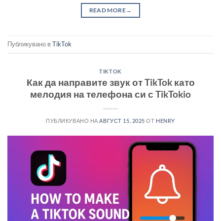
READ MORE
→
Публикувано в
TikTok
TIKTOK
Как да направите звук от TikTok като
мелодия на телефона си с TikTokio
ПУБЛИКУВАНО НА
АВГУСТ 15, 2025
ОТ
HENRY