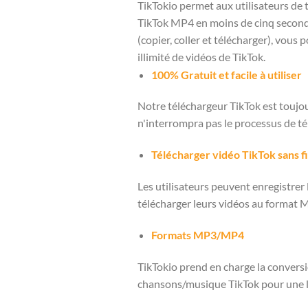
TikTokio permet aux utilisateurs de
TikTok MP4 en moins de cinq second
(copier, coller et télécharger), vous
illimité de vidéos de TikTok.
100% Gratuit et facile à utiliser
Notre téléchargeur TikTok est toujou
n'interrompra pas le processus de tél
Télécharger vidéo TikTok sans fi
Les utilisateurs peuvent enregistrer 
télécharger leurs vidéos au format 
Formats MP3/MP4
TikTokio prend en charge la conversi
chansons/musique TikTok pour une le