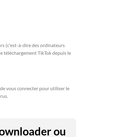
s (c'est-à-dire des ordinateurs
de téléchargement TikTok depuis le
de vous connecter pour utiliser le
rus.
Downloader ou