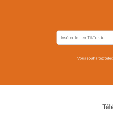
Vous souhaitez téléc
Tél