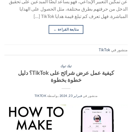
عن تمكين التعبير الإبداعي، فهو يساعد أيضًا المبدعين على تحقيق
الدخل من حرفتهم بطرق مختلفة، مثل الحصول على الهدايا
المباشرة. فهل تعرف كم تبلغ قيمة هدايا TikTok […]
متابعة القراءة
←
منشور في
TikTok
تيك توك
كيفية عمل عرض شرائح على TikTok؟ دليل
خطوة بخطوة
منشور في
فبراير 23, 2024
بواسطة
TIKTOK