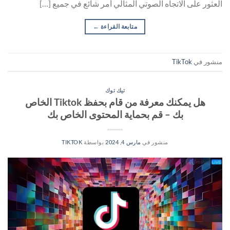
العثور على الاتجاه الصوتي المثالي أمر شائع في جميع […]
متابعة القراءة
←
منشور في
TikTok
تيك توك
هل يمكنك معرفة من قام بحفظ Tiktok الخاص
بك – قم بحماية المحتوى الخاص بك
منشور في
مارس 4, 2024
بواسطة
TIKTOK